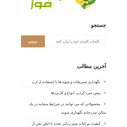
جستجو
آخرین مطالب
نگهداری سبزیجات و میوه ها با استفاده از ازن
پیش سرد کردن، انواع و کاربردها
محصولاتی که می توانند در شرایط مشابه در یک
سالن سردخانه نگهداری شوند
کیفیت مرکبات سبز زدایی شده با اتیلن پس از