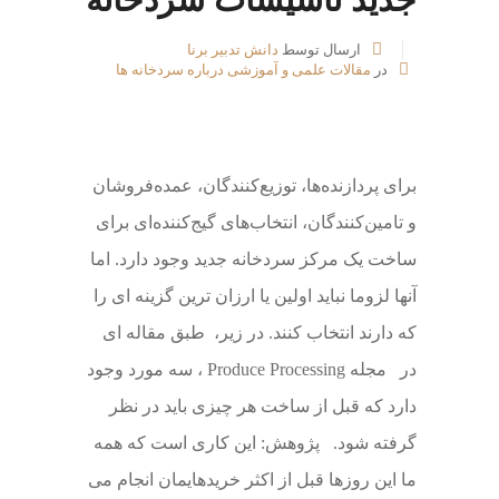
ارسال توسط
دانش تدبیر برنا
در
مقالات علمی و آموزشی درباره سردخانه ها
برای پردازنده‌ها، توزیع‌کنندگان، عمده‌فروشان
و تامین‌کنندگان، انتخاب‌های گیج‌کننده‌ای برای
ساخت یک مرکز سردخانه جدید وجود دارد. اما
آنها لزوما نباید اولین یا ارزان ترین گزینه ای را
که دارند انتخاب کنند. در زیر، طبق مقاله ای
در مجله Produce Processing ، سه مورد وجود
دارد که قبل از ساخت هر چیزی باید در نظر
گرفته شود. پژوهش: این کاری است که همه
ما این روزها قبل از اکثر خریدهایمان انجام می