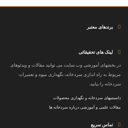
برندهای معتبر
لینک های تحقیقاتی
در بخشهای آموزشی وب سایت می توانید مقالات و ویدئوهای
مربوط به راه اندازی سردخانه، نگهداری میوه و تعمیرات
سردخانه را بیابید.
دانستنیهای سردخانه و نگهداری محصولات
مقالات علمی و آموزشی درباره سردخانه ها
تماس سریع