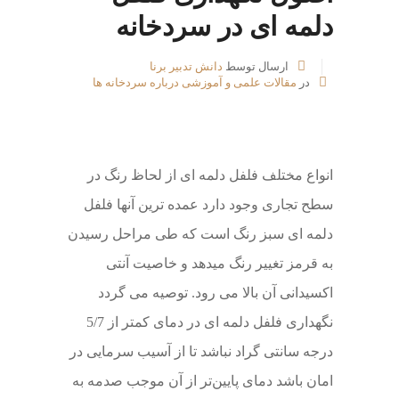
دلمه ای در سردخانه
ارسال توسط
دانش تدبیر برنا
در
مقالات علمی و آموزشی درباره سردخانه ها
انواع مختلف فلفل دلمه ای از لحاظ رنگ در
سطح تجاری وجود دارد عمده ترین آنها فلفل
دلمه ای سبز رنگ است که طی مراحل رسیدن
به قرمز تغییر رنگ می­دهد و خاصیت آنتی
اکسیدانی آن بالا می ­رود. توصیه می­ گردد
نگهداری فلفل دلمه ای در دمای کمتر از 5/7
درجه سانتی گراد نباشد تا از آسیب سرمایی در
امان باشد دمای پایین‌تر از آن موجب صدمه به