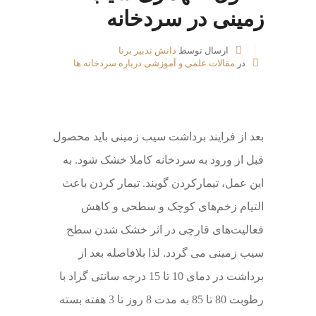
زمینی در سردخانه
ارسال توسط
دانش تدبیر برنا
در
مقالات علمی و آموزشی درباره سردخانه ها
بعد از فرایند برداشت سیب زمینی باید محصول
قبل از ورود به سردخانه کاملا خشک شود. به
این عمل، تیمارکردن گویند. تیمار کردن باعث
التیام زخم‌های کوچک و سطحی و کاهش
فعالیت‌های قارچی در اثر خشک شدن سطح
سیب زمینی می­ گردد. لذا بلافاصله بعد از
برداشت در دمای 10 تا 15 درجه سانتی گراد با
رطوبت 80 تا 85 به مدت 8 روز تا 3 هفته بسته