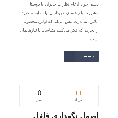
دهیم. خواه ادغام نظرات خانواده یا دوستان،
مشورت با راهنمای خریداران، یا مقایسه خرید
آنلاین، به ندرت پیش می‌آید که اولین محصولی
را بخریم که فکر می‌کنیم متناسب با نیازهایمان
است....
ادامه مطلب
0
۱۱
خرداد
نظر
اصول نگهداری فلفل