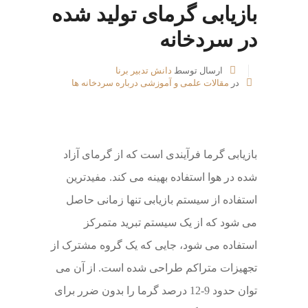
بازیابی گرمای تولید شده
در سردخانه
ارسال توسط
دانش تدبیر برنا
در
مقالات علمی و آموزشی درباره سردخانه ها
بازیابی گرما فرآیندی است که از گرمای آزاد
شده در هوا استفاده بهینه می کند. مفیدترین
استفاده از سیستم بازیابی تنها زمانی حاصل
می شود که از یک سیستم تبرید متمرکز
استفاده می شود، جایی که یک گروه مشترک از
تجهیزات متراکم طراحی شده است. از آن می
توان حدود 9-12 درصد گرما را بدون ضرر برای