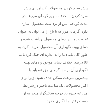
پیش سرد کردن محصولات کشاورزی پیش
سرد کردن به حذف سریع گرمای مزرعه در
مدت کوتاهی پس از برداشت محصول اشاره
دارد. گرمای مزرعه یا باغ را می توان به عنوان
تفاوت دما بین دمای محصول برداشت شده و
دمای بهینه نگهداری آن محصول تعریف کرد. به
طور کلی باید دما را به اندازه ای خنک کرد تا به
88 درصد اختلاف دمای موجود و دمای بهینه
نگهداری آن برسد. گرمای مزرعه باید با
بیشترین سرعت ممکن حذف شود، زیرا برای
اکثر محصولات، یک ساعت تاخیر در شرایط
مزرعه حدود 35 درجه سانتیگراد منجر به از
دست رفتن ماندگاری حدود 1...