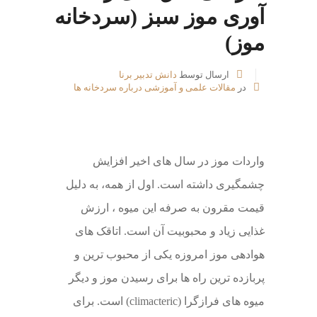
آوری موز سبز (سردخانه
موز)
ارسال توسط
دانش تدبیر برنا
در
مقالات علمی و آموزشی درباره سردخانه ها
واردات موز در سال های اخیر افزایش
چشمگیری داشته است. اول از همه، به دلیل
قیمت مقرون به صرفه این میوه ، ارزش
غذایی زیاد و محبوبیت آن است. اتاقک های
هوادهی موز امروزه یکی از محبوب ترین و
پربازده ترین راه ها برای رسیدن موز و دیگر
میوه های فرازگرا (climacteric) است. برای