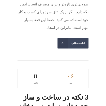
طولانی‌تری تازه‌تر و برای مصرف انسان ایمن
نگه دارد. اگر از یک اتاق سرد برای کسب و کار
خود استفاده می کنید، حفظ این فضا بسیار
مهم است. بنابراین در اینجا...
ادامه مطلب
0
۰۶
تیر
نظر
3 نکته در ساخت و ساز
جدید تاسیسات سردخانه