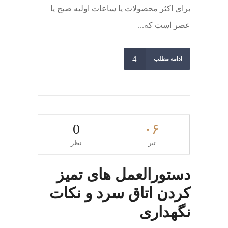
برای اکثر محصولات یا ساعات اولیه صبح یا
عصر است که...
ادامه مطلب
0
۰۶
تیر
نظر
دستورالعمل های تمیز
کردن اتاق سرد و نکات
نگهداری