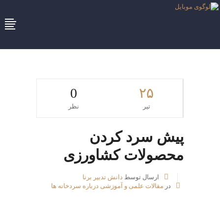
0
۲۵
تیر
نظر
پیش سرد کردن
محصولات کشاورزی
ارسال توسط
دانش تدبیر برنا
در
مقالات علمی و آموزشی درباره سردخانه ها