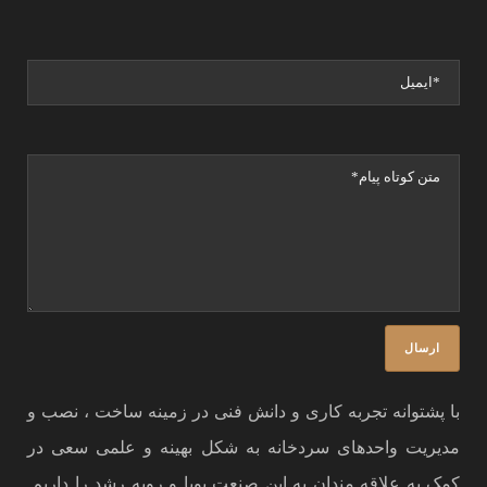
با پشتوانه تجربه کاری و دانش فنی در زمینه ساخت ، نصب و
مدیریت واحدهای سردخانه به شکل بهینه و علمی سعی در
کمک به علاقه مندان به این صنعت پویا و روبه رشد را داریم.