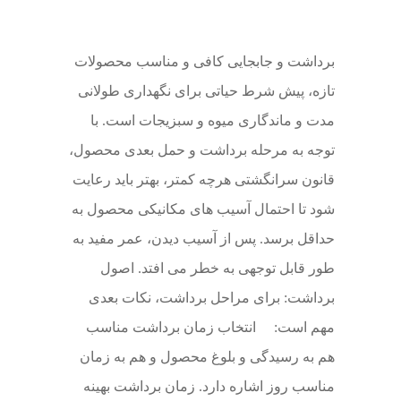
برداشت و جابجایی کافی و مناسب محصولات
تازه، پیش شرط حیاتی برای نگهداری طولانی
مدت و ماندگاری میوه و سبزیجات است. با
توجه به مرحله برداشت و حمل بعدی محصول،
قانون سرانگشتی هرچه کمتر، بهتر باید رعایت
شود تا احتمال آسیب های مکانیکی محصول به
حداقل برسد. پس از آسیب دیدن، عمر مفید به
طور قابل توجهی به خطر می افتد. اصول
برداشت: برای مراحل برداشت، نکات بعدی
مهم است: انتخاب زمان برداشت مناسب
هم به رسیدگی و بلوغ محصول و هم به زمان
مناسب روز اشاره دارد. زمان برداشت بهینه