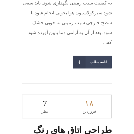
به کیفیت سیب زمینی نگهداری شود. باید سعی
شود سیرکولاسیون هوا بخوبی انجام شود تا
سطح خارجی سیب زمینی به خوبی خشک
شود. بعد از آن به آرامی دما پایین آورده شود
که...
ادامه مطلب
7
۱۸
فروردین
نظر
طراحی اتاق های رنگ