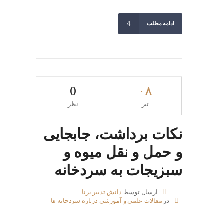
ادامه مطلب
0
۰۸
تیر
نظر
نکات برداشت، جابجایی
و حمل و نقل میوه و
سبزیجات به سردخانه
ارسال توسط
دانش تدبیر برنا
در
مقالات علمی و آموزشی درباره سردخانه ها