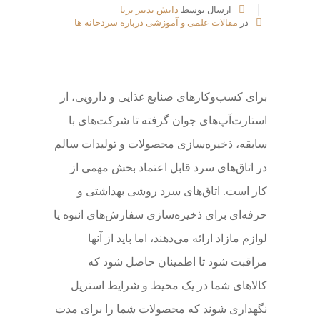
ارسال توسط
دانش تدبیر برنا
در
مقالات علمی و آموزشی درباره سردخانه ها
برای کسب‌وکارهای صنایع غذایی و دارویی، از
استارت‌آپ‌های جوان گرفته تا شرکت‌های با
سابقه، ذخیره‌سازی محصولات و تولیدات سالم
در اتاق‌های سرد قابل اعتماد بخش مهمی از
کار است. اتاق‌های سرد روشی بهداشتی و
حرفه‌ای برای ذخیره‌سازی سفارش‌های انبوه یا
لوازم مازاد ارائه می‌دهند، اما باید از آنها
مراقبت شود تا اطمینان حاصل شود که
کالاهای شما در یک محیط و شرایط استریل
نگهداری شوند که محصولات شما را برای مدت