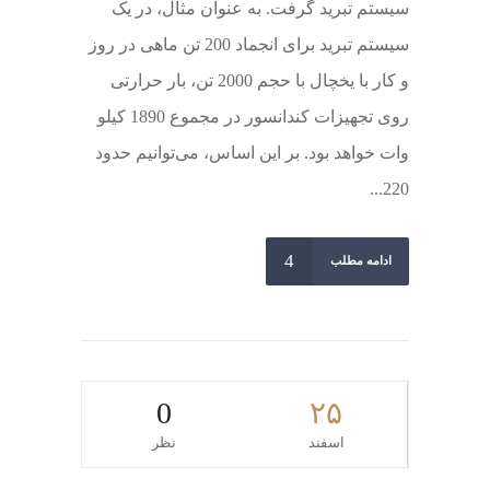
سیستم تبرید گرفت. به عنوان مثال، در یک
سیستم تبرید برای انجماد 200 تن ماهی در روز
و کار با یخچال با حجم 2000 تن، بار حرارتی
روی تجهیزات کندانسور در مجموع 1890 کیلو
وات خواهد بود. بر این اساس، می‌توانیم حدود
220...
ادامه مطلب
0
۲۵
اسفند
نظر