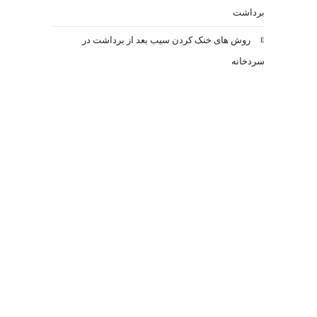
برداشت
روش های خنک کردن سیب بعد از برداشت در
سردخانه