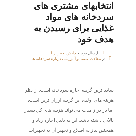
انتخابهای مشتری های
سردخانه های مواد
غذایی برای رسیدن به
هدف خود
ارسال توسط
دانش تدبیر برنا
در
مقالات علمی و آموزشی درباره سردخانه ها
ساده ترین گزینه اجاره سردخانه است. از نظر
هزینه های اولیه، این گزینه ارزان ترین است،
اما در دراز مدت می تواند هزینه های کل بسیار
بالایی داشته باشد. این به دلیل اجاره زیاد و
همچنین نیاز به اصلاح و تجهیز آن به تجهیزات