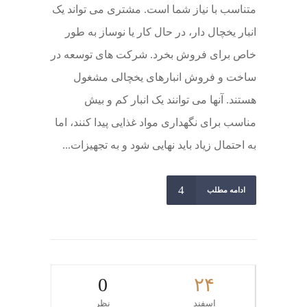
متناسب با نیاز شما است. مشتری می تواند یک
انبار یخچال دار، در حال کار یا نوساز به طور
خاص برای فروش بخرد. شرکت های توسعه در
ساخت و فروش انبارهای یخچالی مشغول
هستند. آنها می توانند یک انبار کم و بیش
مناسب برای نگهداری مواد غذایی پیدا کنند، اما
به احتمال زیاد باید نهایی شود و به تجهیزات...
ادامه مطلب
0
۲۴
اسفند
نظر