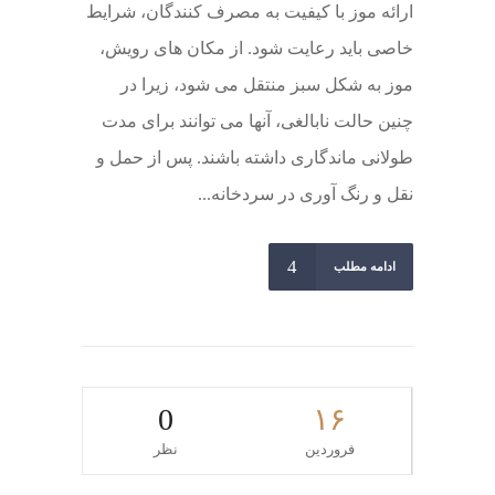
ارائه موز با کیفیت به مصرف کنندگان، شرایط
خاصی باید رعایت شود. از مکان های رویش،
موز به شکل سبز منتقل می شود، زیرا در
چنین حالت نابالغی، آنها می توانند برای مدت
طولانی ماندگاری داشته باشند. پس از حمل و
نقل و رنگ آوری در سردخانه...
ادامه مطلب
0
۱۶
فروردین
نظر