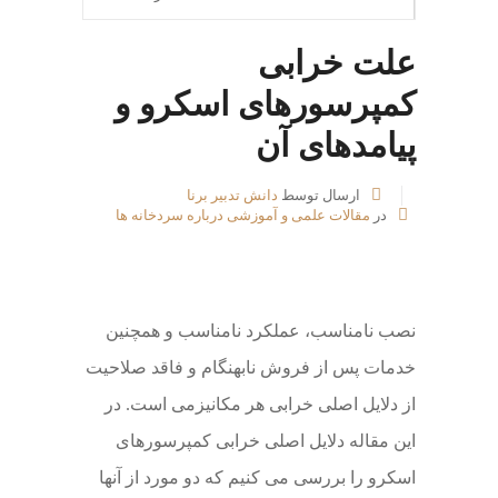
علت خرابی
کمپرسورهای اسکرو و
پیامدهای آن
ارسال توسط
دانش تدبیر برنا
در
مقالات علمی و آموزشی درباره سردخانه ها
نصب نامناسب، عملکرد نامناسب و همچنین
خدمات پس از فروش نابهنگام و فاقد صلاحیت
از دلایل اصلی خرابی هر مکانیزمی است. در
این مقاله دلایل اصلی خرابی کمپرسورهای
اسکرو را بررسی می کنیم که دو مورد از آنها