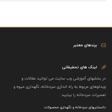
برندهای معتبر
لینک های تحقیقاتی
در بخشهای آموزشی وب سایت می توانید مقالات و
ویدئوهای مربوط به راه اندازی سردخانه، نگهداری میوه و
تعمیرات سردخانه را بیابید.
دانستنیهای سردخانه و نگهداری محصولات