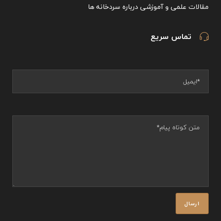
مقالات علمی و آموزشی درباره سردخانه ها
تماس سریع