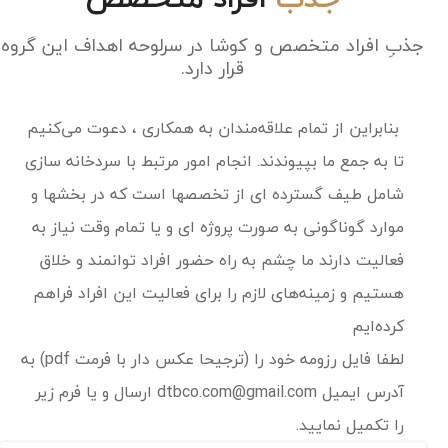
جذبِ افراد متخصص و کوشا در سرلوحه اهداف این گروه
قرار دارد.
بنابراین از تمام علاقه‌مندان به همکاری ، دعوت می‌کنیم
تا به جمع ما بپیوندند. انجام امور مرتبط با سردخانه سازی
شامل طیف گسترده ای از تخصصها است که در بخشها و
موارد گوناگونی به صورت پروژه ای و یا تمام وقت نیاز به
فعالیت دارند ما چشم‌ به راه حضور افراد توانمند و خلاق
هستیم و زمینه‌های لازم را برای فعالیت این افراد فراهم
کرده‌ایم
لطفا فایل رزومه خود را (ترجیحا عکس دار با فرمت pdf) به
آدرس ایمیل dtbco.com@gmail.com ارسال و یا فرم زیر
را تکمیل نمایید.