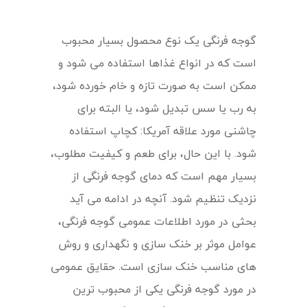
گوجه فرنگی یک نوع محصول بسیار محبوب
است که در انواع غذاها استفاده می شود و
ممکن است به صورت تازه و خام خورده شود،
به رب یا سس تبدیل شود، یا البته برای
چاشنی مورد علاقه آمریکا: کچاپ استفاده
شود. با این حال، برای طعم و کیفیت مطلوب،
بسیار مهم است که دمای گوجه فرنگی از
نزدیک تنظیم شود. آنچه در ادامه می آید
بحثی در مورد اطلاعات عمومی گوجه فرنگی،
عوامل موثر بر خنک سازی و نگهداری و روش
های مناسب خنک سازی است. حقایق عمومی
در مورد گوجه فرنگی یکی از محبوب ترین