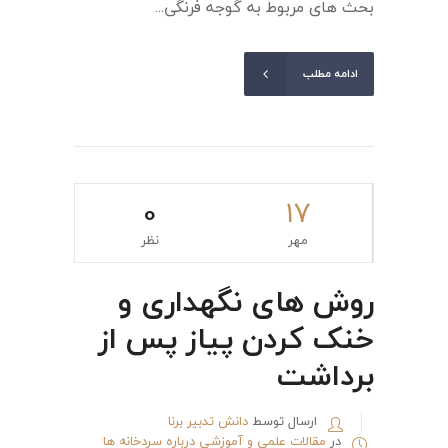
بحث های مربوط به گوجه فرنگی...
ادامه مطلب
0
۱۷
مهر
نظر
روش های نگهداری و
خنک کردن پیاز پس از
برداشت
ارسال توسط
دانش تدبیر برنا
در
مقالات علمی و آموزشی درباره سردخانه ها