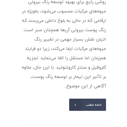
روشی رایج برای بهبود توسعه رنگ بیرونی
میوه‌های مرکبات محسوب می‌شود، به‌ویژه در
ارقامی که در حالی به بلوغ داخلی می‌رسند که
رنگ پوست بیرونی آن‌ها همچنان سبز است.
اتیلن نقش بسیار مهمی در تغییر رنگ
میوه‌های مرکبات ایفا می‌کند، زیرا دو فرایند
هم‌زمان اما مستقل را القا می‌نماید: تجزیه
کلروفیل و سنتز کاروتنوئید. با این حال، علاوه
بر تأثیر این تیمار بر توسعه رنگ پوست،
آگاهی از این موضوع...
ادامه مطلب