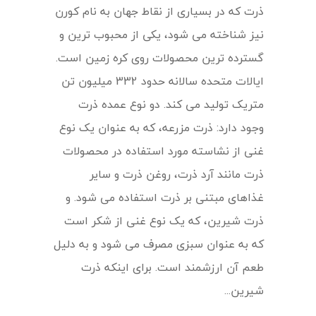
ذرت که در بسیاری از نقاط جهان به نام کورن
نیز شناخته می شود، یکی از محبوب ترین و
گسترده ترین محصولات روی کره زمین است.
ایالات متحده سالانه حدود 332 میلیون تن
متریک تولید می کند. دو نوع عمده ذرت
وجود دارد: ذرت مزرعه، که به عنوان یک نوع
غنی از نشاسته مورد استفاده در محصولات
ذرت مانند آرد ذرت، روغن ذرت و سایر
غذاهای مبتنی بر ذرت استفاده می شود. و
ذرت شیرین، که یک نوع غنی از شکر است
که به عنوان سبزی مصرف می شود و به دلیل
طعم آن ارزشمند است. برای اینکه ذرت
شیرین...