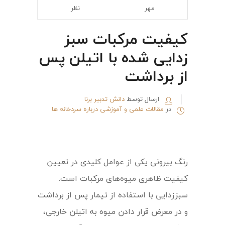
مهر
نظر
کیفیت مرکبات سبز
زدایی شده با اتیلن پس
از برداشت
ارسال توسط
دانش تدبیر برنا
در
مقالات علمی و آموزشی درباره سردخانه ها
رنگ بیرونی یکی از عوامل کلیدی در تعیین
کیفیت ظاهری میوه‌های مرکبات است.
سبززدایی با استفاده از تیمار پس از برداشت
و در معرض قرار دادن میوه به اتیلن خارجی،