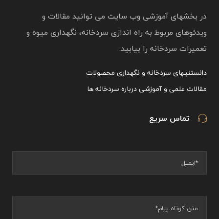
در بخشهای آموزشی وب سایت می توانید مقالات و
ویدئوهای مربوط به راه اندازی سردخانه، نگهداری میوه و
تعمیرات سردخانه را بیابید.
دانستنیهای سردخانه و نگهداری محصولات
مقالات علمی و آموزشی درباره سردخانه ها
تماس سریع