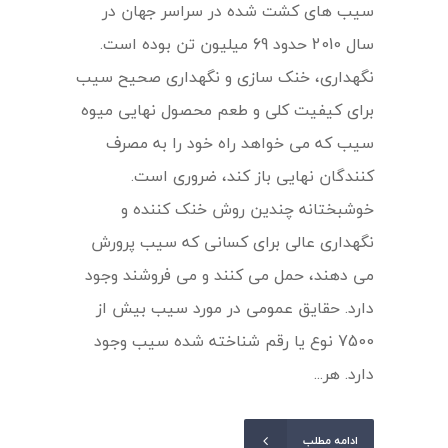
سیب های کشت شده در سراسر جهان در
سال 2010 حدود 69 میلیون تن بوده است.
نگهداری، خنک سازی و نگهداری صحیح سیب
برای کیفیت کلی و طعم محصول نهایی میوه
سیب که می خواهد راه خود را به مصرف
کنندگان نهایی باز کند، ضروری است.
خوشبختانه چندین روش خنک کننده و
نگهداری عالی برای کسانی که سیب پرورش
می دهند، حمل می کنند و می فروشند وجود
دارد. حقایق عمومی در مورد سیب بیش از
7500 نوع یا رقم شناخته شده سیب وجود
دارد. هر...
ادامه مطلب