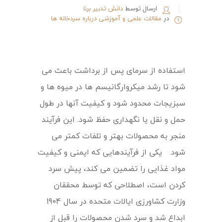
ارسال توسط
دانش تدبیر برنا
در
مقالات علمی و آموزشی درباره سردخانه ها
استفاده از سرمای پس از برداشت باعث می
شود تا رشد میکروارگانیسم ها در میوه ها و
سبزیجات محدود شود و کیفیت آنها در طول
حمل و نقل یا نگهداری حفظ شود. این فرآیند
منجر به محصولات بهتر و تلفات کمتر می
شود. یکی از فرآیندهایی که ایمنی و کیفیت
مواد غذایی را تضمین می کند، پیش سرد
کردن است، اصطلاحی که توسط محققان
وزارت کشاورزی ایالات متحده در سال 1904
ابداع شد و سرد شدن محصولات را قبل از