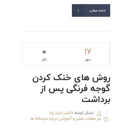
ادامه مطلب
0
۱۷
مهر
نظر
روش های خنک کردن
گوجه فرنگی پس از
برداشت
ارسال توسط
دانش تدبیر برنا
در
مقالات علمی و آموزشی درباره سردخانه ها