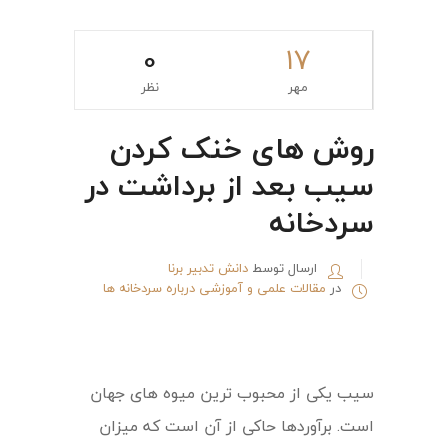
0
۱۷
مهر
نظر
روش های خنک کردن
سیب بعد از برداشت در
سردخانه
ارسال توسط
دانش تدبیر برنا
در
مقالات علمی و آموزشی درباره سردخانه ها
سیب یکی از محبوب ترین میوه های جهان
است. برآوردها حاکی از آن است که میزان