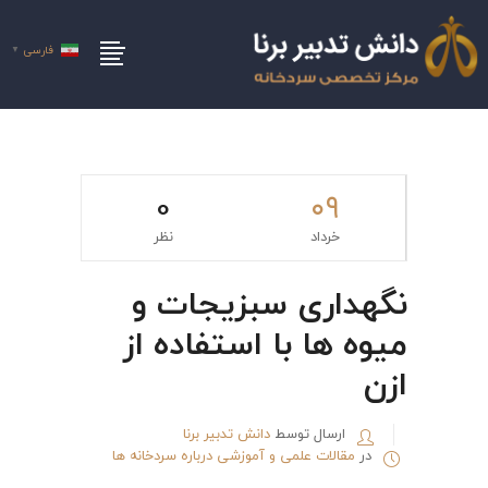
فارسی
▼
0
۰۹
خرداد
نظر
نگهداری سبزیجات و
میوه ها با استفاده از
ازن
ارسال توسط
دانش تدبیر برنا
در
مقالات علمی و آموزشی درباره سردخانه ها