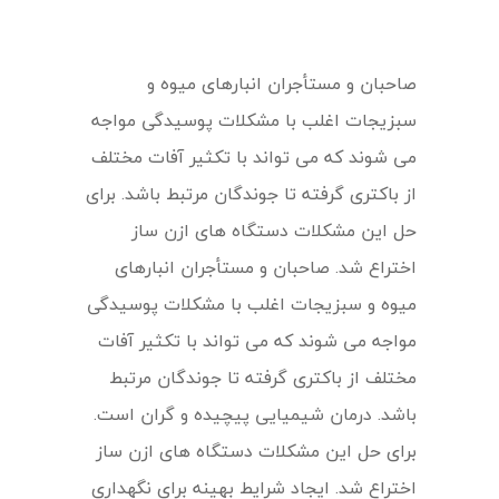
صاحبان و مستأجران انبارهای میوه و
سبزیجات اغلب با مشکلات پوسیدگی مواجه
می شوند که می تواند با تکثیر آفات مختلف
از باکتری گرفته تا جوندگان مرتبط باشد. برای
حل این مشکلات دستگاه های ازن ساز
اختراع شد. صاحبان و مستأجران انبارهای
میوه و سبزیجات اغلب با مشکلات پوسیدگی
مواجه می شوند که می تواند با تکثیر آفات
مختلف از باکتری گرفته تا جوندگان مرتبط
باشد. درمان شیمیایی پیچیده و گران است.
برای حل این مشکلات دستگاه های ازن ساز
اختراع شد. ایجاد شرایط بهینه برای نگهداری