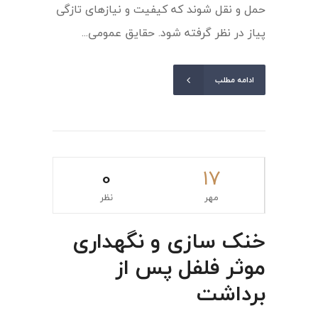
حمل و نقل شوند که کیفیت و نیازهای تازگی
پیاز در نظر گرفته شود. حقایق عمومی...
ادامه مطلب
0
۱۷
مهر
نظر
خنک سازی و نگهداری
موثر فلفل پس از
برداشت