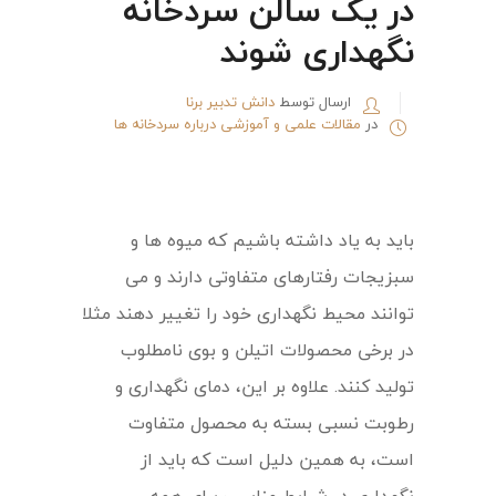
در یک سالن سردخانه
نگهداری شوند
ارسال توسط
دانش تدبیر برنا
در
مقالات علمی و آموزشی درباره سردخانه ها
باید به یاد داشته باشیم که میوه ها و
سبزیجات رفتارهای متفاوتی دارند و می
توانند محیط نگهداری خود را تغییر دهند مثلا
در برخی محصولات اتیلن و بوی نامطلوب
تولید کنند. علاوه بر این، دمای نگهداری و
رطوبت نسبی بسته به محصول متفاوت
است، به همین دلیل است که باید از