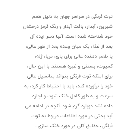
توت فرنگی در سراسر جهان به دلیل طعم
شیرین، آبدار، بافت آبدار و رنگ قرمز درخشان
خود شناخته شده است. آنها دسر ایده آل
بعد از غذا، یک میان وعده بعد از ظهر عالی،
یا طعم دهنده عالی برای پای، مربا، ژله،
کمپوت، بستنی و غیره هستند. با این حال،
برای اینکه توت فرنگی بتواند پتانسیل عالی
خود را برآورده کند، باید با احتیاط کار کرد، به
سرعت و به طور کامل خنک شود، و اجازه
داده نشد دوباره گرم شود. آنچه در ادامه می
آید بحثی در مورد اطلاعات مربوط به توت
فرنگی، حقایق کلی در مورد خنک سازی...