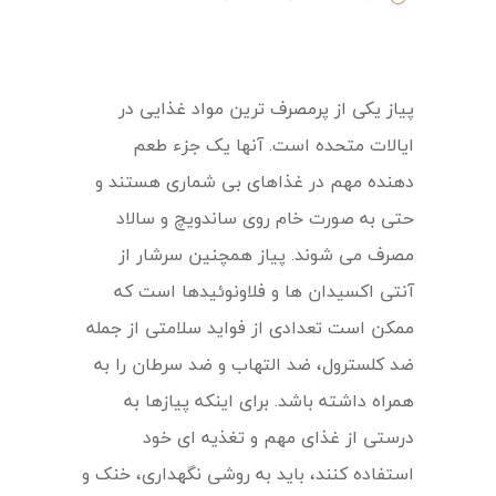
پیاز یکی از پرمصرف ترین مواد غذایی در
ایالات متحده است. آنها یک جزء طعم
دهنده مهم در غذاهای بی شماری هستند و
حتی به صورت خام روی ساندویچ و سالاد
مصرف می شوند. پیاز همچنین سرشار از
آنتی اکسیدان ها و فلاونوئیدها است که
ممکن است تعدادی از فواید سلامتی از جمله
ضد کلسترول، ضد التهاب و ضد سرطان را به
همراه داشته باشد. برای اینکه پیازها به
درستی از غذای مهم و تغذیه ای خود
استفاده کنند، باید به روشی نگهداری، خنک و