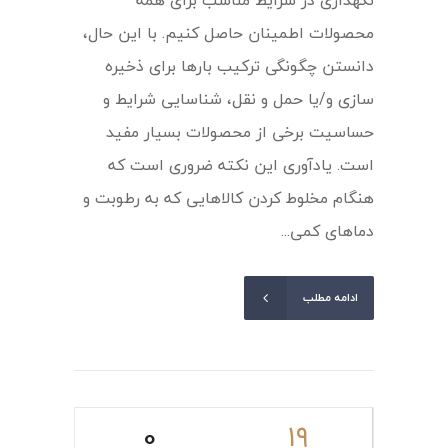
نگهداری در شرایط مناسب برای همه
محصولات اطمینان حاصل کنیم. با این حال،
دانستن چگونگی ترکیب بارها برای ذخیره
سازی و/یا حمل و نقل، شناسایی شرایط و
حساسیت برخی از محصولات بسیار مفید
است. یادآوری این نکته ضروری است که
هنگام مخلوط کردن کالاهایی که به رطوبت و
دماهای کمی...
ادامه مطلب
0
۱۹