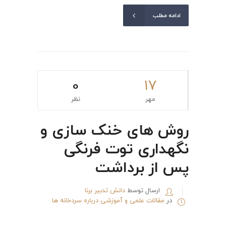
ادامه مطلب
0
۱۷
مهر
نظر
روش های خنک سازی و
نگهداری توت فرنگی
پس از برداشت
ارسال توسط
دانش تدبیر برنا
در
مقالات علمی و آموزشی درباره سردخانه ها