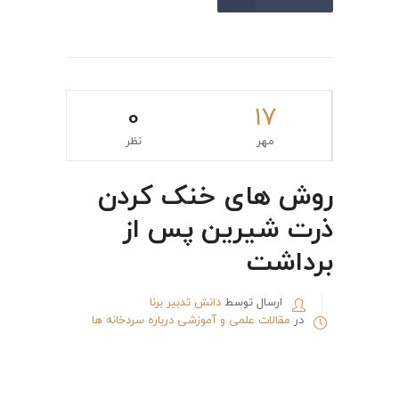
0
۱۷
مهر
نظر
روش های خنک کردن
ذرت شیرین پس از
برداشت
ارسال توسط
دانش تدبیر برنا
در
مقالات علمی و آموزشی درباره سردخانه ها