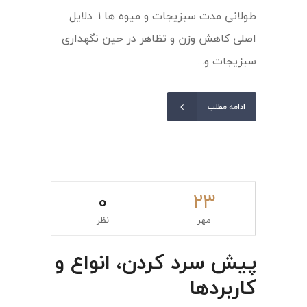
طولانی مدت سبزیجات و میوه ها 1. دلایل
اصلی کاهش وزن و تظاهر در حین نگهداری
سبزیجات و...
ادامه مطلب
0
۲۳
مهر
نظر
پیش سرد کردن، انواع و
کاربردها