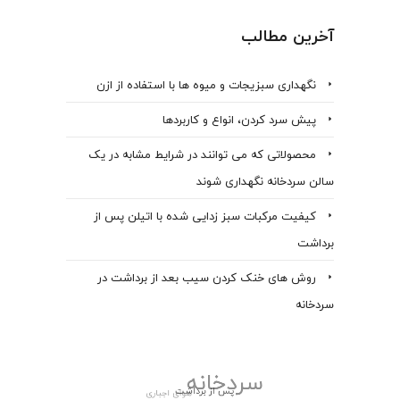
آخرین مطالب
نگهداری سبزیجات و میوه ها با استفاده از ازن
پیش سرد کردن، انواع و کاربردها
محصولاتی که می توانند در شرایط مشابه در یک
سالن سردخانه نگهداری شوند
کیفیت مرکبات سبز زدایی شده با اتیلن پس از
برداشت
روش های خنک کردن سیب بعد از برداشت در
سردخانه