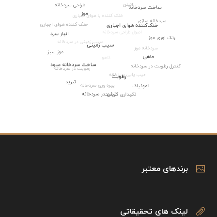
برندهای معتبر
لینک های تحقیقاتی