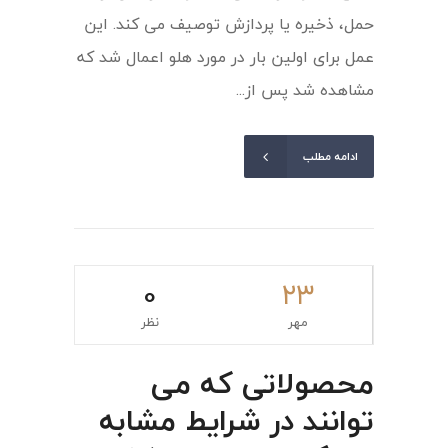
حمل، ذخیره یا پردازش توصیف می کند. این
عمل برای اولین بار در مورد هلو اعمال شد که
مشاهده شد پس از...
ادامه مطلب
0
۲۳
مهر
نظر
محصولاتی که می
توانند در شرایط مشابه