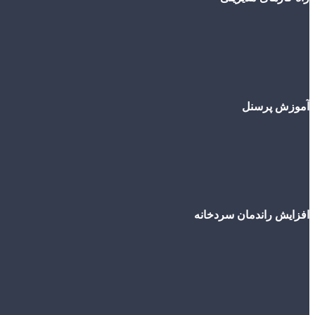
آموزش پرسنل
افزایش راندمان سردخانه