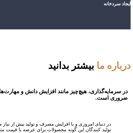
ایجاد سردخانه
درباره ما
بیشتر بدانید
در سرمایه‌گذاری، هیچ‌چیز مانند افزایش دانش و
مهارت‌ها
ضروری است.
در دنیای امروزی و با افزایش مصرف و تولید بیش از نیا
تولید
کنندگان
این
گونه
محصولات برای عرضه
با
قیمت
متع