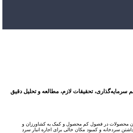
سرمایه‌گذاری، تحقیقات لازم، مطالعه و تحلیل دقیق
ان محصولات در فصول کم محصول و کمک به کشاورزان و
اشتن سردخانه و کمبود مکان خالی برای اجاره انبار سرد