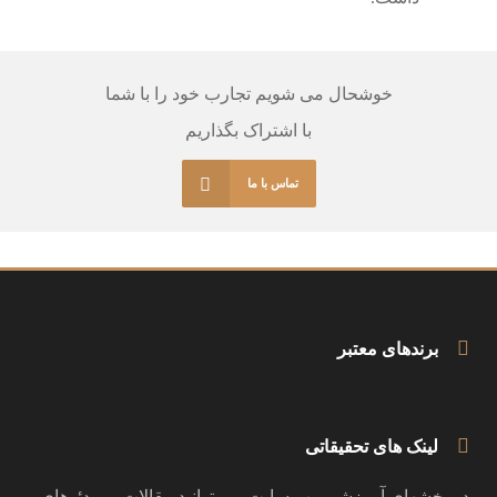
خوشحال می شویم تجارب خود را با شما
با اشتراک بگذاریم
تماس با ما
برندهای معتبر
لینک های تحقیقاتی
در بخشهای آموزشی وب سایت می توانید مقالات و ویدئوهای