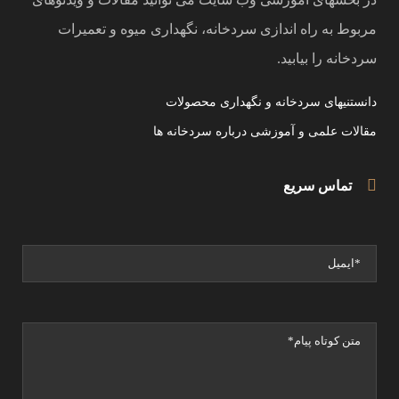
مربوط به راه اندازی سردخانه، نگهداری میوه و تعمیرات
سردخانه را بیابید.
دانستنیهای سردخانه و نگهداری محصولات
مقالات علمی و آموزشی درباره سردخانه ها
تماس سریع