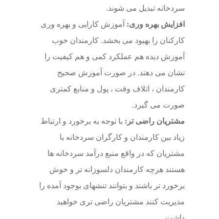
سردخانه تبدیل می شوند.
افزایش بهره وری:
آموزش کارایی و بهره وری
کارکنان را بهبود می بخشد. کارمندان خوب
آموزش دیده هم عملکرد کمی و هم کیفیت را
نشان می دهند. در صورت آموزش صحیح
کارمندان ، اتلاف وقت ، پول و منابع کمتری
صورت می گیرد.
مشتریان راضی تر:
با توجه به برخورد و ارتباط
زیاد بین کارمندان و کارگران سردخانه با
مشتریان که در واقع منبع درآمد سردخانه ها
هستند هرچه کارمندان دلسوزانه تر و خوش
برخورد تر باشند و بتوانند تنشهای بوجود آمده را
مدیریت کنند مشتریان راضی تری خواهید
داشت.