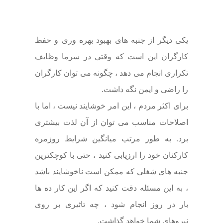
یکی دیگر از جنبه های بهبود بهره وری و حفظ
کارگران این است که وقتی در سرما وظایف
تکراری انجام می دهد ، چگونه می توان کارگران
را راضی و ایمن نگه داشت.
برای اکثر مردم ، این امر خوشایند نیست ، اما با
اصلاحات مناسب می توان از آن لذت بیشتری
برد. به طور مرتب میانگین شرایط روزمره
کارکنان خود را ارزیابی کنید ، حتی با کوچکترین
جنبه های شغلی که ممکن است ناخوشایند باشد
، به این مسئله دقت کنید که اگر این کار ده ها
بار در روز انجام شود ، چه تاثیری بر روی
نیروهای شما خواهد گذاشت.