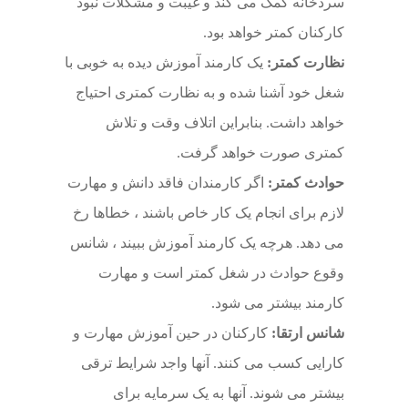
سردخانه کمک می کند و غیبت و مشکلات نبود
کارکنان کمتر خواهد بود.
نظارت کمتر:
یک کارمند آموزش دیده به خوبی با
شغل خود آشنا شده و به نظارت کمتری احتیاج
خواهد داشت. بنابراین اتلاف وقت و تلاش
کمتری صورت خواهد گرفت.
حوادث کمتر:
اگر کارمندان فاقد دانش و مهارت
لازم برای انجام یک کار خاص باشند ، خطاها رخ
می دهد. هرچه یک کارمند آموزش ببیند ، شانس
وقوع حوادث در شغل کمتر است و مهارت
کارمند بیشتر می شود.
شانس ارتقا:
کارکنان در حین آموزش مهارت و
کارایی کسب می کنند. آنها واجد شرایط ترقی
بیشتر می شوند. آنها به یک سرمایه برای