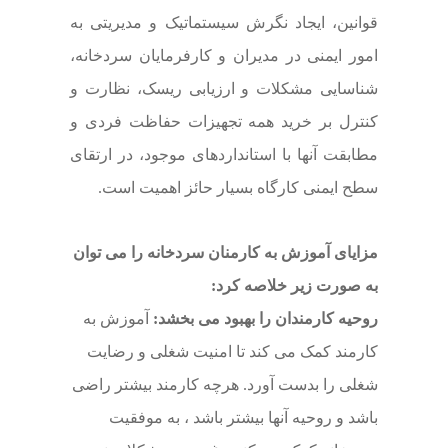
قوانین، ایجاد نگرش سیستماتیک و مدیریتی به
امور ایمنی در مدیران و کارفرمایان سردخانه،
شناسایی مشکلات و ارزیابی ریسک، نظارت و
کنترل بر خرید همه تجهیزات حفاظت فردی و
مطابقت آنها با استانداردهای موجود، در ارتقای
سطح ایمنی کارگاه بسیار حائز اهمیت است.
مزایای آموزش به کارمنان سردخانه را می توان
به صورت زیر خلاصه کرد:
روحیه کارمندان را بهبود می بخشد:
آموزش به
کارمند کمک می کند تا امنیت شغلی و رضایت
شغلی را بدست آورد. هرچه کارمند بیشتر راضی
باشد و روحیه آنها بیشتر باشد ، به موفقیت