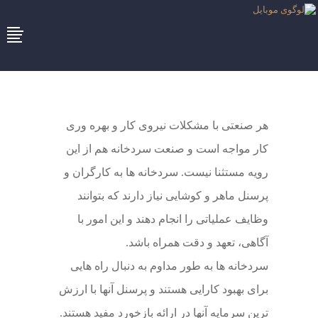
هر صنعتی با مشکلات نیروی کار و بهره وری
کار مواجه است و صنعت سردخانه هم از این
رویه مستثنا نیست. سردخانه ها به کارگران و
پرسنل ماهر و کوشایی نیاز دارند که بتوانند
وظایف عملیاتی را انجام دهند و این امور با
آگاهی، تعهد و دقت همراه باشد.
سردخانه ها به طور مداوم به دنبال راه هایی
برای بهبود کارایی هستند و پرسنل آنها با ارزش
ترین سرمایه آنها در ارائه بازخورد مفید هستند.