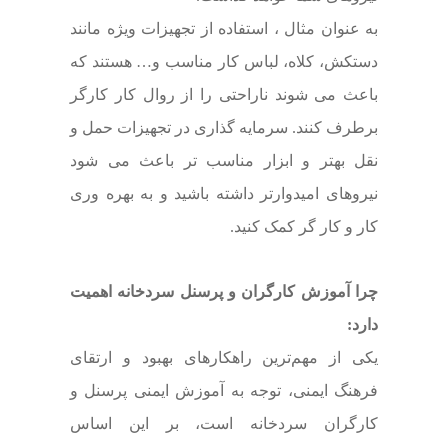
به عنوان مثال ، استفاده از تجهیزات ویژه مانند
دستکش، کلاه، لباس کار مناسب و… هستند که
باعث می شوند ناراحتی را از روال کار کارگر
برطرف کنند. سرمایه گذاری در تجهیزات حمل و
نقل بهتر و ابزار مناسب تر باعث می شود
نیروهای امیدوارتر داشته باشید و به بهره وری
کار و کار گر کمک کنید.
چرا آموزش کارگران و پرسنل سردخانه اهمیت
دارد:
یکی از مهم‌ترین راهکارهای بهبود و ارتقای
فرهنگ ایمنی، توجه به آموزش ایمنی پرسنل و
کارگران سردخانه است، بر این اساس