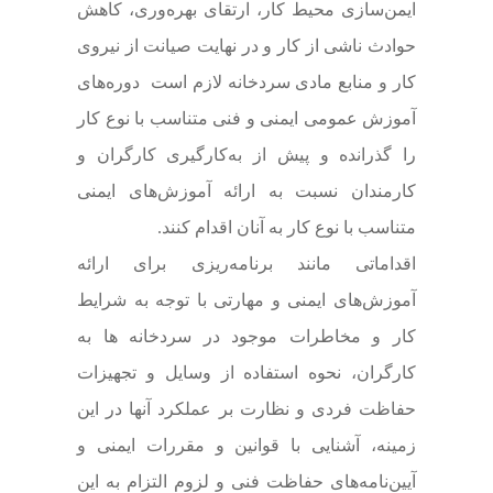
ایمن‌سازی محیط کار، ارتقای بهره‌وری، کاهش
حوادث ناشی از کار و در نهایت صیانت از نیروی
کار و منابع مادی سردخانه لازم است دوره‌های
آموزش عمومی ایمنی و فنی متناسب با نوع کار
را گذرانده و پیش از به‌کارگیری کارگران و
کارمندان نسبت به ارائه آموزش‌های ایمنی
متناسب با نوع کار به آنان اقدام کنند.
اقداماتی مانند برنامه‌ریزی برای ارائه
آموزش‌های ایمنی و مهارتی با توجه به شرایط
کار و مخاطرات موجود در سردخانه ها به
کارگران، نحوه استفاده از وسایل و تجهیزات
حفاظت فردی و نظارت بر عملکرد آنها در این
زمینه، آشنایی با قوانین و مقررات ایمنی و
آیین‌نامه‌های حفاظت فنی و لزوم التزام به این