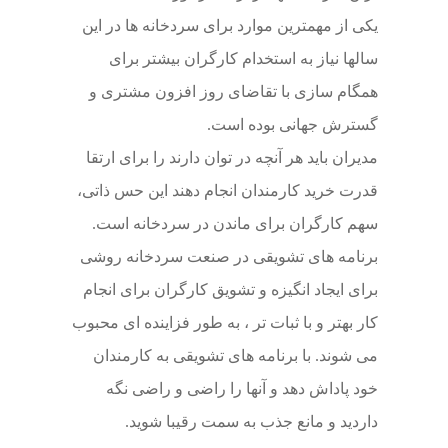
یکی از مهمترین موارد برای سردخانه ها در این
سالها نیاز به استخدام کارگران بیشتر برای
همگام سازی با تقاضای روز افزون مشتری و
گسترش جهانی بوده است.
مدیران باید هر آنچه در توان دارند را برای ارتقا
قدرت خرید کارمندان انجام دهند این حس ذاتی،
سهم کارگران برای ماندن در سردخانه است.
برنامه های تشویقی در صنعت سردخانه روشی
برای ایجاد انگیزه و تشویق کارگران برای انجام
کار بهتر و با ثبات تر ، به طور فزاینده ای محبوب
می شوند. با برنامه های تشویقی به کارمندان
خود پاداش دهد و آنها را راضی و راضی نگه
داردید و مانع جذب به سمت رقیبا شوید.