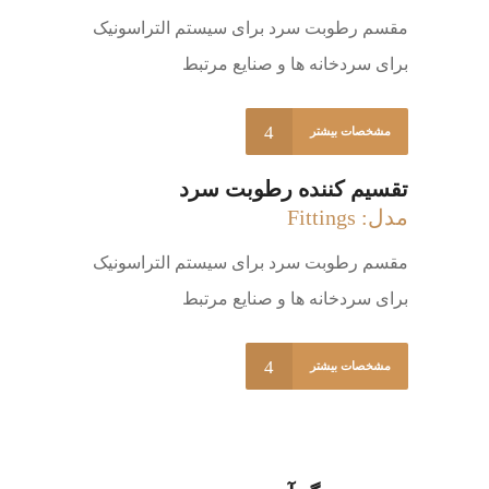
مقسم رطوبت سرد برای سیستم التراسونیک
برای سردخانه ها و صنایع مرتبط
مشخصات بیشتر
تقسیم کننده رطوبت سرد
مدل: Fittings
مقسم رطوبت سرد برای سیستم التراسونیک
برای سردخانه ها و صنایع مرتبط
مشخصات بیشتر