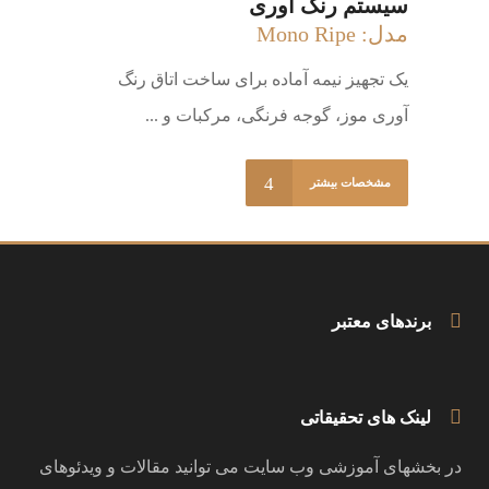
سیستم رنگ آوری
مدل: Mono Ripe
یک تجهیز نیمه آماده برای ساخت اتاق رنگ
آوری موز، گوجه فرنگی، مرکبات و ...
مشخصات بیشتر
برندهای معتبر
لینک های تحقیقاتی
در بخشهای آموزشی وب سایت می توانید مقالات و ویدئوهای