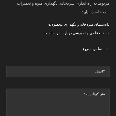
مربوط به راه اندازی سردخانه، نگهداری میوه و تعمیرات
سردخانه را بیابید.
دانستنیهای سردخانه و نگهداری محصولات
مقالات علمی و آموزشی درباره سردخانه ها
تماس سریع