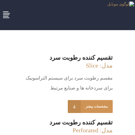
تقسیم کننده رطوبت سرد
مدل: Slice
مقسم رطوبت سرد برای سیستم التراسونیک
برای سردخانه ها و صنایع مرتبط
مشخصات بیشتر
تقسیم کننده رطوبت سرد
مدل: Perforated