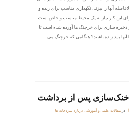
فاصله آنها را بپزند، نگهداری مناسب برای زنده و
برای این کار نیاز به یک محیط مناسب و خاص است.
 و ذخیره سازی برای خرچنگ ها آورده شده است تا
ا آنها باید زنده باشند؟ هنگامی که خرچنگ می
خنک‌سازی پس از برداشت
در
مقالات علمی و آموزشی درباره سردخانه ها