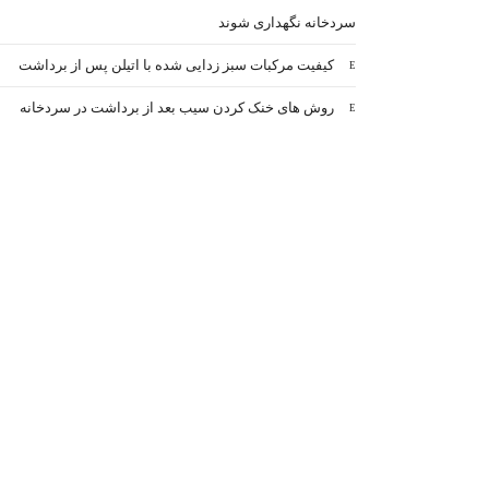
سردخانه نگهداری شوند
کیفیت مرکبات سبز زدایی شده با اتیلن پس از برداشت
روش های خنک کردن سیب بعد از برداشت در سردخانه