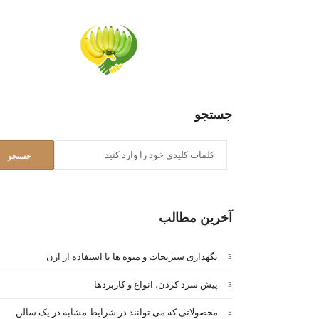
جستجو
آخرین مطالب
نگهداری سبزیجات و میوه ها با استفاده از ازن
پیش سرد کردن، انواع و کاربردها
محصولاتی که می توانند در شرایط مشابه در یک سالن