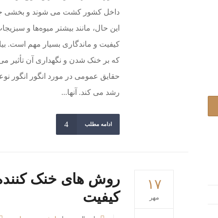
داخل کشور کشت می شوند و بخشی جدای
این حال، مانند بیشتر میوه‌ها و سبزی
کیفیت و ماندگاری بسیار مهم است. بیای
که بر خنک شدن و نگهداری آن تأثیر می
حقایق عمومی در مورد انگور انگور نو
رشد می کند. آنها...
ادامه مطلب
روش های خنک کننده 
۱۷
کیفیت
مهر