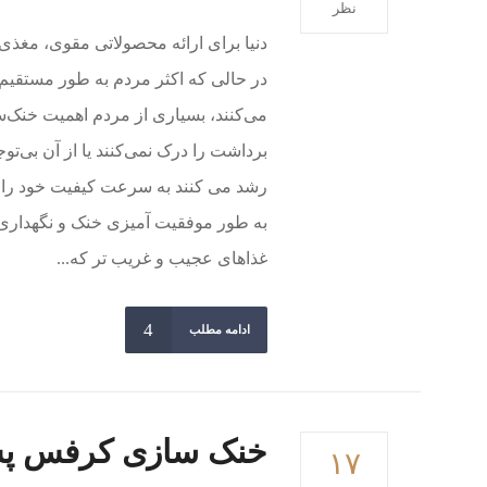
نظر
دنیا برای ارائه محصولاتی مقوی، مغذ
در حالی که اکثر مردم به طور مستقیم 
می‌کنند، بسیاری از مردم اهمیت خنک‌
برداشت را درک نمی‌کنند یا از آن بی‌
رشد می کنند به سرعت کیفیت خود را 
به طور موفقیت آمیزی خنک و نگهداری 
غذاهای عجیب و غریب تر که...
ادامه مطلب
خنک سازی کرفس پس
۱۷