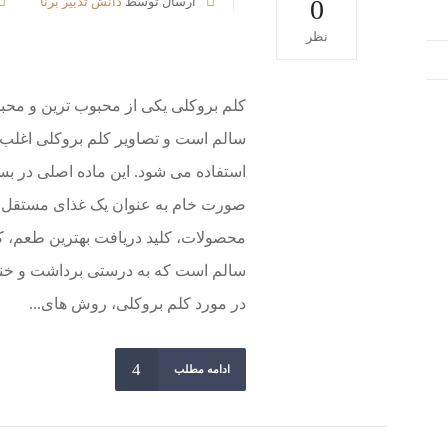
0
ارسال توسط
دانش تدبیر برنا
نظر
کلم بروکلی یکی از محبوب ترین و محبو
سالم است و تصاویر کلم بروکلی اغلب 
استفاده می شود. این ماده اصلی در بسی
صورت خام به عنوان یک غذای مستقل مص
محصولات، کلید دریافت بهترین طعم، کیف
سالم است که به درستی برداشت و خنک 
در مورد کلم بروکلی، روش های...
ادامه مطلب