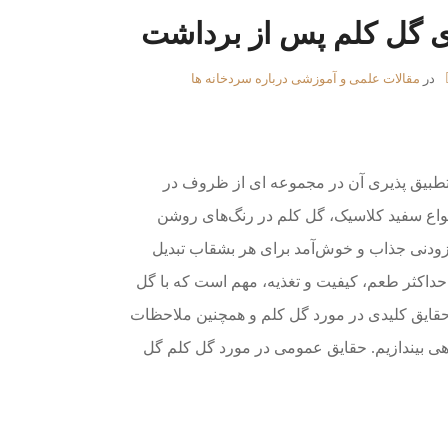
ی گل کلم پس از برداشت
در
مقالات علمی و آموزشی درباره سردخانه ها
تطبیق پذیری آن در مجموعه ای از ظروف در
اع سفید کلاسیک، گل کلم در رنگ‌های روشن
افزودنی جذاب و خوش‌آمد برای هر بشقاب تبدیل
ی حداکثر طعم، کیفیت و تغذیه، مهم است که با گل
ز حقایق کلیدی در مورد گل کلم و همچنین ملاحظات
 بیندازیم. حقایق عمومی در مورد گل کلم گل