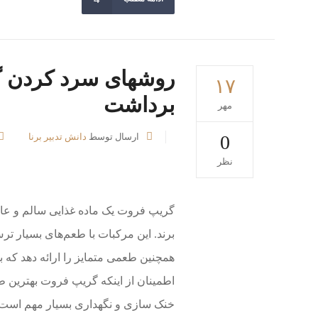
روشهای سرد کردن گ
۱۷
برداشت
مهر
0
ارسال توسط
دانش تدبیر برنا
نظر
گریپ فروت یک ماده غذایی سالم و عا
برند. این مرکبات با طعم‌های بسیار ترش
همچنین طعمی متمایز را ارائه دهد که بس
اطمینان از اینکه گریپ فروت بهترین 
خنک سازی و نگهداری بسیار مهم است.