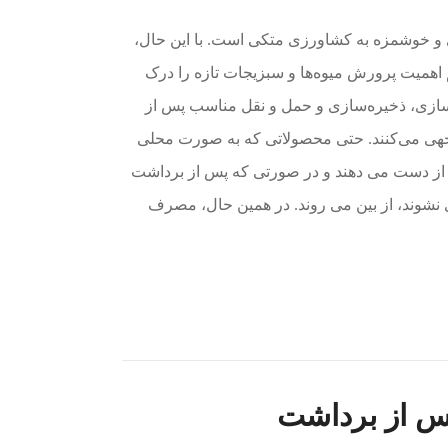
ی و خوشمزه به کشاورزی متکی است. با این حال،
اهمیت پرورش میوه‌ها و سبزیجات تازه را درک
سازی، ذخیره‌سازی و حمل و نقل مناسب پس از
توجهی می‌کنند. حتی محصولاتی که به صورت محلی
از دست می دهند و در صورتی که پس از برداشت
نشوند، از بین می روند. در همین حال، مصرف
 از برداشت