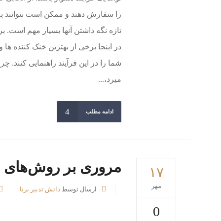
را سفارش دهند و ممکن است نتوانند بلا
تازه نگه داشتن آنها بسیار مهم است. 
در اینجا برخی از بهترین خنک کننده ها
شما را در این فرآیند راهنمایی کنند. چر
میرد،...
ادامه مطلب
مروری بر روش‌های 
۱۷
مهر
ارسال توسط
دانش تدبیر برنا
0