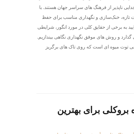
ی ناپذیر از فرهنگ های سراسر جهان هستند. با
جات تازه، خنک‌سازی و نگهداری مناسب برای حفظ
ید به برخی از حقایق کلی در مورد انگور، شرایطی
 گذارد و روش های موفق نگهداری نگاهی بیندازیم.
عی توت میوه ای است که روی تاک های برگریز
بروکلی برای بهترین