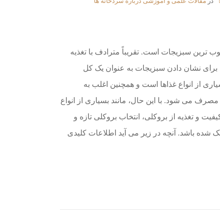
در
مقالات علمی و آموزشی درباره سردخانه ها
ب ترین سبزیجات است. تقریباً مترادف با تغذیه
برای نشان دادن سبزیجات به عنوان یک کل
اری از انواع غذاها است و همچنین اغلب به
رف می شود. با این حال، مانند بسیاری از انواع
یت و تغذیه از بروکلی، انتخاب بروکلی تازه و
شده باشد. آنچه در زیر می آید اطلاعات کلیدی