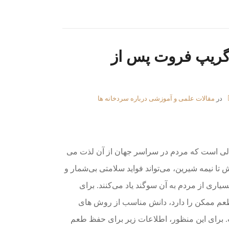
ریپ فروت پس از
در
مقالات علمی و آموزشی درباره سردخانه ها
لی است که مردم در سراسر جهان از آن لذت می
 تا نیمه شیرین، می‌تواند فواید سلامتی بی‌شمار و
یاری از مردم به آن سوگند یاد می‌کنند. برای
طعم ممکن را دارد، دانش مناسب از روش های
 برای این منظور، اطلاعات زیر برای حفظ طعم