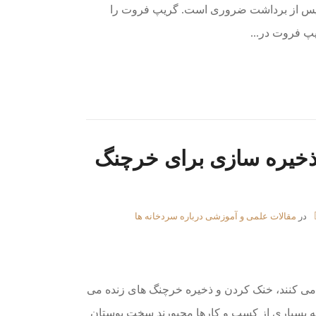
پس از برداشت ضروری است. گریپ فروت را
یپ فروت در...
 ذخیره سازی برای خرچنگ
در
مقالات علمی و آموزشی درباره سردخانه ها
ی کنند، خنک کردن و ذخیره خرچنگ های زنده می
ی که بسیاری از کسب و کارها مجبورند سخت پوستان