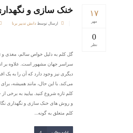
خنک سازی و نگهدار
۱۷
مهر
ارسال توسط
دانش تدبیر برنا
0
نظر
گل کلم به دلیل خواص سالم، مغذی و 
سراسر جهان مشهور است. علاوه بر انو
دیگری نیز وجود دارد که آن را به یک 
می‌کند. با این حال، مانند همیشه، برا
کلم تازه شروع کنید. بیایید به برخی ا
و روش های خنک سازی و نگهداری نگاهی
کلم متعلق به گونه...
ادامه مطلب