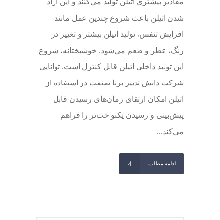
مقادیر بیشتری اتیلن تولید می‌کنند و این آزاد
شدن اتیلن باعث شروع چندین عمل مانند
افزایش تنفس، تولید اتیلن بیشتر و تغییر در
رنگ، عطر و طعم می‌شود. خوشبختانه، شروع
این تولید داخلی اتیلن قابل کنترل است. توانایی
شرکت‌ دانش تدبیر برنا صنعت در استفاده از
اتیلن امکان ارتقای زمان‌های رسیدن قابل
پیش‌بینی و رسیدن یکنواخت‌تر را فراهم
می‌کند...
ادامه مطلب