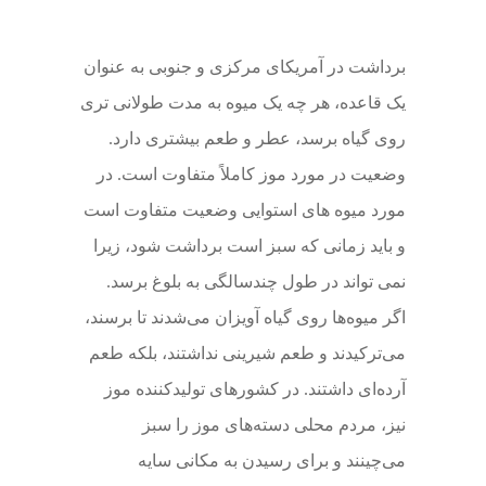
برداشت در آمریکای مرکزی و جنوبی به عنوان
یک قاعده، هر چه یک میوه به مدت طولانی تری
روی گیاه برسد، عطر و طعم بیشتری دارد.
وضعیت در مورد موز کاملاً متفاوت است. در
مورد میوه های استوایی وضعیت متفاوت است
و باید زمانی که سبز است برداشت شود، زیرا
نمی تواند در طول چندسالگی به بلوغ برسد.
اگر میوه‌ها روی گیاه آویزان می‌شدند تا برسند،
می‌ترکیدند و طعم شیرینی نداشتند، بلکه طعم
آرده‌ای داشتند. در کشورهای تولیدکننده موز
نیز، مردم محلی دسته‌های موز را سبز
می‌چینند و برای رسیدن به مکانی سایه