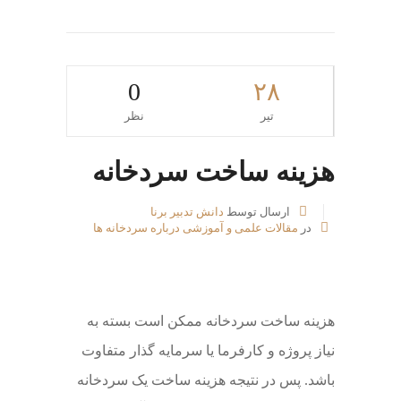
0
۲۸
تیر
نظر
هزینه ساخت سردخانه
ارسال توسط
دانش تدبیر برنا
در
مقالات علمی و آموزشی درباره سردخانه ها
هزینه ساخت سردخانه ممکن است بسته به
نیاز پروژه و کارفرما یا سرمایه گذار متفاوت
باشد. پس در نتیجه هزینه ساخت یک سردخانه