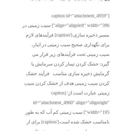
[caption id="attachment_4959"
align="alignleft" width="396"] سیب زمینی در
مسیر ذخیره سازی.[/caption] فرآیندهای لازم
برای نگهداری صحیح سیب زمینی در انبار،
سیب زمینی تحت فرآیندهای زیر قرار می
گیرد: خشک كردن تیمار كردن سرمایش یا
گرمایش ذخیره سازی مناسب فرآیند خشک
کردن سیب زمینی هدف از خشک کردن سیب
زمینی عبارت است از: [caption
id="attachment_4960" align="alignright"
width="195"] سیب زمینی کم آب که به طور
نامناسب خشک شده است.[/caption] برای از