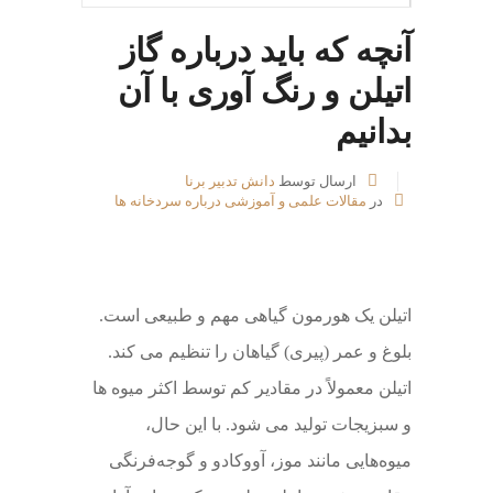
آنچه که باید درباره گاز
اتیلن و رنگ آوری با آن
بدانیم
ارسال توسط
دانش تدبیر برنا
در
مقالات علمی و آموزشی درباره سردخانه ها
اتیلن یک هورمون گیاهی مهم و طبیعی است.
بلوغ و عمر (پیری) گیاهان را تنظیم می کند.
اتیلن معمولاً در مقادیر کم توسط اکثر میوه ها
و سبزیجات تولید می شود. با این حال،
میوه‌هایی مانند موز، آووکادو و گوجه‌فرنگی