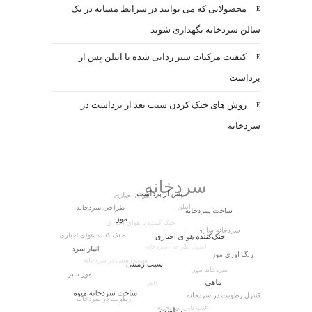
محصولاتی که می توانند در شرایط مشابه در یک
سالن سردخانه نگهداری شوند
کیفیت مرکبات سبز زدایی شده با اتیلن پس از
برداشت
روش های خنک کردن سیب بعد از برداشت در
سردخانه