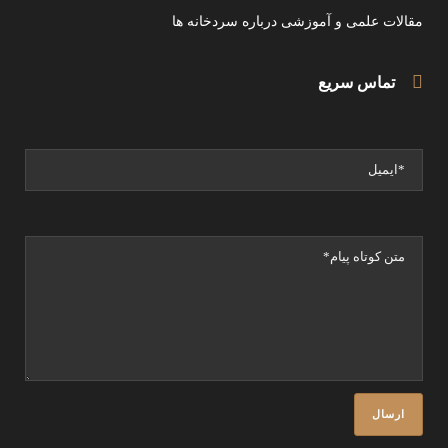
مقالات علمی و آموزشی درباره سردخانه ها
تماس سریع