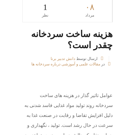
1
۰۸
مرداد
نظر
هزینه ساخت سردخانه
چقدر است؟
ارسال توسط
دانش تدبیر برنا
در
مقالات علمی و آموزشی درباره سردخانه ها
عوامل تاثیر گذار در هزینه های ساخت
سردخانه روند تولید مواد غذایی فاسد شدنی به
دلیل افزایش تقاضا و رقابت در صنعت غذا به
سرعت در حال رشد است. تولید ، نگهداری و