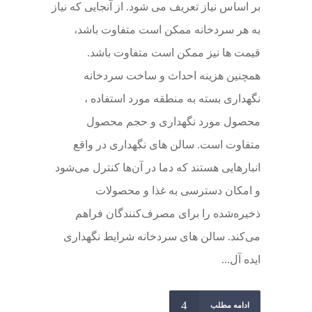
بر اساس نیاز تعریف می شود. از آنجایی که نیاز
به هر سردخانه ممکن است متفاوت باشد،
قیمت ها نیز ممکن است متفاوت باشد.
همچنین هزینه احداث و ساخت سردخانه
نگهداری بسته به منطقه مورد استفاده ،
محصول مورد نگهداری و حجم محصول
متفاوت است. سالن های نگهداری در واقع
انبارهایی هستند که دما در آن‌ها کنترل می‌شود
و امکان دسترسی به غذا و محصولات
ذخیره‌شده را برای مصرف‌کنندگان فراهم
می‌کند. سالن های سردخانه شرایط نگهداری
ایده آل...
ادامه مطلب