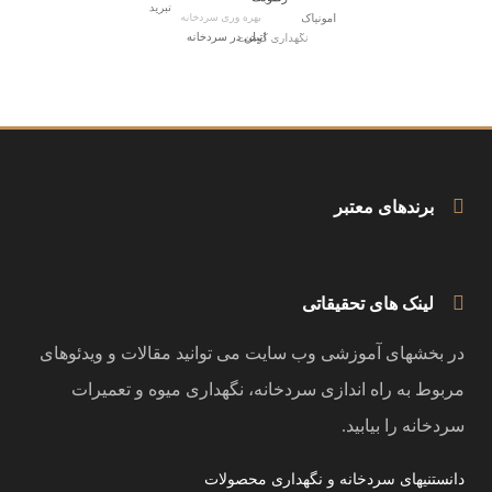
برندهای معتبر
لینک های تحقیقاتی
در بخشهای آموزشی وب سایت می توانید مقالات و ویدئوهای
مربوط به راه اندازی سردخانه، نگهداری میوه و تعمیرات
سردخانه را بیابید.
دانستنیهای سردخانه و نگهداری محصولات