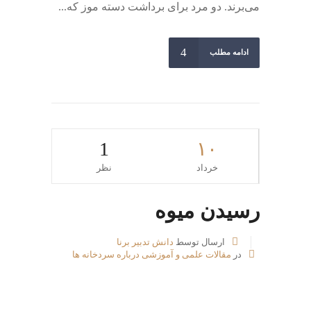
می‌برند. دو مرد برای برداشت دسته موز که...
ادامه مطلب
1
۱۰
خرداد
نظر
رسیدن میوه
ارسال توسط
دانش تدبیر برنا
در
مقالات علمی و آموزشی درباره سردخانه ها