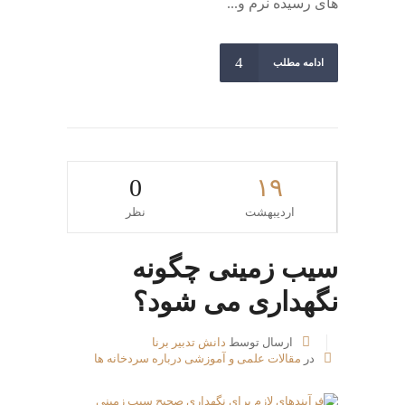
های رسیده نرم و...
ادامه مطلب
0
۱۹
اردیبهشت
نظر
سیب زمینی چگونه
نگهداری می شود؟
ارسال توسط
دانش تدبیر برنا
در
مقالات علمی و آموزشی درباره سردخانه ها