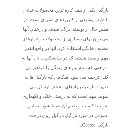
نارگیل یکی از همه کاره ترین محصولات غذایی
با طیف وسیعی از کاربردهای آشپزی است. در
همین حال از پوسته، برگ، صدف و درختان آنها
می توان برای بسیاری از محصولات و ابزارهای
مختلف خانگی استفاده کرد. آنها در واقع آنقدر
مهم و مفید هستند که در سانسکریت نام آنها به
"درختی که تمام نیازهای زندگی را فراهم می
کند" ترجمه می شود. هنگامی که نارگیل ها به
صورت تازه به بازارهای مختلف ارسال می
شوند، مهم است که به درستی خنک و نگهداری
شوند تا کیفیت و طعم آن حفظ شود. حقایق
عمومی در مورد نارگیل نارگیل روی درخت
نارگیل (Cocos...