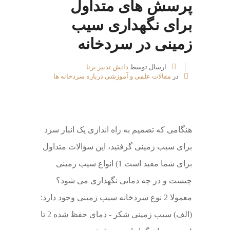
پرسش های متداول
برای نگهداری سیب
زمینی در سردخانه
ارسال توسط
دانش تدبیر برنا
در
مقالات علمی و آموزشی درباره سردخانه ها
هنگامی که تصمیم به راه اندازی یک انبار سرد
برای سیب زمینی گرفتید، این سؤالات متداول
برای شما مفید است 1) انواع سیب زمینی
چیست و در چه دمایی نگهداری می شود؟
معمولا 2 نوع سردخانه سیب زمینی وجود دارد:
(الف) سیب زمینی شکر - دمای حفظ شده 2 تا