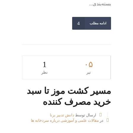
بسته‌بندی...
ادامه مطلب
1
۰۵
تیر
نظر
مسیر کشت موز تا سبد
خرید مصرف کننده
ارسال توسط
دانش تدبیر برنا
در
مقالات علمی و آموزشی درباره سردخانه ها