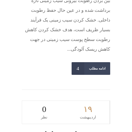
بین بردن رطوبت بیرونی سیب زمینی تازه
برداشت شده و در عین حال حفظ رطوبت
داخلی. خشک کردن سیب زمینی یک فرآیند
بسیار ظریف است، هدف خشک کردن کاهش
رطوبت سطح پوست سیب زمینی در جهت
کاهش ریسک آلودگی...
ادامه مطلب
0
۱۹
اردیبهشت
نظر