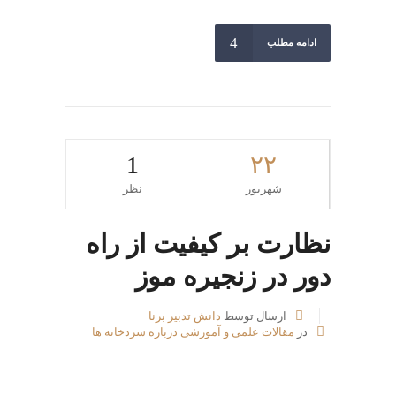
ادامه مطلب
1
۲۲
شهریور
نظر
نظارت بر کیفیت از راه
دور در زنجیره موز
ارسال توسط
دانش تدبیر برنا
در
مقالات علمی و آموزشی درباره سردخانه ها