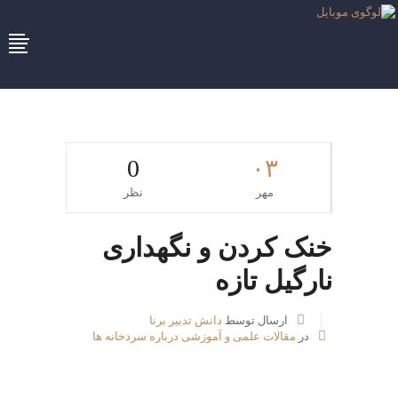
0
۰۳
مهر
نظر
خنک کردن و نگهداری
نارگیل تازه
ارسال توسط
دانش تدبیر برنا
در
مقالات علمی و آموزشی درباره سردخانه ها