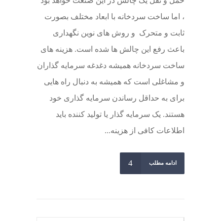
حمل و نقل یک چالش در این صنعت خواهد بود
، اما ساخت سردخانه با ابعاد مختلف بصورت
ثابت و متحرک و روش های نوین نگهداری
باعث رفع این چالش ها شده است. هزینه های
ساخت سردخانه همیشه دغدغه سرمایه گذاران
و مشاغلی است که همیشه به دنبال راه هایی
برای به حداقل رساندن سرمایه گذاری خود
هستند. یک سرمایه گذار یا تولید کننده باید
اطلاعات کافی از هزینه...
ادامه مطلب