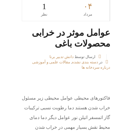
1
۰۴
مرداد
نظر
عوامل موثر در خرابی
محصولات باغی
ارسال توسط
دانش تدبیر برنا
در
دسته بندی نشده
,
مقالات علمی و آموزشی
درباره سردخانه ها
فاکتورهای محیطی عوامل محیطی زیر مسئول
خراب شدن هستند دما رطوبت نسبی ترکیبات
گاز اتمسفر اتیلن نور عوامل دیگر دما دمای
محیط نقش بسیار مهمی در خراب شدن