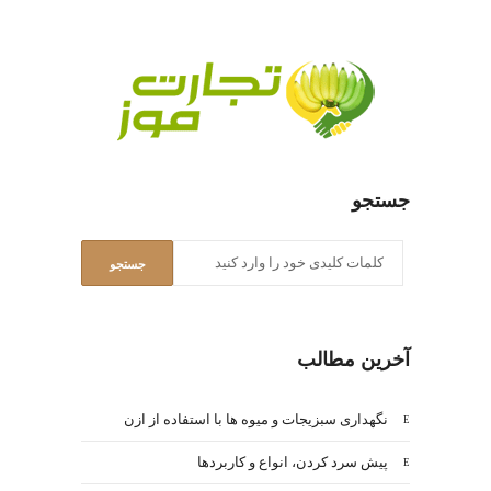
جستجو
آخرین مطالب
نگهداری سبزیجات و میوه ها با استفاده از ازن
پیش سرد کردن، انواع و کاربردها