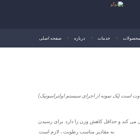
حصولات
خدمات
درباره
صفحه اصلی
وت است (یک نمونه از اجرای سیستم اولتراسونیک)
ی کند و حداقل کاهش وزن را دارد. برای رسیدن
به مقادیر مناسب رطوبت ، لازم است: