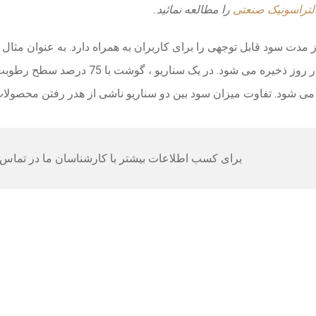
لتراسونیک صنعتی
را مطالعه نمائید.
 سود قابل توجهی را برای کاربران به همراه دارد. به عنوان مثال ،
ی شود. تفاوت میزان سود بین دو سناریو ناشی از هدر رفتن محصولات در اثر رطوب
برای کسب اطلاعات بیشتر با کارشناسان ما در تماس 