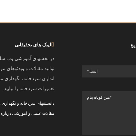
یع
لینک های تحقیقاتی
در بخشهای آموزشی وب سا
توانید مقالات و ویدئوهای مر
اندازی سردخانه، نگهداری می
تعمیرات سردخانه را بیابید.
دانستنیهای سردخانه و نگهداری
مقالات علمی و آموزشی درباره 