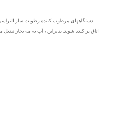
دستگاههای مرطوب کننده رطوبت ساز التراسونی
اتاق پراکنده شوند. بنابراین ، آب به مه بخار تب