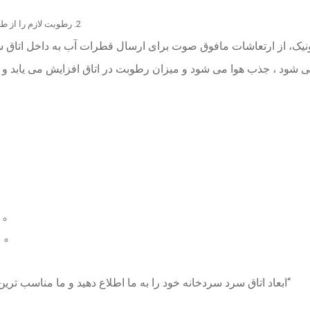
رطوبت لازم را از طر
ک، از ارتعاشات مافوق صوت برای ارسال قطرات آب به داخل اتاق سر
دیل می شود ، جذب هوا می شود و میزان رطوبت در اتاق افزایش می یابد
“ابعاد اتاق سرد سردخانه خود را به ما اطلاع دهید و ما مناسب تری