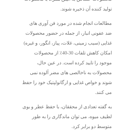
تولید کننده آن ذخیره شوند.
مطالعات انجام شده در مورد فن آوری های
ضد عفونی انبار، از جمله در حضور محصولات
غذایی (سیب زمینی، غلات، پیاز، انگور، و غیره)
امکان کاهش تلفات 30-40٪ از محصولات
موجود را تایید کرده است. در عین حال،
محصولات به ناخالصی های مضر آلوده نمی
شوند و خواص غذایی و ارگانولپتیک خود را حفظ
می کنند.
به گفته تعدادی از محققان، با حفظ عطر و بوی
لطیف میوه، می توان ماندگاری را به طور
متوسط ​​دو برابر کرد.