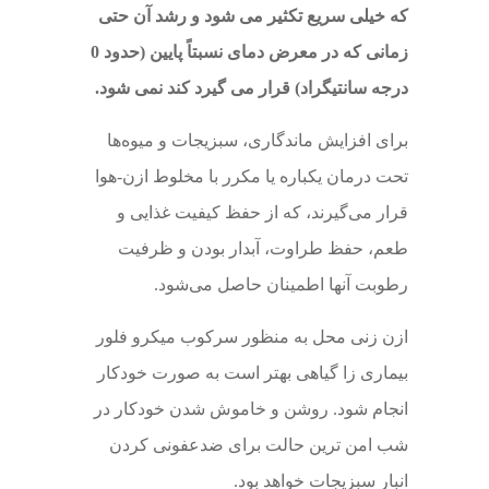
که خیلی سریع تکثیر می شود و رشد آن حتی
زمانی که در معرض دمای نسبتاً پایین (حدود 0
درجه سانتیگراد) قرار می گیرد کند نمی شود.
برای افزایش ماندگاری، سبزیجات و میوه‌ها
تحت درمان یکباره یا مکرر با مخلوط ازن-هوا
قرار می‌گیرند، که از حفظ کیفیت غذایی و
طعم، حفظ طراوت، آبدار بودن و ظرفیت
رطوبت آنها اطمینان حاصل می‌شود.
ازن زنی محل به منظور سرکوب میکرو فلور
بیماری زا گیاهی بهتر است به صورت خودکار
انجام شود. روشن و خاموش شدن خودکار در
شب امن ترین حالت برای ضدعفونی کردن
انبار سبزیجات خواهد بود.