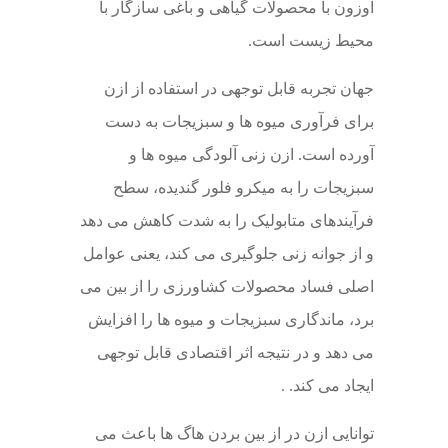
اوزون با محصولات گیاهی و باغی سازگار با
محیط زیست است.
جهان تجربه قابل توجهی در استفاده از ازن
برای فرآوری میوه ها و سبزیجات به دست
آورده است. ازن زنی آلودگی میوه ها و
سبزیجات را به میکرو فلور گندیده، سطح
فرآیندهای متابولیک را به شدت کاهش می دهد
و از جوانه زنی جلوگیری می کند، یعنی عوامل
اصلی فساد محصولات کشاورزی را از بین می
برد، ماندگاری سبزیجات و میوه ها را افزایش
می دهد و در نتیجه اثر اقتصادی قابل توجهی
ایجاد می کند. .
توانایی ازن در از بین بردن هاگ ها باعث می