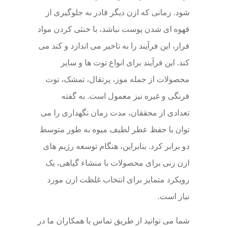
شود. زمانی که ازن دیگر قادر به جلوگیری از
قهوه ای شدن پوست نباشد، با خنثی کردن مواد
فرار، این فرآیند را به تاخیر می اندازد و کند می
کند. این فرآیند برای انواع توت ها و سایر
محصولات از جمله موز، پرتقال، تمشک، توت
فرنگی و غیره نیز معمول است. به گفته
تعدادی از محققان، مدت زمان نگهداری را می
توان با حفظ عطر لطیف میوه به طور متوسط ​​
دو برابر کرد. بنابراین، هنگام توسعه رژیم های
ازن زنی برای محصولات با منشاء گیاهی، یک
رویکرد متمایز برای انتخاب غلظت ازن مورد
نیاز است.
شما می توانید از طریق تماس با همکاران ما در