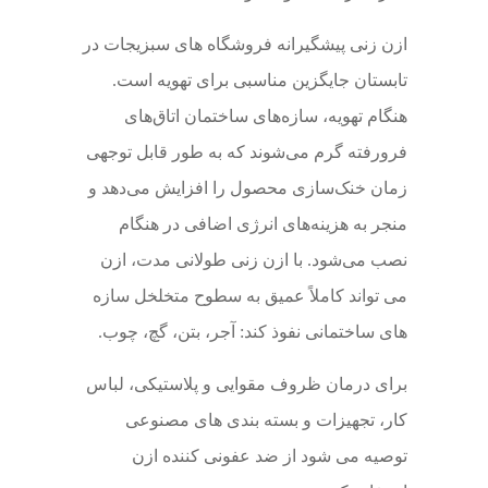
ازن زنی پیشگیرانه فروشگاه های سبزیجات در
تابستان جایگزین مناسبی برای تهویه است.
هنگام تهویه، سازه‌های ساختمان اتاق‌های
فرورفته گرم می‌شوند که به طور قابل توجهی
زمان خنک‌سازی محصول را افزایش می‌دهد و
منجر به هزینه‌های انرژی اضافی در هنگام
نصب می‌شود. با ازن زنی طولانی مدت، ازن
می تواند کاملاً عمیق به سطوح متخلخل سازه
های ساختمانی نفوذ کند: آجر، بتن، گچ، چوب.
برای درمان ظروف مقوایی و پلاستیکی، لباس
کار، تجهیزات و بسته بندی های مصنوعی
توصیه می شود از ضد عفونی کننده ازن