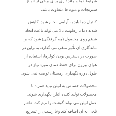
شرایط دما و ماندگاری برای برخی از انواع
سبزیجات و میوه ها متفاوت باشد.
کنترل دما باید به آرامی انجام شود. کاهش
شدید دما با رطوبت بالا می تواند باعث ایجاد
شبنم روی محصول (مه گرفتگی) شود که بر
ماندگاری آن تأثیر منفی می گذارد. بنابراین در
صورت در دسترس بودن کولرها، استفاده از
هوای بیرون برای حفظ دمای مورد نیاز در
طول دوره نگهداری زمستان توصیه نمی شود.
محصولات حساس به اتیلن نباید همراه با
محصولات تولید کننده اتیلن نگهداری شوند.
عمل اتیلن می تواند گوشت را نرم کند، طعم
تلخی به آن اضافه کند و/یا رسیدن را تسریع