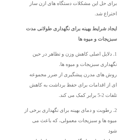
برای حل این مشکلات دستگاه های ازن ساز
اختراع شد.
ایجاد شرایط بهینه برای نگهداری طولانی مدت
سبزیجات و میوه ها
1. دلایل اصلی کاهش وزن و تظاهر در حین
نگهداری سبزیجات و میوه ها.
روش های مدرن پیشگیری از ضرر مجموعه
ای از اقدامات برای حفظ برداشت به کاهش
تلفات 2-5 برابر کمک می کند.
2. رطوبت و دمای بهینه برای نگهداری برخی از
میوه ها و سبزیجات معمولی، که باعث می
شود