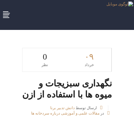
0
۰۹
خرداد
نظر
نگهداری سبزیجات و
میوه ها با استفاده از ازن
ارسال توسط
دانش تدبیر برنا
در
مقالات علمی و آموزشی درباره سردخانه ها