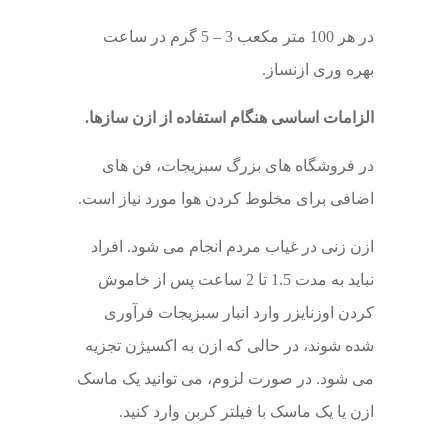
در هر 100 متر مکعب 3 – 5 گرم در ساعت
بهره وری ازنساز.
الزامات اساسی هنگام استفاده از ازن سازها.
در فروشگاه های بزرگ سبزیجات، فن های
اضافی برای مخلوط کردن هوا مورد نیاز است.
ازن زنی در غیاب مردم انجام می شود. افراد
نباید به مدت 1.5 تا 2 ساعت پس از خاموش
کردن اوزنایزر وارد انبار سبزیجات فرآوری
شده شوند، در حالی که ازن به اکسیژن تجزیه
می شود. در صورت لزوم، می توانید یک ماسک
ازن یا یک ماسک با فیلتر کربن وارد کنید.