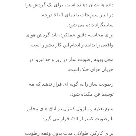
داده ها نشان دهنده است. برای یک گردش هوا
در انبار سبزیجات با دمای 1 تا 5 درجه
سانتیگراد داده می شود.
برای محاسبه دقیق عملکرد، باید گردش هوای
واقعی را بدانید و انجام این کار دشوار است.
محل بهینه رطوبت ساز در زیر واحد تبرید در
جریان هوای خنک است.
رطوبت ساز را به گونه ای قرار ندهید که مه
توسط فن مکیده شود.
منبع تغذیه و ماژول کنترل در اتاق های مجاور
با رطوبت کمتر از 70٪ قرار می گیرد.
برای کارکرد طولانی مدت بدون وقفه رطوبت