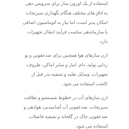
استفاده از یک اوزون ساز برای سرویس دهی
به اتاق های مختلف هنگام نگهداری سبزیجات
امکان پذیر است، اما نیاز به اتوماسیون اضافی
یا سازماندهی مناسب فرآیند انتقال تجهیزات
دارد.
ازن سازهای هوا همچنین برای ضدعفونی و بو
زدایی تولید، دام، انبار و سایر اماکن، ظروف،
تجهیزات، وسایل نقلیه و تصفیه بذر قبل از
کاشت استفاده می شود.
ازن سازهای آب در خطوط شستشو و نظافت
سبزیجات، ضدعفونی آب آشامیدنی، هوادهی و
ضدعفونی خاک در گلخانه و تصفیه فاضلاب
استفاده می شود.