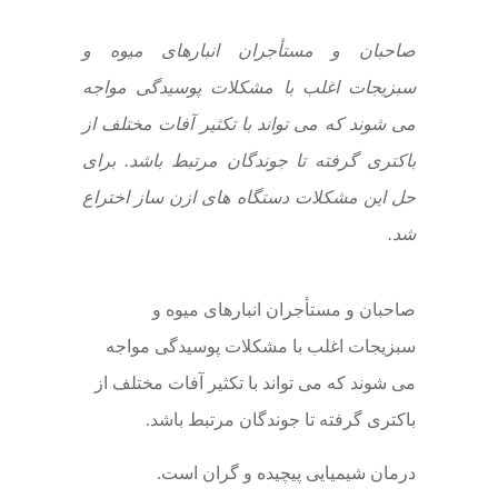
صاحبان و مستأجران انبارهای میوه و
سبزیجات اغلب با مشکلات پوسیدگی مواجه
می شوند که می تواند با تکثیر آفات مختلف از
باکتری گرفته تا جوندگان مرتبط باشد. برای
حل این مشکلات دستگاه های ازن ساز اختراع
شد.
صاحبان و مستأجران انبارهای میوه و
سبزیجات اغلب با مشکلات پوسیدگی مواجه
می شوند که می تواند با تکثیر آفات مختلف از
باکتری گرفته تا جوندگان مرتبط باشد.
درمان شیمیایی پیچیده و گران است.