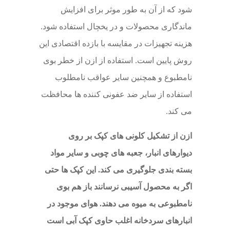
شود که از آن به طور موثر برای افزایش
ماندگاری محصولات و در یخچال استفاده شود.
هزینه تجهیزات در مقایسه با بازده اقتصادی این
روش پایین است. استفاده از ازن از خطر بوی
نامطبوع و همچنین سایر عواقب نامطلوب
استفاده از سایر ضد عفونی کننده ها محافظت
می کند.
ازن از تشکیل کلونی های کپک بر روی
دیوارهای انبار، جعبه های چوبی و سایر مواد
بسته بندی جلوگیری می کند. این کپک ها حتی
اگر به محصول آسیبی نرسانند باز هم بوی
نامطبوعی به میوه می دهند. هوای موجود در
انبارهای سردخانه اغلب حاوی کپک آبی است