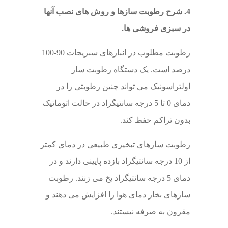
4. شرح رطوبت سازها و روش های نصب آنها
در سبزی فروشی ها.
رطوبت مطلوب در انبارهای سبزیجات 90-100
درصد است. یک دستگاه رطوبت ساز
اولتراسونیک می تواند چنین رطوبتی را در
دمای 0 تا 5 درجه سانتیگراد در حالت اتوماتیک
بدون تراکم حفظ کند.
رطوبت سازهای تبخیری طبیعی در دمای کمتر
از 10 درجه سانتیگراد بازده پایینی دارند و در
دمای 5 درجه سانتیگراد یخ می زنند. رطوبت
سازهای بخار دمای هوا را افزایش می دهند و
مقرون به صرفه نیستند.