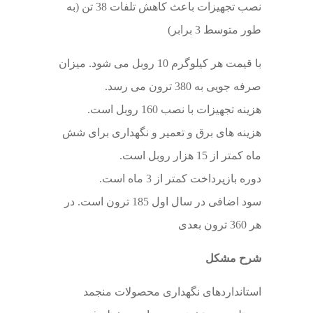
نصب تجهیزات باعث کاهش تلفات 38 تن (به
طور متوسط ​​3 برابر)
با قیمت هر کیلوگرم 10 روبل می شود. میزان
صرفه جویی به 380 ترون می رسد.
هزینه تجهیزات با نصب 160 روبل است.
هزینه های برق و تعمیر و نگهداری برای شش
ماه کمتر از 15 هزار روبل است.
دوره بازپرداخت کمتر از 3 ماه است.
سود اضافی در سال اول 185 ترون است. در
هر 360 ترون بعدی
شرح مشکل
استانداردهای نگهداری محصولات منجمد