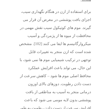
برای استفاده از ازن در هنگام نگهداری سیب،
اجزای بافت پوششی در معرض آن قرار می
گیرند. موم های کوتیکول سیب نقش مهمی در
محافظت از میوه ها از پژمردگی و آسیب
میکروارگانیسم ها ایفا می کنند [102]. مشخص
شده است که ازن منجر به تغییرات قابل
توجهی در ترکیب شیمیایی موم ها نمی شود، با
این حال، می تواند باعث افزایش عملکرد
محافظ اصلی موم ها شود – کاهش سرعت از
دست دادن رطوبت. دوزهای بالای اوزون
درمانی منجر به آسیب به مناطقی از بافت
پوششی بدون لایه مومی می شود که باعث
افزایش سرعت از دست دادن رطوبت به طور