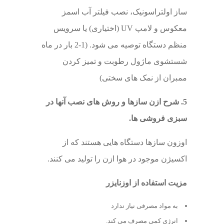
ساز اولتراسونیک، نصب فیلتر آب اسمز
معکوس و لامپ UV (اختیاری) یا سرویس
منظم دستگاه توصیه می شود. (1-2 بار در ماه
شستشوی ماژول رطوبت و تمیز کردن
ممبران از نمک های سختی)
5. شرح ازن سازها و روش های نصب آنها در
سبزی فروشی ها.
اوزون سازها دستگاه هایی هستند که از
اکسیژن موجود در هوا ازن را تولید می کنند.
مزیت استفاده از اوزنایزر
به مواد مصرفی نیاز ندارد
انرژی کمی مصرف می کند.