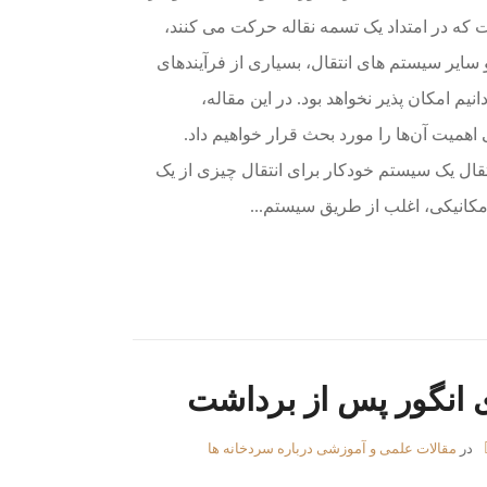
ه در امتداد یک تسمه نقاله حرکت می کنند،
و سایر سیستم های انتقال، بسیاری از فرآیندهای
یم امکان پذیر نخواهد بود. در این مقاله،
اهمیت آن‌ها را مورد بحث قرار خواهیم داد.
ل یک سیستم خودکار برای انتقال چیزی از یک
مکانیکی، اغلب از طریق سیستم...
 انگور پس از برداشت
در
مقالات علمی و آموزشی درباره سردخانه ها