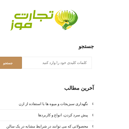
جستجو
آخرین مطالب
نگهداری سبزیجات و میوه ها با استفاده از ازن
پیش سرد کردن، انواع و کاربردها
محصولاتی که می توانند در شرایط مشابه در یک سالن