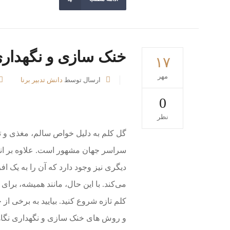
خنک سازی و نگهدار
۱۷
مهر
ارسال توسط
دانش تدبیر برنا
0
نظر
گل کلم به دلیل خواص سالم، مغذی و 
سراسر جهان مشهور است. علاوه بر انو
دیگری نیز وجود دارد که آن را به یک 
می‌کند. با این حال، مانند همیشه، برا
کلم تازه شروع کنید. بیایید به برخی ا
و روش های خنک سازی و نگهداری نگاهی