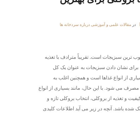
در
مقالات علمی و آموزشی درباره سردخانه ها
ب ترین سبزیجات است. تقریباً مترادف با تغذیه
برای نشان دادن سبزیجات به عنوان یک کل
اری از انواع غذاها است و همچنین اغلب به
رف می شود. با این حال، مانند بسیاری از انواع
یت و تغذیه از بروکلی، انتخاب بروکلی تازه و
شده باشد. آنچه در زیر می آید اطلاعات کلیدی