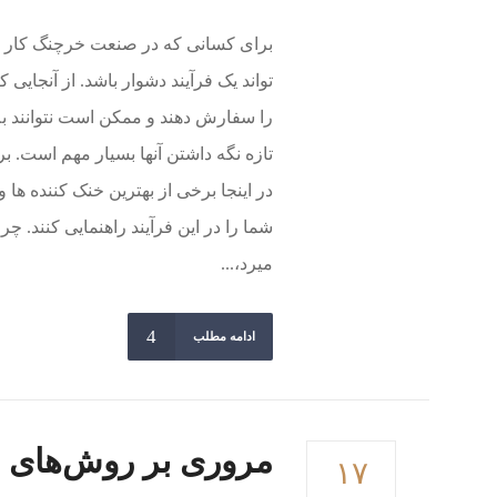
برای کسانی که در صنعت خرچنگ کار م
تواند یک فرآیند دشوار باشد. از آنجای
را سفارش دهند و ممکن است نتوانند بلا
تازه نگه داشتن آنها بسیار مهم است. 
در اینجا برخی از بهترین خنک کننده ها
شما را در این فرآیند راهنمایی کنند. چر
میرد،...
ادامه مطلب
مروری بر روش‌های 
۱۷