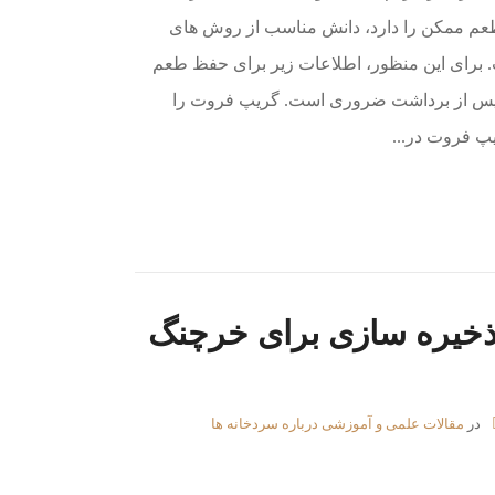
طعم ممکن را دارد، دانش مناسب از روش های
 برای این منظور، اطلاعات زیر برای حفظ طعم
پس از برداشت ضروری است. گریپ فروت را
یپ فروت در...
 ذخیره سازی برای خرچنگ
در
مقالات علمی و آموزشی درباره سردخانه ها