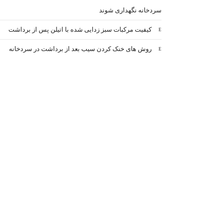
سردخانه نگهداری شوند
کیفیت مرکبات سبز زدایی شده با اتیلن پس از برداشت
روش های خنک کردن سیب بعد از برداشت در سردخانه