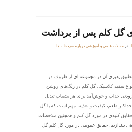
ی گل کلم پس از برداشت
در
مقالات علمی و آموزشی درباره سردخانه ها
تطبیق پذیری آن در مجموعه ای از ظروف در
اع سفید کلاسیک، گل کلم در رنگ‌های روشن
افزودنی جذاب و خوش‌آمد برای هر بشقاب تبدیل
ی حداکثر طعم، کیفیت و تغذیه، مهم است که با گل
ز حقایق کلیدی در مورد گل کلم و همچنین ملاحظات
 بیندازیم. حقایق عمومی در مورد گل کلم گل