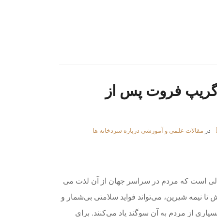
ریپ فروت پس از
در
مقالات علمی و آموزشی درباره سردخانه ها
لی است که مردم در سراسر جهان از آن لذت می
 تا نیمه شیرین، می‌تواند فواید سلامتی بی‌شمار و
یاری از مردم به آن سوگند یاد می‌کنند. برای