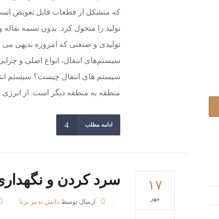
که متشکل از قطعات قابل تعویض است ک
تولید را متحول کرد. بدون تسمه نقاله 
تولیدی و صنعتی که امروزه بدیهی می دان
سیستم‌های انتقال، انواع اصلی و چرایی 
سیستم های انتقال چیست؟ سیستم انتقا
منطقه به منطقه دیگر است. از انرژی 
ادامه مطلب
سرد کردن و نگهداری
۱۷
مهر
ارسال توسط
دانش تدبیر برنا