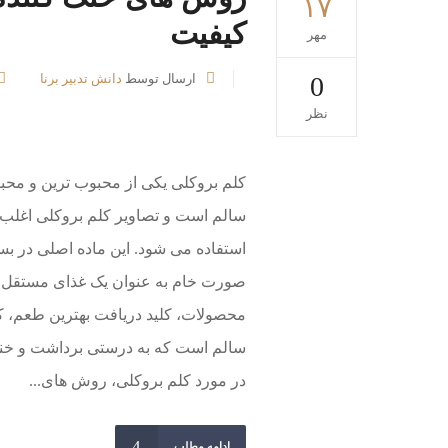
۱۷
کیفیت
مهر
0
ارسال توسط
دانش تدبیر برنا
نظر
کلم بروکلی یکی از محبوب ترین و محبو
سالم است و تصاویر کلم بروکلی اغلب 
استفاده می شود. این ماده اصلی در بسی
صورت خام به عنوان یک غذای مستقل مص
محصولات، کلید دریافت بهترین طعم، کیف
سالم است که به درستی برداشت و خنک 
در مورد کلم بروکلی، روش های...
ادامه مطلب