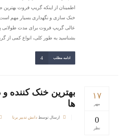
اطمینان از اینکه گریپ فروت بهترین 
خنک سازی و نگهداری بسیار مهم است.
عالی گریپ فروت برای مدت طولانی 
بشناسید به طور کلی، انواع کمی از گر
ادامه مطلب
بهترین خنک کننده و
۱۷
ها
مهر
0
ارسال توسط
دانش تدبیر برنا
نظر