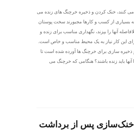
ی کنند، خنک کردن و ذخیره خرچنگ های زنده می
ی که بسیاری از کسب و کارها مجبورند سخت پوستان
فاصله آنها را بپزند، نگهداری مناسب برای زنده و
برای این کار نیاز به یک محیط مناسب و خاص است.
 و ذخیره سازی برای خرچنگ ها آورده شده است تا
ا آنها باید زنده باشند؟ هنگامی که خرچنگ می
خنک‌سازی پس از برداشت