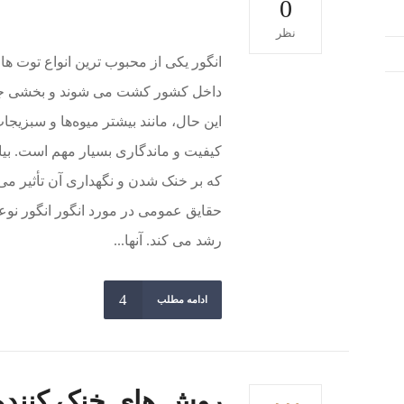
0
نظر
داخل کشور کشت می شوند و بخشی جدای
این حال، مانند بیشتر میوه‌ها و سبزی
کیفیت و ماندگاری بسیار مهم است. بیای
که بر خنک شدن و نگهداری آن تأثیر می
حقایق عمومی در مورد انگور انگور نو
رشد می کند. آنها...
ادامه مطلب
روش های خنک کننده 