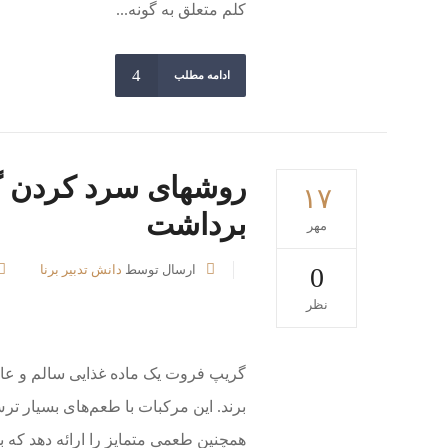
کلم متعلق به گونه...
ادامه مطلب
روشهای سرد کردن گ
۱۷
برداشت
مهر
0
ارسال توسط
دانش تدبیر برنا
نظر
گریپ فروت یک ماده غذایی سالم و عا
برند. این مرکبات با طعم‌های بسیار ترش
همچنین طعمی متمایز را ارائه دهد که بس