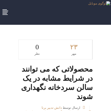
0
۲۳
مهر
نظر
محصولاتی که می توانند
در شرایط مشابه در یک
سالن سردخانه نگهداری
شوند
ارسال توسط
دانش تدبیر برنا