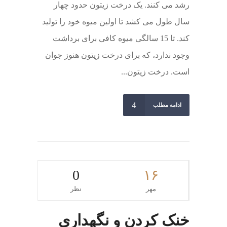
رشد می کنند. یک درخت زیتون حدود چهار
سال طول می کشد تا اولین میوه خود را تولید
کند. تا 15 سالگی میوه کافی برای برداشت
وجود ندارد، که برای درخت زیتون هنوز جوان
است. درخت زیتون...
ادامه مطلب
0
۱۶
مهر
نظر
خنک کردن و نگهداری