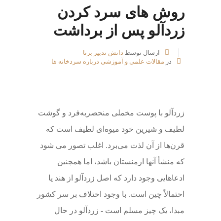
روش های سرد کردن
زردآلو پس از برداشت
ارسال توسط
دانش تدبیر برنا
در
مقالات علمی و آموزشی درباره سردخانه ها
زردآلو با پوست مخملی منحصربه‌فرد و گوشت
لطیف و شیرین خود میوه‌ای لطیف است که
قرن‌ها از آن لذت می‌برد. اغلب تصور می شود
که منشأ آنها ارمنستان باشد، اما همچنین
ادعاهایی وجود دارد که اصل زردآلو از هند یا
احتمالاً چین است. با وجود اختلاف بر سر کشور
مبدا، یک چیز مسلم است - زردآلو در حال