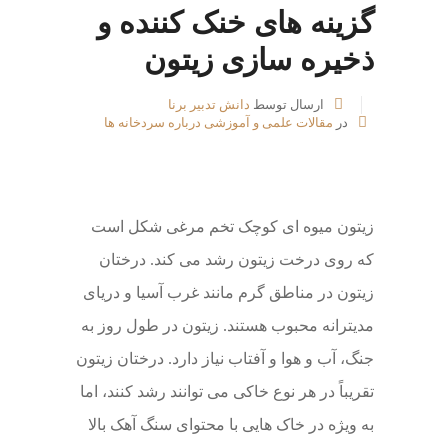
گزینه های خنک کننده و
ذخیره سازی زیتون
ارسال توسط
دانش تدبیر برنا
در
مقالات علمی و آموزشی درباره سردخانه ها
زیتون میوه ای کوچک تخم مرغی شکل است
که روی درخت زیتون رشد می کند. درختان
زیتون در مناطق گرم مانند غرب آسیا و دریای
مدیترانه محبوب هستند. زیتون در طول روز به
جنگ، آب و هوا و آفتاب نیاز دارد. درختان زیتون
تقریباً در هر نوع خاکی می توانند رشد کنند، اما
به ویژه در خاک هایی با محتوای سنگ آهک بالا