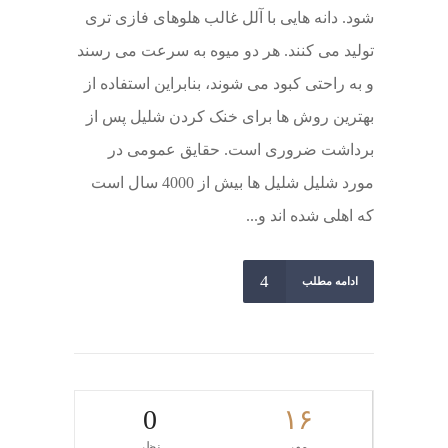
شود. دانه هایی با آلل غالب هلوهای فازی تری
تولید می کنند. هر دو میوه به سرعت می رسند
و به راحتی کبود می شوند، بنابراین استفاده از
بهترین روش ها برای خنک کردن شلیل پس از
برداشت ضروری است. حقایق عمومی در
مورد شلیل شلیل ها بیش از 4000 سال است
که اهلی شده اند و...
ادامه مطلب
0
۱۶
مهر
نظر