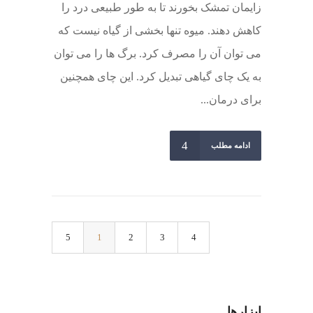
زایمان تمشک بخورند تا به طور طبیعی درد را
کاهش دهند. میوه تنها بخشی از گیاه نیست که
می توان آن را مصرف کرد. برگ ها را می توان
به یک چای گیاهی تبدیل کرد. این چای همچنین
برای درمان...
ادامه مطلب
1
2
3
ابزارها