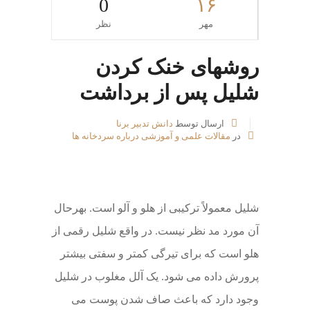
0
۱۶
مهر
نظر
روشهای خنک کردن
شلیل پس از برداشت
ارسال توسط
دانش تدبیر برنا
در
مقالات علمی و آموزشی درباره سردخانه ها
شلیل معمولاً ترکیبی از هلو و آلو است. بهرحال
آن مورد مد نظر نیست. در واقع شلیل رقمی از
هلو است که برای تیرگی کمتر و سفتی بیشتر
پرورش داده می شود. یک آلل مغلوب در شلیل
وجود دارد که باعث صاف شدن پوست می