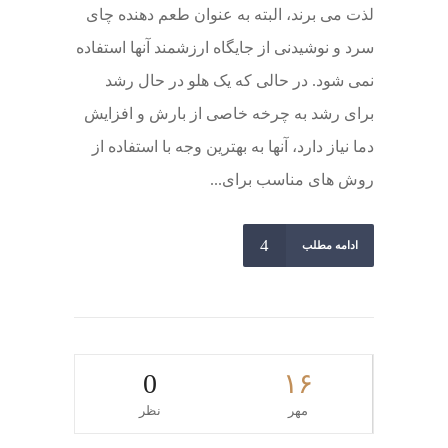
لذت می برند، البته به عنوان طعم دهنده چای
سرد و نوشیدنی از جایگاه ارزشمند آنها استفاده
نمی شود. در حالی که یک هلو در حال رشد
برای رشد به چرخه خاصی از بارش و افزایش
دما نیاز دارد، آنها به بهترین وجه با استفاده از
روش های مناسب برای...
ادامه مطلب
0
۱۶
مهر
نظر