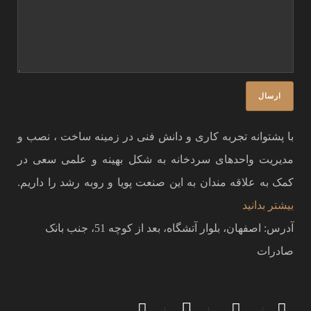
با پشتوانه تجربه کاری و دانش فنی در زمینه ساخت ، نصب و
مدیریت واحدهای سردخانه به شکل بهینه و علمی سعی در
کمک به علاقه مندان به این صنعت پویا و روبه رشد را داریم.
بیشتر بدانید
آدرس: اصفهان، بلوار آتشگاه، بعد از کوچه 51، جنب بانک
صادرات