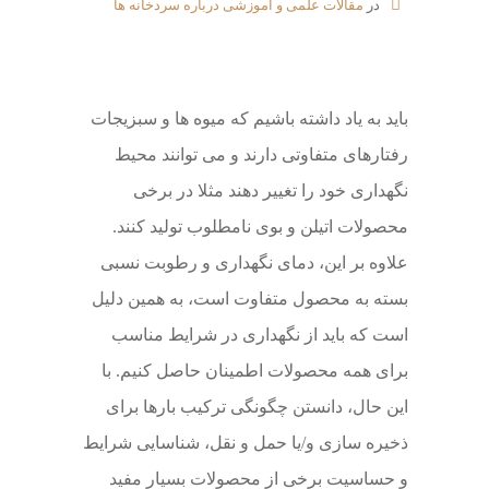
در
مقالات علمی و آموزشی درباره سردخانه ها
باید به یاد داشته باشیم که میوه ها و سبزیجات
رفتارهای متفاوتی دارند و می توانند محیط
نگهداری خود را تغییر دهند مثلا در برخی
محصولات اتیلن و بوی نامطلوب تولید کنند.
علاوه بر این، دمای نگهداری و رطوبت نسبی
بسته به محصول متفاوت است، به همین دلیل
است که باید از نگهداری در شرایط مناسب
برای همه محصولات اطمینان حاصل کنیم. با
این حال، دانستن چگونگی ترکیب بارها برای
ذخیره سازی و/یا حمل و نقل، شناسایی شرایط
و حساسیت برخی از محصولات بسیار مفید