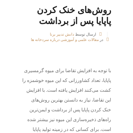
روش‌های خنک کردن
پاپایا پس از برداشت
ارسال توسط
دانش تدبیر برنا
در
مقالات علمی و آموزشی درباره سردخانه ها
با توجه به افزایش تقاضا برای میوه گرمسیری
پاپایا، تعداد کشاورزانی که این میوه خوشمزه را
کشت می‌کنند افزایش یافته است. با افزایش
این تقاضا، نیاز به دانستن بهترین روش‌های
خنک کردن پاپایا پس از برداشت و ایمن‌ترین
راه‌های ذخیره‌سازی این میوه نیز بیشتر شده
است. برای کسانی که در زمینه تولید پاپایا