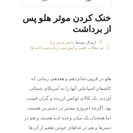
خنک کردن موثر هلو پس
از برداشت
ارسال توسط
دانش تدبیر برنا
در
مقالات علمی و آموزشی درباره سردخانه ها
هلو در قرون شانزدهم و هفدهم، زمانی که
کاشفان اسپانیایی آنها را به آمریکای شمالی
آوردند، یک کالای لوکس ارزنده و گران قیمت
بود. اگرچه امروزه بیشتر در دسترس هستند،
اما همچنان یک میان وعده لذیذ هستند و هم در
دسرها و هم در غذاهای خوش طعم از آن ها