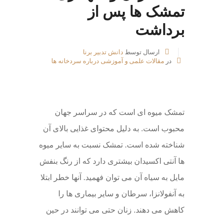
تمشک ها پس از
برداشت
ارسال توسط
دانش تدبیر برنا
در
مقالات علمی و آموزشی درباره سردخانه ها
تمشک میوه ای است که در سراسر جهان
محبوب است. به دلیل محتوای غذایی بالای آن
شناخته شده است. تمشک نسبت به سایر میوه
ها آنتی اکسیدان بیشتری دارد که از رنگ بنفش
مایل به سیاه آن می توان فهمید. آنها خطر ابتلا
به آنفولانزا، سرطان و سایر بیماری ها را
کاهش می دهند. زنان حتی می توانند در حین