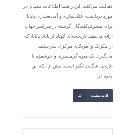
فعالیت می‌کنند، این راهنما اطلاعات مفیدی در
مورد برداشت، خنک‌سازی و آماده‌سازی پاپایا
برای مصرف‌کنندگان گرسنه در سراسر جهان
ارائه می‌دهد. تاریخچه‌ای کوتاه از پاپایا پاپایا، که
از مکزیک و آمریکای مرکزی سرچشمه
می‌گیرد، یک میوه گرمسیری و خوشمزه با
تاریخی شگفت‌انگیز است. پیش از آنکه این
میوه در...
ادامه مطلب