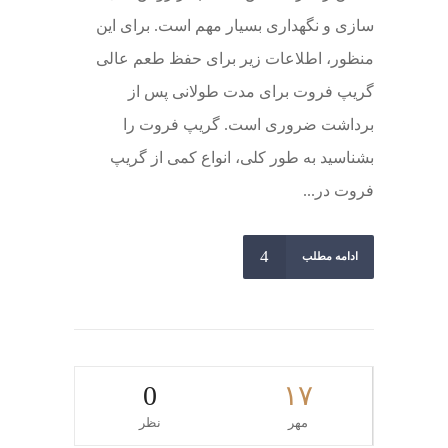
سازی و نگهداری بسیار مهم است. برای این
منظور، اطلاعات زیر برای حفظ طعم عالی
گریپ فروت برای مدت طولانی پس از
برداشت ضروری است. گریپ فروت را
بشناسید به طور کلی، انواع کمی از گریپ
فروت در...
ادامه مطلب
0
۱۷
مهر
نظر