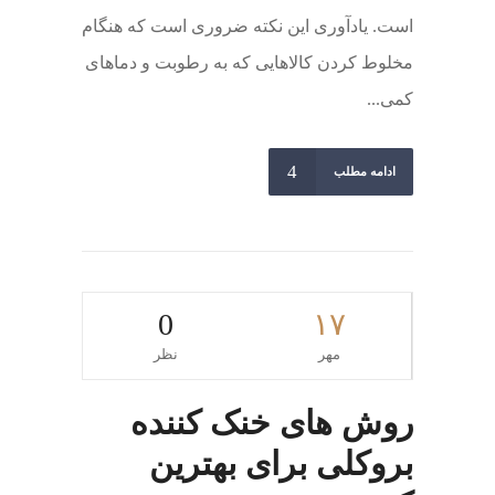
است. یادآوری این نکته ضروری است که هنگام
مخلوط کردن کالاهایی که به رطوبت و دماهای
کمی...
ادامه مطلب
0
۱۷
مهر
نظر
روش های خنک کننده
بروکلی برای بهترین