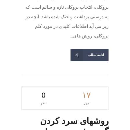
بروکلی، انتخاب بروکلی تازه و سالم است که
به درستی برداشت و خنک شده باشد. آنچه در
زیر می آید اطلاعات کلیدی در مورد کلم
بروکلی، روش های...
ادامه مطلب
0
۱۷
مهر
نظر
روشهای سرد کردن