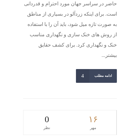
حاضر در سراسر جهان مورد احترام و قدردانی
است. برای اینکه زردآلو در بسیاری از مناطق
به صورت تازه میل شود، باید آن را با استفاده
از روش های خنک سازی و نگهداری مناسب
خنک و نگهداری کرد. برای کشف حقایق
بیشتر...
ادامه مطلب
0
۱۶
مهر
نظر