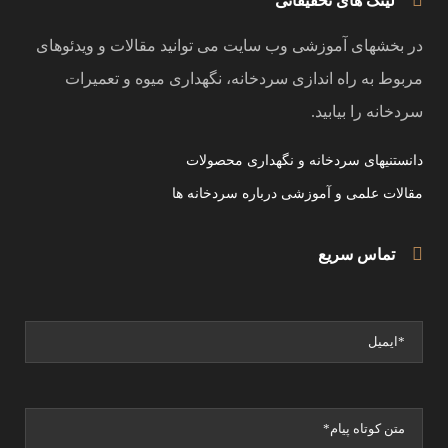
لینک های تحقیقاتی
در بخشهای آموزشی وب سایت می توانید مقالات و ویدئوهای
مربوط به راه اندازی سردخانه، نگهداری میوه و تعمیرات
سردخانه را بیابید.
دانستنیهای سردخانه و نگهداری محصولات
مقالات علمی و آموزشی درباره سردخانه ها
تماس سریع