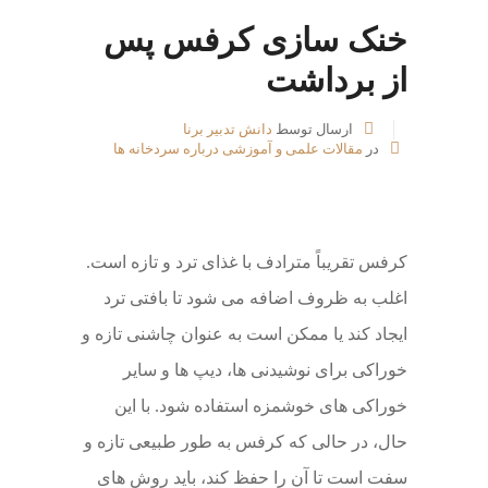
خنک سازی کرفس پس
از برداشت
ارسال توسط
دانش تدبیر برنا
در
مقالات علمی و آموزشی درباره سردخانه ها
کرفس تقریباً مترادف با غذای ترد و تازه است.
اغلب به ظروف اضافه می شود تا بافتی ترد
ایجاد کند یا ممکن است به عنوان چاشنی تازه و
خوراکی برای نوشیدنی ها، دیپ ها و سایر
خوراکی های خوشمزه استفاده شود. با این
حال، در حالی که کرفس به طور طبیعی تازه و
سفت است تا آن را حفظ کند، باید روش های