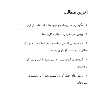
آخرین مطالب
نگهداری سبزیجات و میوه ها با استفاده از ازن
پیش سرد کردن، انواع و کاربردها
محصولاتی که می توانند در شرایط مشابه در یک
سالن سردخانه نگهداری شوند
کیفیت مرکبات سبز زدایی شده با اتیلن پس از
برداشت
روش های خنک کردن سیب بعد از برداشت در
سردخانه