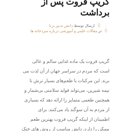
گریپ فروت پس از
برداشت
ارسال توسط
دانش تدبیر برنا
در
مقالات علمی و آموزشی درباره سردخانه ها
گریپ فروت یک ماده غذایی سالم و عالی
است که مردم در سراسر جهان از آن لذت می
برند. این مرکبات با طعم‌های بسیار ترش تا
نیمه شیرین، می‌تواند فواید سلامتی بی‌شمار و
همچنین طعمی متمایز را ارائه دهد که بسیاری
از مردم به آن سوگند یاد می‌کنند. برای
اطمینان از اینکه گریپ فروت بهترین طعم
ممکن را دارد، دانش مناسب از روش های خنک