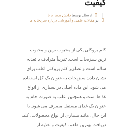
کیفیت
ارسال توسط
دانش تدبیر برنا
در
مقالات علمی و آموزشی درباره سردخانه ها
کلم بروکلی یکی از محبوب ترین و محبوب
ترین سبزیجات است. تقریباً مترادف با تغذیه
سالم است و تصاویر کلم بروکلی اغلب برای
نشان دادن سبزیجات به عنوان یک کل استفاده
می شود. این ماده اصلی در بسیاری از انواع
غذاها است و همچنین اغلب به صورت خام به
عنوان یک غذای مستقل مصرف می شود. با
این حال، مانند بسیاری از انواع محصولات، کلید
دریافت بهترین طعم، کیفیت و تغذیه از