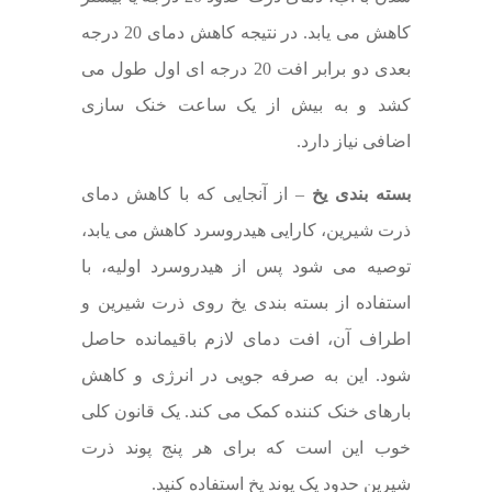
کاهش می یابد. در نتیجه کاهش دمای 20 درجه
بعدی دو برابر افت 20 درجه ای اول طول می
کشد و به بیش از یک ساعت خنک سازی
اضافی نیاز دارد.
بسته بندی یخ
– از آنجایی که با کاهش دمای
ذرت شیرین، کارایی هیدروسرد کاهش می یابد،
توصیه می شود پس از هیدروسرد اولیه، با
استفاده از بسته بندی یخ روی ذرت شیرین و
اطراف آن، افت دمای لازم باقیمانده حاصل
شود. این به صرفه جویی در انرژی و کاهش
بارهای خنک کننده کمک می کند. یک قانون کلی
خوب این است که برای هر پنج پوند ذرت
شیرین حدود یک پوند یخ استفاده کنید.