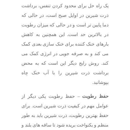
یک راه حل برای محدود کردن تنفس، برداشت
ذرت شیرین در اوایل صبح است، در حالی که
دما پایین تر است و در حالی که میزان رطوبت
در بالاترین حد است. این همچنین به کاهش
بارهای خنک کننده برای خنک سازی بعدی کمک
می کند و به صرفه جویی در انرژی کمک می
کند. روش رایج دیگر این است که به محض
برداشت ذرت شیرین را با آب خنک چاه
بپوشانید.
حفظ رطوبت
– حفظ رطوبت یکی دیگر از
عوامل مهم در کیفیت ذرت شیرین است. برای
حفظ بهترین رطوبت، ذرت شیرین باید به طور
منظم و یکنواخت بریده شود تا ساقه های بلند و