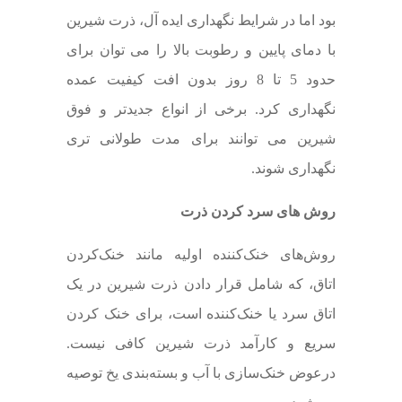
بود اما در شرایط نگهداری ایده آل، ذرت شیرین
با دمای پایین و رطوبت بالا را می توان برای
حدود 5 تا 8 روز بدون افت کیفیت عمده
نگهداری کرد. برخی از انواع جدیدتر و فوق
شیرین می توانند برای مدت طولانی تری
نگهداری شوند.
روش های سرد کردن ذرت
روش‌های خنک‌کننده اولیه مانند خنک‌کردن
اتاق، که شامل قرار دادن ذرت شیرین در یک
اتاق سرد یا خنک‌کننده است، برای خنک کردن
سریع و کارآمد ذرت شیرین کافی نیست.
درعوض خنک‌سازی با آب و بسته‌بندی یخ توصیه