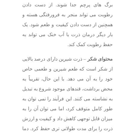
برگ های پرچم جدا شوند. از دست دادن
رطوبت می تواند منجر به فرورفتگی هسته و
همچنین از دست دادن کیفیت و طعم شود. یک
بار دیگر درمان ذرت با آب خنک می تواند به
حفظ رطوبت کمک کند.
محتوای شکر
– ذرت شیرین دارای درصد بالایی
از شکر است که طعم شیرین و طعمی خاص
خود را به آن می دهد. با این حال، تقریباً به
محض برداشت، قندهای موجود شروع به تبدیل
به نشاسته می کنند. این فرآیند را نمی توان به
طور کامل متوقف کرد، اما می توان آن را به
میزان قابل توجهی کاهش داد و کیفیت و ارزش
ذرت را برای مدت طولانی تری حفظ کرد. دما