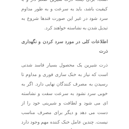
کیفیت باشد، باید به سرعت و به طور مداوم
سرد شود در غیر این صورت قندها شروع به
تبدیل شدن به نشاسته خواهند کرد.
اطلاعات کلی در مورد سرد کردن و نگهداری
ذرت
ذرت شیرین یک محصول بسیار فاسد شدنی
است که نیاز به خنک سازی فوری و مداوم تا
رسیدن به مصرف کنندگان نهایی دارد. اگر به
خوبی سرد نشود به سرعت سفت و نشاسته
ای می شود و لطافت و شیرینی خود را از
دست می دهد و دیگر برای مصرف مناسب
نیست. چندین عامل خنک کننده مهم وجود دارد