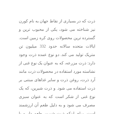
ذرت که در بسیاری از نقاط جهان به نام
کورن
نیز شناخته می شود، یکی از محبوب ترین و
گسترده ترین محصولات روی کره زمین است.
ایالات متحده سالانه حدود 332 میلیون تن
متریک تولید می کند. دو نوع عمده ذرت وجود
دارد: ذرت مزرعه، که به عنوان یک نوع غنی از
نشاسته مورد استفاده در محصولات ذرت مانند
آرد ذرت، روغن ذرت و سایر غذاهای مبتنی بر
ذرت استفاده می شود. و ذرت شیرین، که یک
نوع غنی از شکر است که به عنوان سبزی
مصرف می شود و به دلیل طعم آن ارزشمند
است. برای اینکه ذرت شیرین طعم دار و با