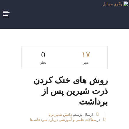
0
۱۷
مهر
نظر
روش های خنک کردن
ذرت شیرین پس از
برداشت
ارسال توسط
دانش تدبیر برنا
در
مقالات علمی و آموزشی درباره سردخانه ها