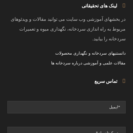
لینک های تحقیقاتی
در بخشهای آموزشی وب سایت می توانید مقالات و ویدئوهای
مربوط به راه اندازی سردخانه، نگهداری میوه و تعمیرات
سردخانه را بیابید.
دانستنیهای سردخانه و نگهداری محصولات
مقالات علمی و آموزشی درباره سردخانه ها
تماس سریع