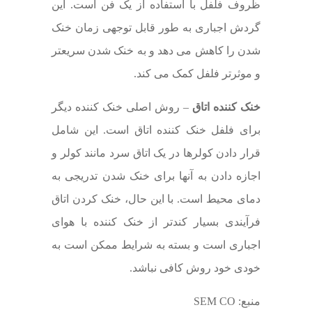
ظروف فلفل با استفاده از یک فن است. این
گردش اجباری به طور قابل توجهی زمان خنک
شدن را کاهش می دهد و به خنک شدن سریعتر
و موثرتر فلفل کمک می کند.
خنک کننده اتاق
– روش اصلی خنک کننده دیگر
برای فلفل خنک کننده اتاق است. این شامل
قرار دادن کولرها در یک اتاق سرد مانند کولر و
اجازه دادن به آنها برای خنک شدن تدریجی به
دمای محیط است. با این حال، خنک کردن اتاق
فرآیندی بسیار کندتر از خنک کننده با هوای
اجباری است و بسته به شرایط ممکن است به
خودی خود روش کافی نباشد.
منبع: SEM CO