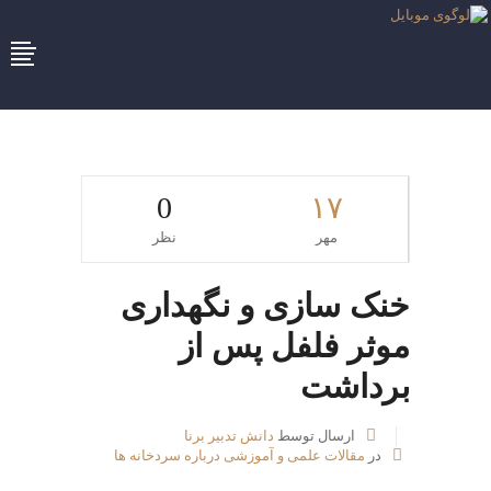
0
۱۷
مهر
نظر
خنک سازی و نگهداری
موثر فلفل پس از
برداشت
ارسال توسط
دانش تدبیر برنا
در
مقالات علمی و آموزشی درباره سردخانه ها