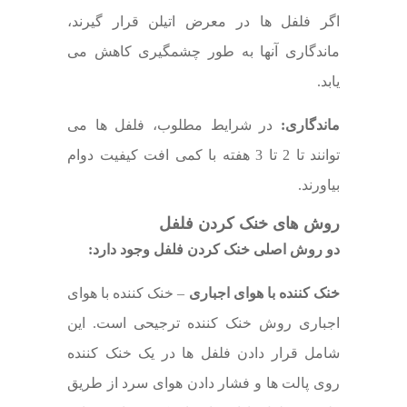
اگر فلفل ها در معرض اتیلن قرار گیرند،
ماندگاری آنها به طور چشمگیری کاهش می
یابد.
ماندگاری:
در شرایط مطلوب، فلفل ها می
توانند تا 2 تا 3 هفته با کمی افت کیفیت دوام
بیاورند.
روش های خنک کردن فلفل
دو روش اصلی خنک کردن فلفل وجود دارد:
خنک کننده با هوای اجباری
– خنک کننده با هوای
اجباری روش خنک کننده ترجیحی است. این
شامل قرار دادن فلفل ها در یک خنک کننده
روی پالت ها و فشار دادن هوای سرد از طریق