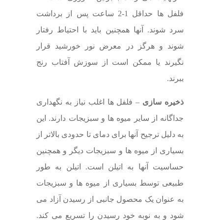
فلفل ها حداقل 1-2 ساعت پس از برداشت
سرد شوند. آنها همچنین باید با احتیاط رفتار
شوند و هرگز در معرض نور خورشید قرار
نگیرند یا ممکن است از سوزش آفتاب رنج
ببرند.
ذخیره سازی
– فلفل ها اغلب نیاز به نگهداری
جداگانه از سایر میوه ها و سبزیجات دارند. این
به دلیل ترجیح آنها برای دمای تا حدودی بالاتر از
بسیاری از میوه ها و سبزیجات دیگر و همچنین
حساسیت آنها به اتیلن است. اتیلن به طور
طبیعی توسط بسیاری از میوه ها و سبزیجات
به عنوان یک محصول جانبی از رسیدن آزاد می
شود و به نوبه خود رسیدن را تسریع می کند.