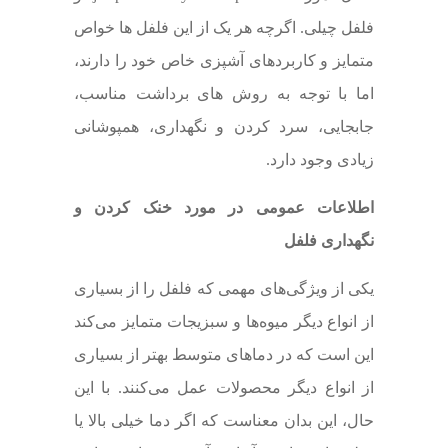
فلفل چیلی. اگرچه هر یک از این فلفل ها خواص
متمایز و کاربردهای آشپزی خاص خود را دارند،
اما با توجه به روش های برداشت مناسب،
جابجایی، سرد کردن و نگهداری، همپوشانی
زیادی وجود دارد.
اطلاعات عمومی در مورد خنک کردن و
نگهداری فلفل
یکی از ویژگی‌های مهمی که فلفل را از بسیاری
از انواع دیگر میوه‌ها و سبزیجات متمایز می‌کند
این است که در دماهای متوسط بهتر از بسیاری
از انواع دیگر محصولات عمل می‌کنند. با این
حال، این بدان معناست که اگر دما خیلی بالا یا