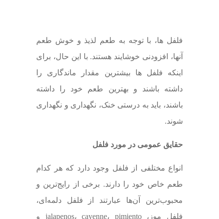
فلفل ها، با توجه به طعم لذیذ و خوش طعم
آنها، افزودنی خوشایند هستند. با این حال، برای
اینکه فلفل ها بیشترین مقدار ماندگاری را
داشته باشند و بهترین طعم خود را داشته
باشند، باید به درستی خنک، نگهداری و نگهداری
شوند.
حقایق عمومی در مورد فلفل
انواع مختلفی از فلفل وجود دارد که هر کدام
طعم خاص خود را دارند. برخی از رایج‌ترین و
محبوب‌ترین آن‌ها عبارتند از فلفل دلمه‌ای،
فلفل موز، jalapenos، cayenne، pimiento و