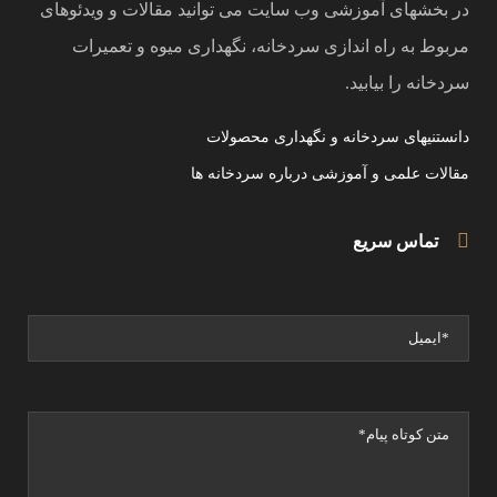
در بخشهای آموزشی وب سایت می توانید مقالات و ویدئوهای
مربوط به راه اندازی سردخانه، نگهداری میوه و تعمیرات
سردخانه را بیابید.
دانستنیهای سردخانه و نگهداری محصولات
مقالات علمی و آموزشی درباره سردخانه ها
تماس سریع