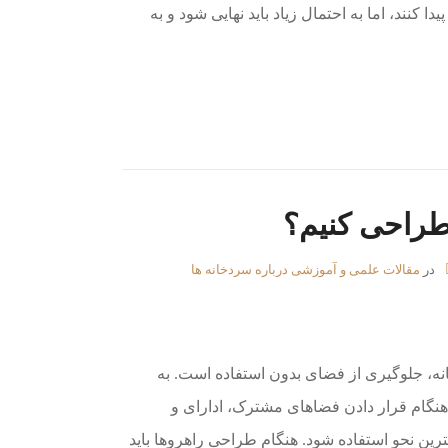
 کنند، اما به احتمال زیاد باید نهایی شود و به
طراحی کنیم؟
در
مقالات علمی و آموزشی درباره سردخانه ها
، جلوگیری از فضای بدون استفاده است. به
ر هنگام قرار دادن فضاهای مشترک، ادارای و
رین نحو استفاده شود. هنگام طراحی راهروها باید