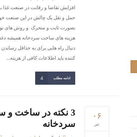
افزایش تقاضا و رقابت در صنعت غذا ب
حمل و نقل یک چالش در این صنعت خواهد
بصورت ثابت و متحرک و روش های نوی
هزینه های ساخت سردخانه همیشه دغد
دنبال راه هایی برای به حداقل رساندن 
کننده باید اطلاعات کافی از هزینه...
ادامه مطلب
3 نکته در ساخت و 
۰۶
سردخانه
تیر