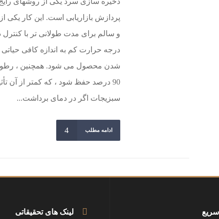
ذخیره سازی سرد یکی از روشهای رایج ب
پردازش بازاریابی است. این کار یکی 
و سالم برای مدت طولانی تر با کنتر
درجه حرارت کم به اندازه کافی حیاتی
90 درصد حفظ شود ، که کمتر از آن تأ
سبزیجات اگر در دمای برداشت...
ادامه مطلب
سریع
لینک های تحقیقاتی