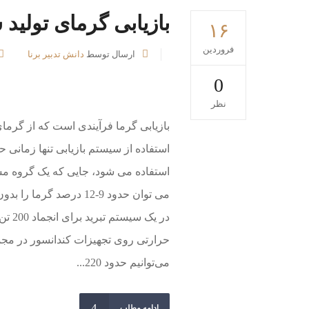
بازیابی گرمای تولید
۱۶
فروردین
ارسال توسط
دانش تدبیر برنا
0
نظر
بازیابی گرما فرآیندی است که از گرمای 
استفاده از سیستم بازیابی تنها زمانی
استفاده می شود، جایی که یک گروه م
می توان حدود 9-12 درصد
می‌توانیم حدود 220...
ادامه مطلب