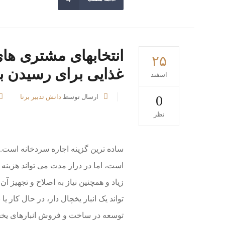
انتخابهای مشتری ها
۲۵
غذایی برای رسیدن ب
اسفند
0
ارسال توسط
دانش تدبیر برنا
نظر
ساده ترین گزینه اجاره سردخانه است. از
است، اما در دراز مدت می تواند هزینه ه
زیاد و همچنین نیاز به اصلاح و تجهیز 
تواند یک انبار یخچال دار، در حال کا
توسعه در ساخت و فروش انبارهای یخچال