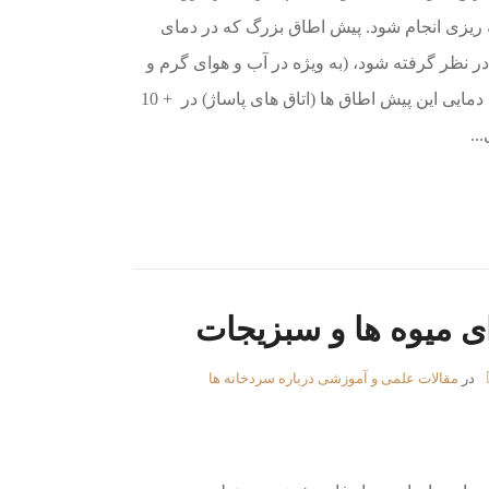
 ریزی انجام شود. پیش اطاق بزرگ که در دمای
ر نظر گرفته شود، (به ویژه در آب و هوای گرم و
مرطوب ترجیح داده می شود.) محدوده دمایی این پیش اطاق ها (اتاق های پاساژ) در + 10
 میوه ها و سبزیجات
در
مقالات علمی و آموزشی درباره سردخانه ها