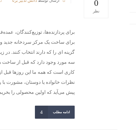
0
ارسال توسط
دانش تدبیر برنا
نظر
برای پردازنده‌ها، توزیع‌کنندگان، عمده‌ف
برای ساخت یک مرکز سردخانه جدید وجود دا
سه مورد وجود دارد که قبل از ساخت ه
کاری است که همه ما این روزها قبل از 
نظرات خانواده یا دوستان، مشورت با را
پیش می‌آید که اولین محصولی را بخریم 
ادامه مطلب