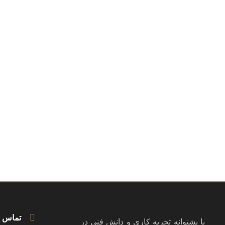
تماس 
با پشتوانه تجربه کاری و دانش فنی در