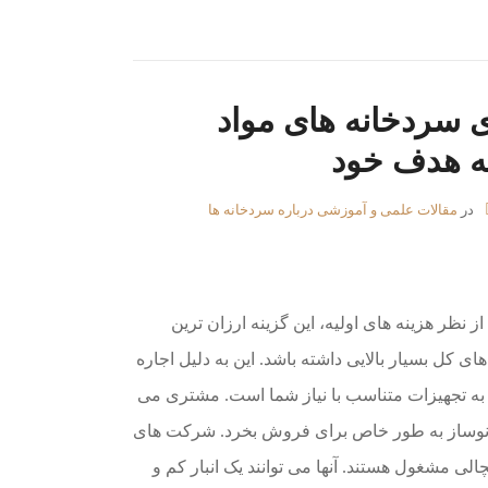
ی سردخانه های مواد
ه هدف خود
در
مقالات علمی و آموزشی درباره سردخانه ها
 نظر هزینه های اولیه، این گزینه ارزان ترین
ای کل بسیار بالایی داشته باشد. این به دلیل اجاره
آن به تجهیزات متناسب با نیاز شما است. مشتری می
ر یا نوساز به طور خاص برای فروش بخرد. شرکت های
ی مشغول هستند. آنها می توانند یک انبار کم و