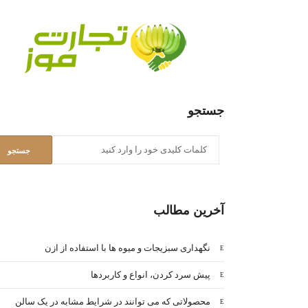
جستجو
آخرین مطالب
نگهداری سبزیجات و میوه ها با استفاده از ازن
پیش سرد کردن، انواع و کاربردها
محصولاتی که می توانند در شرایط مشابه در یک سالن