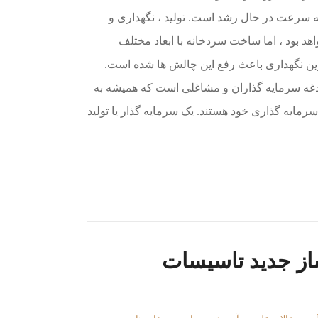
ه سرعت در حال رشد است. تولید ، نگهداری و
 بود ، اما ساخت سردخانه با ابعاد مختلف
ن نگهداری باعث رفع این چالش ها شده است.
غه سرمایه گذاران و مشاغلی است که همیشه به
سرمایه گذاری خود هستند. یک سرمایه گذار یا تولید
ساز جدید تاسیسات