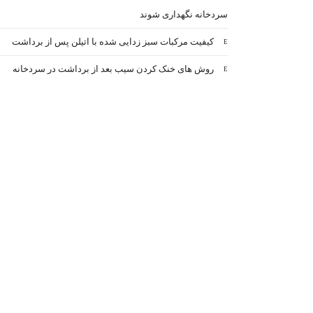
سردخانه نگهداری شوند
کیفیت مرکبات سبز زدایی شده با اتیلن پس از برداشت
روش های خنک کردن سیب بعد از برداشت در سردخانه