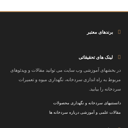
برندهای معتبر
لینک های تحقیقاتی
در بخشهای آموزشی وب سایت می توانید مقالات و ویدئوهای
مربوط به راه اندازی سردخانه، نگهداری میوه و تعمیرات
سردخانه را بیابید.
دانستنیهای سردخانه و نگهداری محصولات
مقالات علمی و آموزشی درباره سردخانه ها