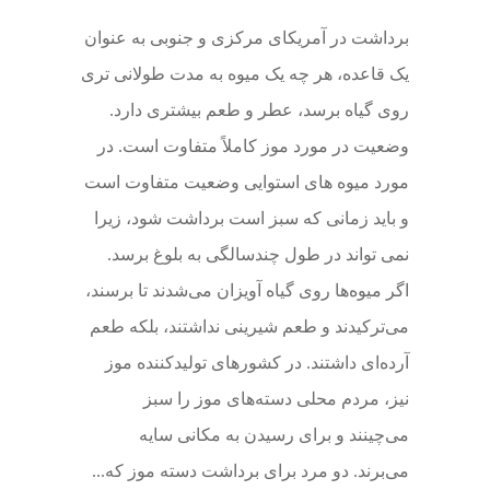
برداشت در آمریکای مرکزی و جنوبی به عنوان
یک قاعده، هر چه یک میوه به مدت طولانی تری
روی گیاه برسد، عطر و طعم بیشتری دارد.
وضعیت در مورد موز کاملاً متفاوت است. در
مورد میوه های استوایی وضعیت متفاوت است
و باید زمانی که سبز است برداشت شود، زیرا
نمی تواند در طول چندسالگی به بلوغ برسد.
اگر میوه‌ها روی گیاه آویزان می‌شدند تا برسند،
می‌ترکیدند و طعم شیرینی نداشتند، بلکه طعم
آرده‌ای داشتند. در کشورهای تولیدکننده موز
نیز، مردم محلی دسته‌های موز را سبز
می‌چینند و برای رسیدن به مکانی سایه
می‌برند. دو مرد برای برداشت دسته موز که...