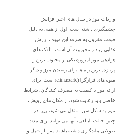
واردات موز در سال های اخیر افزایش
چشمگیری داشته است. اول از همه، به دلیل
قیمت مقرون به صرفه این میوه ، ارزش
غذایی زیاد و محبوبیت آن است. اتاقک های
هوادهی موز امروزه یکی از محبوب ترین و
پربازده ترین راه ها برای رسیدن موز و دیگر
میوه های فرازگرا (climacteric) است. برای
ارائه موز با کیفیت به مصرف کنندگان، شرایط
خاصی باید رعایت شود. از مکان های رویش،
موز به شکل سبز منتقل می شود، زیرا در
چنین حالت نابالغی، آنها می توانند برای مدت
طولانی ماندگاری داشته باشند. پس از حمل و