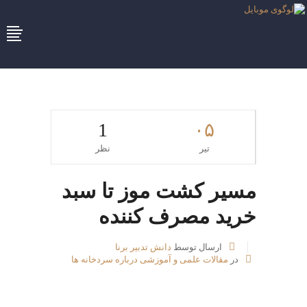
1
۰۵
تیر
نظر
مسیر کشت موز تا سبد
خرید مصرف کننده
ارسال توسط
دانش تدبیر برنا
در
مقالات علمی و آموزشی درباره سردخانه ها