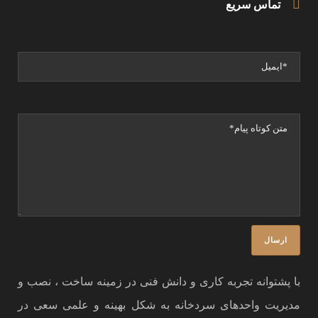
تماس سریع
با پشتوانه تجربه کاری و دانش فنی در زمینه ساخت ، نصب و
مدیریت واحدهای سردخانه به شکل بهینه و علمی سعی در