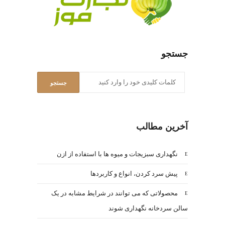
جستجو
آخرین مطالب
نگهداری سبزیجات و میوه ها با استفاده از ازن
پیش سرد کردن، انواع و کاربردها
محصولاتی که می توانند در شرایط مشابه در یک
سالن سردخانه نگهداری شوند