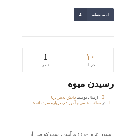
ادامه مطلب
1
۱۰
خرداد
نظر
رسیدن میوه
ارسال توسط
دانش تدبیر برنا
در
مقالات علمی و آموزشی درباره سردخانه ها
رسیدن (Ripening) فرآیندی است که طی آن