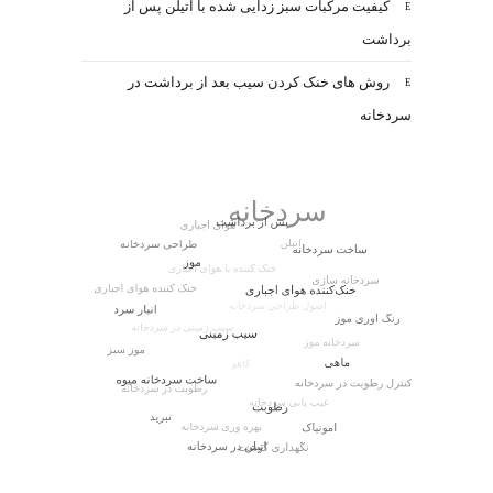
کیفیت مرکبات سبز زدایی شده با اتیلن پس از
برداشت
روش های خنک کردن سیب بعد از برداشت در
سردخانه