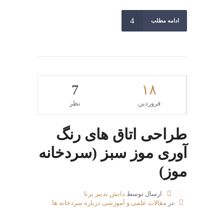
ادامه مطلب
7
۱۸
فروردین
نظر
طراحی اتاق های رنگ
آوری موز سبز (سردخانه
موز)
ارسال توسط
دانش تدبیر برنا
در
مقالات علمی و آموزشی درباره سردخانه ها