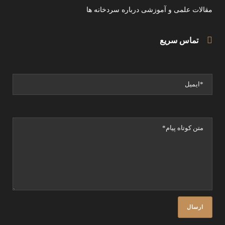
مقالات علمی و آموزشی درباره سردخانه ها
تماس سریع