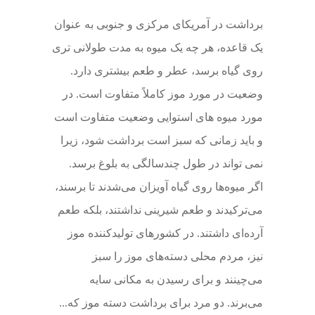
برداشت در آمریکای مرکزی و جنوبی به عنوان
یک قاعده، هر چه یک میوه به مدت طولانی تری
روی گیاه برسد، عطر و طعم بیشتری دارد.
وضعیت در مورد موز کاملاً متفاوت است. در
مورد میوه های استوایی وضعیت متفاوت است
و باید زمانی که سبز است برداشت شود، زیرا
نمی تواند در طول چندسالگی به بلوغ برسد.
اگر میوه‌ها روی گیاه آویزان می‌شدند تا برسند،
می‌ترکیدند و طعم شیرینی نداشتند، بلکه طعم
آرده‌ای داشتند. در کشورهای تولیدکننده موز
نیز، مردم محلی دسته‌های موز را سبز
می‌چینند و برای رسیدن به مکانی سایه
می‌برند. دو مرد برای برداشت دسته موز که...