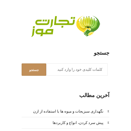
جستجو
آخرین مطالب
نگهداری سبزیجات و میوه ها با استفاده از ازن
پیش سرد کردن، انواع و کاربردها