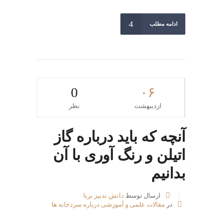
ادامه مطلب
0
۰۶
اردیبهشت
نظر
آنچه که باید درباره گاز
اتیلن و رنگ آوری با آن
بدانیم
ارسال توسط
دانش تدبیر برنا
در
مقالات علمی و آموزشی درباره سردخانه ها