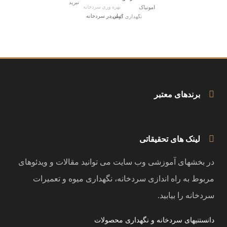
برندهای معتبر
لینک های تحقیقاتی
در بخشهای آموزشی وب سایت می توانید مقالات و ویدئوهای
مربوط به راه اندازی سردخانه، نگهداری میوه و تعمیرات
سردخانه را بیابید.
دانستنیهای سردخانه و نگهداری محصولات