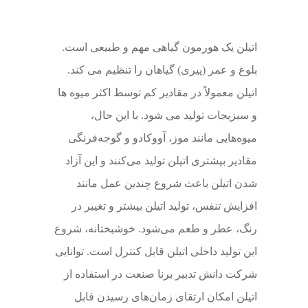
اتیلن یک هورمون گیاهی مهم و طبیعی است.
بلوغ و عمر (پیری) گیاهان را تنظیم می کند.
اتیلن معمولاً در مقادیر کم توسط اکثر میوه ها
و سبزیجات تولید می شود. با این حال،
میوه‌هایی مانند موز، آووکادو و گوجه‌فرنگی
مقادیر بیشتری اتیلن تولید می‌کنند و این آزاد
شدن اتیلن باعث شروع چندین عمل مانند
افزایش تنفس، تولید اتیلن بیشتر و تغییر در
رنگ، عطر و طعم می‌شود. خوشبختانه، شروع
این تولید داخلی اتیلن قابل کنترل است. توانایی
شرکت‌ دانش تدبیر برنا صنعت در استفاده از
اتیلن امکان ارتقای زمان‌های رسیدن قابل