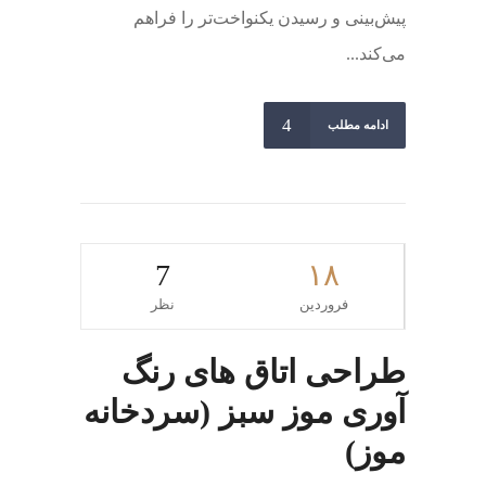
پیش‌بینی و رسیدن یکنواخت‌تر را فراهم
می‌کند...
ادامه مطلب
7
۱۸
فروردین
نظر
طراحی اتاق های رنگ
آوری موز سبز (سردخانه
موز)