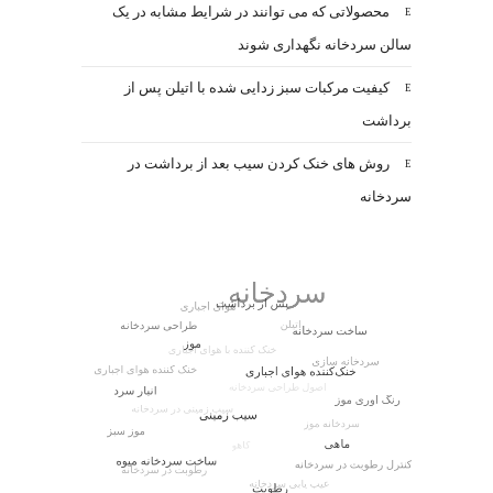
محصولاتی که می توانند در شرایط مشابه در یک
سالن سردخانه نگهداری شوند
کیفیت مرکبات سبز زدایی شده با اتیلن پس از
برداشت
روش های خنک کردن سیب بعد از برداشت در
سردخانه