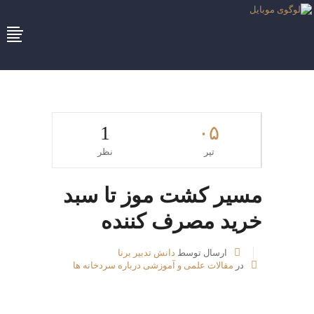
1
۰۵
تیر
نظر
مسیر کشت موز تا سبد
خرید مصرف کننده
ارسال توسط
دانش تدبیر برنا
در
مقالات علمی و آموزشی درباره سردخانه ها