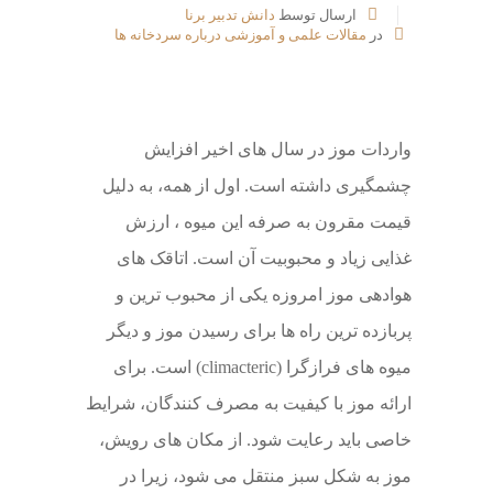
ارسال توسط
دانش تدبیر برنا
در
مقالات علمی و آموزشی درباره سردخانه ها
واردات موز در سال های اخیر افزایش
چشمگیری داشته است. اول از همه، به دلیل
قیمت مقرون به صرفه این میوه ، ارزش
غذایی زیاد و محبوبیت آن است. اتاقک های
هوادهی موز امروزه یکی از محبوب ترین و
پربازده ترین راه ها برای رسیدن موز و دیگر
میوه های فرازگرا (climacteric) است. برای
ارائه موز با کیفیت به مصرف کنندگان، شرایط
خاصی باید رعایت شود. از مکان های رویش،
موز به شکل سبز منتقل می شود، زیرا در