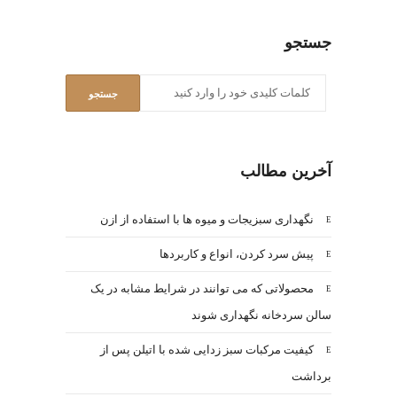
جستجو
آخرین مطالب
نگهداری سبزیجات و میوه ها با استفاده از ازن
پیش سرد کردن، انواع و کاربردها
محصولاتی که می توانند در شرایط مشابه در یک
سالن سردخانه نگهداری شوند
کیفیت مرکبات سبز زدایی شده با اتیلن پس از
برداشت