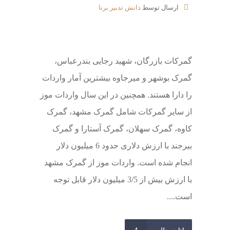
ارسال توسط
دانش تدبیر برنا
گمرکات بازرگان، شهید رجایی بندرعباس،
گمرک بوشهر و میرجاوه بیشترین آمار واردات
را دارا هستند. همچنین در این سال واردات موز
از سایر گمرکات شامل گمرک مشهد، گمرک
کاوه، گمرک سهلان، گمرک آستارا و گمرک
بیرجند با ارزش دلاری حدود 6 میلیون دلار
انجام شده است. واردات موز از گمرک مشهد
با ارزش بیش از 3/5 میلیون دلار قابل توجه
است....