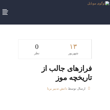
0
۱۳
شهریور
نظر
فرازهای جالب از
تاریخچه موز
ارسال توسط
دانش تدبیر برنا