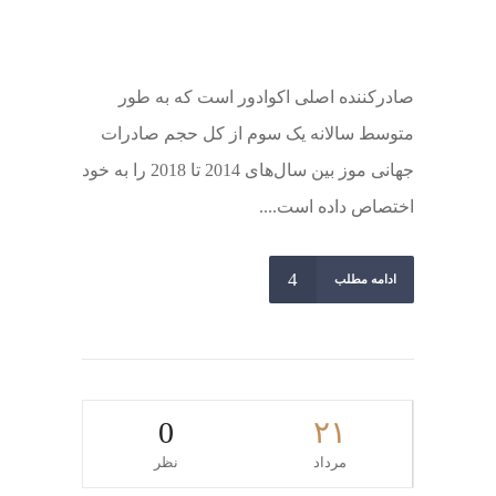
صادرکننده اصلی اکوادور است که به طور
متوسط سالانه یک سوم از کل حجم صادرات
جهانی موز بین سال‌های 2014 تا 2018 را به خود
اختصاص داده است....
ادامه مطلب
0
۲۱
مرداد
نظر