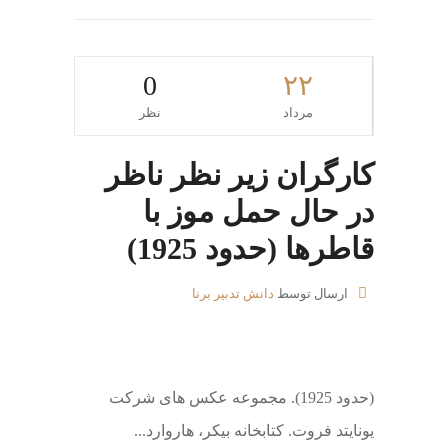
0
۲۲
مرداد
نظر
کارگران زیر نظر ناظر
در حال حمل موز با
قاطرها (حدود 1925)
ارسال توسط
دانش تدبیر برنا
(حدود 1925). مجموعه عکس های شرکت
یونایتد فروت. کتابخانه بیکر، هاروارد...