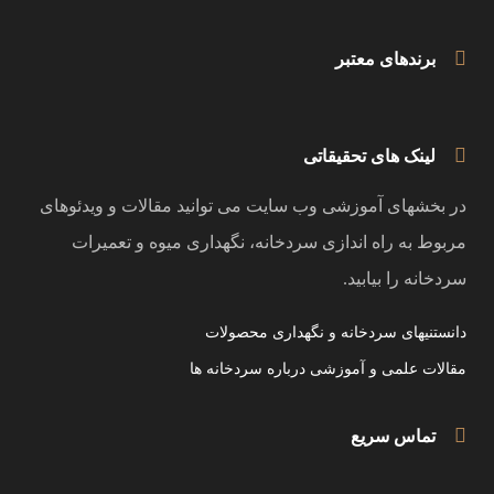
برندهای معتبر
لینک های تحقیقاتی
در بخشهای آموزشی وب سایت می توانید مقالات و ویدئوهای
مربوط به راه اندازی سردخانه، نگهداری میوه و تعمیرات
سردخانه را بیابید.
دانستنیهای سردخانه و نگهداری محصولات
مقالات علمی و آموزشی درباره سردخانه ها
تماس سریع