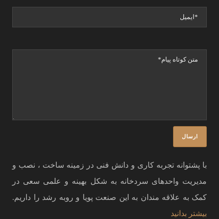
با پشتوانه تجربه کاری و دانش فنی در زمینه ساخت ، نصب و
مدیریت واحدهای سردخانه به شکل بهینه و علمی سعی در
کمک به علاقه مندان به این صنعت پویا و روبه رشد را داریم.
بیشتر بدانید