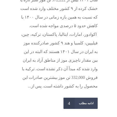
خشک‌ کرده از ۹ کشور مختلف وارد شده است
که نسبت به همین بازه زمانی در سال ۱۴۰۰ با
کاهش حدود ۵ درصدی مواجه شده است.
اکوادور، امارات، ایتالیا، پاکستان، ترکیه، چین،
فیلیپین، کلمبیا و هند ۹ کشور صادرکننده موز
به ایران در سال ۱۴۰۱ هستند که البته در این
بین مقدار ناچیزی موز از مناطق آزاد به ایران
وارد شده که مبدأ آن ذکر نشده است. ترکیه با
فروش 332,000 تن موز بیشترین صادرات این
محصول را به کشور داشته است. پس از...
ادامه مطلب