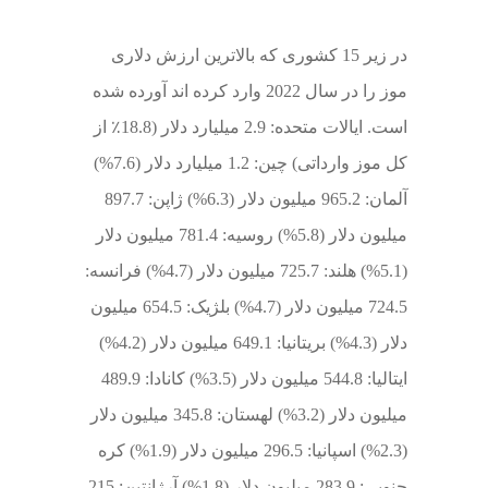
در زیر 15 کشوری که بالاترین ارزش دلاری
موز را در سال 2022 وارد کرده اند آورده شده
است. ایالات متحده: 2.9 میلیارد دلار (18.8٪ از
کل موز وارداتی) چین: 1.2 میلیارد دلار (7.6%)
آلمان: 965.2 میلیون دلار (6.3%) ژاپن: 897.7
میلیون دلار (5.8%) روسیه: 781.4 میلیون دلار
(5.1%) هلند: 725.7 میلیون دلار (4.7%) فرانسه:
724.5 میلیون دلار (4.7%) بلژیک: 654.5 میلیون
دلار (4.3%) بریتانیا: 649.1 میلیون دلار (4.2%)
ایتالیا: 544.8 میلیون دلار (3.5%) کانادا: 489.9
میلیون دلار (3.2%) لهستان: 345.8 میلیون دلار
(2.3%) اسپانیا: 296.5 میلیون دلار (1.9%) کره
جنوبی: 283.9 میلیون دلار (1.8%) آرژانتین: 215