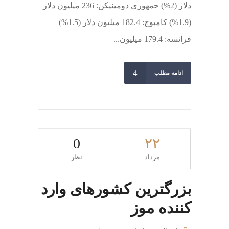
دلار (2%) جمهوری دومینیکن: 236 میلیون دلار
(1.9%) کامبوج: 182.4 میلیون دلار (1.5%)
فرانسه: 179.4 میلیون...
ادامه مطلب
0
۲۲
مرداد
نظر
بزرگترین کشورهای وارد
کننده موز