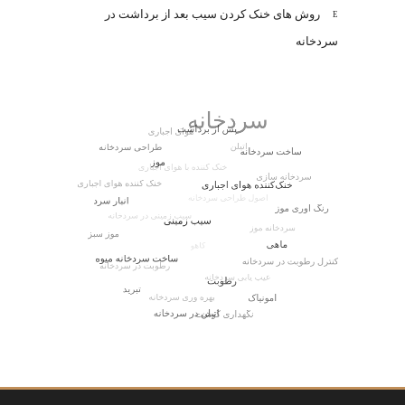
روش های خنک کردن سیب بعد از برداشت در
سردخانه