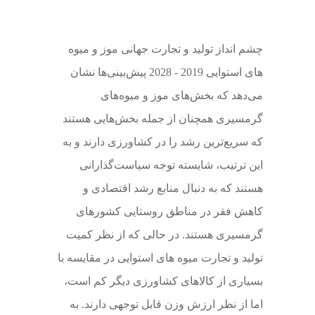
چشم انداز تولید و تجارت جهانی موز و میوه
های استوایی 2019 - 2028 پیش‌بینی‌ها نشان
می‌دهد که بخش‌های موز و میوه‌های
گرمسیری همچنان از جمله بخش‌هایی هستند
که سریع‌ترین رشد را در کشاورزی دارند و به
این ترتیب، شایسته توجه سیاست‌گذارانی
هستند که به دنبال منابع رشد اقتصادی و
کاهش فقر در مناطق روستایی کشورهای
گرمسیری هستند. در حالی که از نظر کمیت
تولید و تجارت میوه های استوایی در مقایسه با
بسیاری از کالاهای کشاورزی دیگر کم است،
اما از نظر ارزش وزن قابل توجهی دارند. به