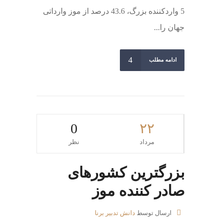
5 واردکننده بزرگ، 43.6 درصد از موز وارداتی
جهان را...
ادامه مطلب
0
۲۲
مرداد
نظر
بزرگترین کشورهای
صادر کننده موز
ارسال توسط
دانش تدبیر برنا