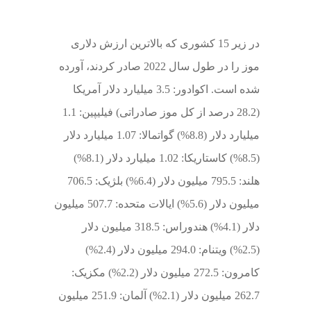
در زیر 15 کشوری که بالاترین ارزش دلاری
موز را در طول سال 2022 صادر کردند، آورده
شده است. اکوادور: 3.5 میلیارد دلار آمریکا
(28.2 درصد از کل موز صادراتی) فیلیپین: 1.1
میلیارد دلار (8.8%) گواتمالا: 1.07 میلیارد دلار
(8.5%) کاستاریکا: 1.02 میلیارد دلار (8.1%)
هلند: 795.5 میلیون دلار (6.4%) بلژیک: 706.5
میلیون دلار (5.6%) ایالات متحده: 507.7 میلیون
دلار (4.1%) هندوراس: 318.5 میلیون دلار
(2.5%) ویتنام: 294.0 میلیون دلار (2.4%)
کامرون: 272.5 میلیون دلار (2.2%) مکزیک:
262.7 میلیون دلار (2.1%) آلمان: 251.9 میلیون