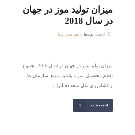
میزان تولید موز در جهان
در سال 2018
ارسال توسط
دانش تدبیر برنا
میزان تولید موز در جهان در سال 2018 مجموع
اقلام محصول موز و پلانتین منبع: سازمان غذا
و کشاورزی ملل متحد (فـائو)...
ادامه مطلب