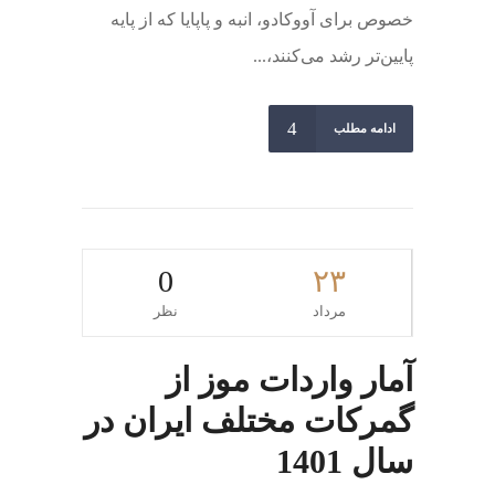
خصوص برای آووکادو، انبه و پاپایا که از پایه
پایین‌تر رشد می‌کنند،...
ادامه مطلب
0
۲۳
مرداد
نظر
آمار واردات موز از
گمرکات مختلف ایران در
سال 1401