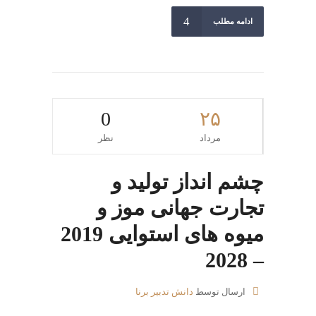
ادامه مطلب
0
۲۵
مرداد
نظر
چشم انداز تولید و
تجارت جهانی موز و
میوه های استوایی 2019
– 2028
ارسال توسط
دانش تدبیر برنا