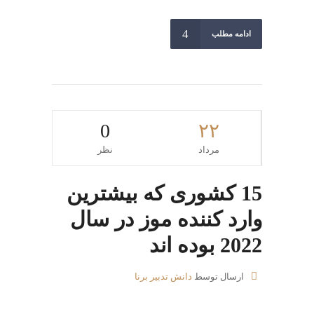
ادامه مطلب
0
۲۲
مرداد
نظر
15 کشوری که بیشترین
وارد کننده موز در سال
2022 بوده اند
ارسال توسط
دانش تدبیر برنا