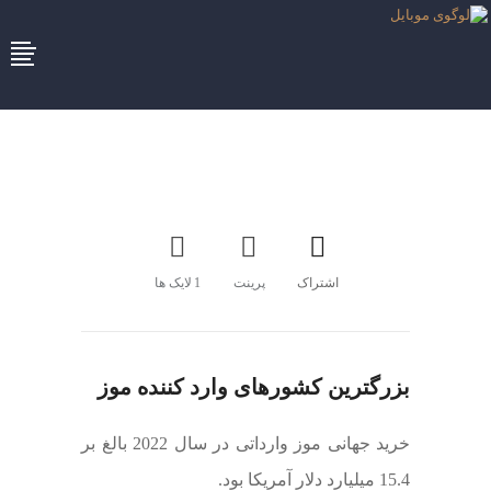
اشتراک
پرینت
1
لایک ها
بزرگترین کشورهای وارد کننده موز
خرید جهانی موز وارداتی در سال 2022 بالغ بر
15.4 میلیارد دلار آمریکا بود.