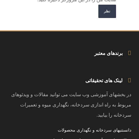
برندهای معتبر
لینک های تحقیقاتی
در بخشهای آموزشی وب سایت می توانید مقالات و ویدئوهای
مربوط به راه اندازی سردخانه، نگهداری میوه و تعمیرات
سردخانه را بیابید.
دانستنیهای سردخانه و نگهداری محصولات