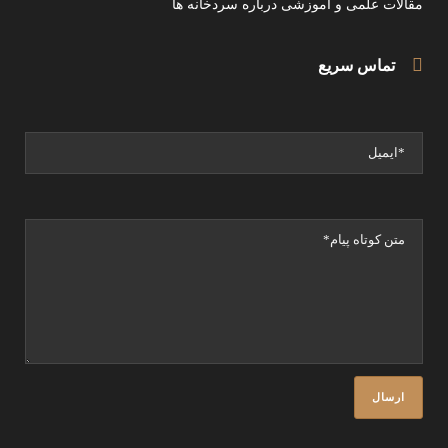
مقالات علمی و آموزشی درباره سردخانه ها
تماس سریع