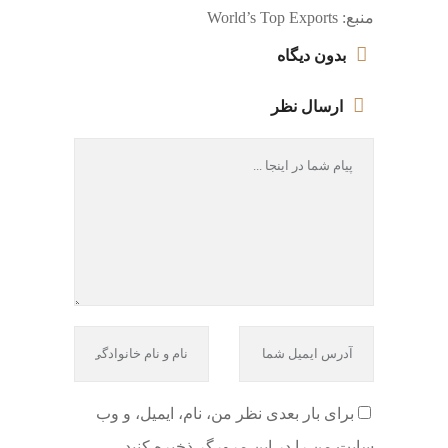
منبع: World’s Top Exports
بدون ديگاه
ارسال نظر
برای بار بعدی نظر من، نام، ایمیل، و وب
سایت من را در این مرورگر ذخیره کنید.