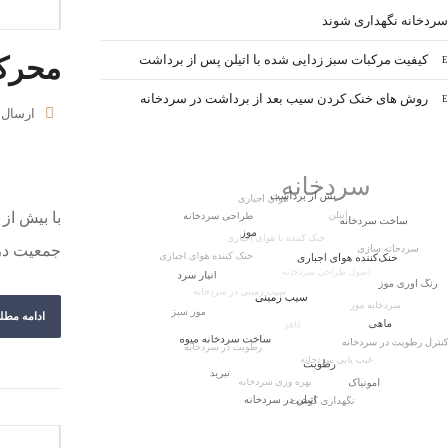
سردخانه نگهداری شوند
کیفیت مرکبات سبز زدایی شده با اتیلن پس از برداشت
محرک 
روش های خنک کردن سیب بعد از برداشت در سردخانه
ارسال
با بیش از
جمعیت در 
ادامه مطل