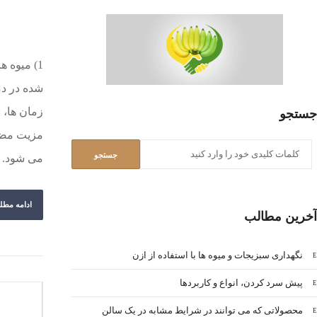
شده در دم
جستجو
مزيت مضاع
می شود. ر
ادامه مطل
آخرین مطالب
نگهداری سبزیجات و میوه ها با استفاده از ازن
پیش سرد کردن، انواع و کاربردها
محصولاتی که می توانند در شرایط مشابه در یک سالن