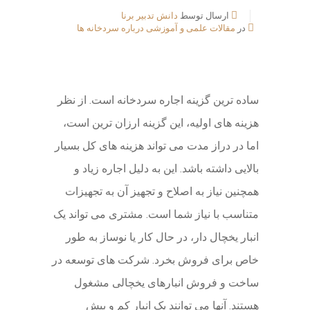
ارسال توسط
دانش تدبیر برنا
در
مقالات علمی و آموزشی درباره سردخانه ها
ساده ترین گزینه اجاره سردخانه است. از نظر
هزینه های اولیه، این گزینه ارزان ترین است،
اما در دراز مدت می تواند هزینه های کل بسیار
بالایی داشته باشد. این به دلیل اجاره زیاد و
همچنین نیاز به اصلاح و تجهیز آن به تجهیزات
متناسب با نیاز شما است. مشتری می تواند یک
انبار یخچال دار، در حال کار یا نوساز به طور
خاص برای فروش بخرد. شرکت های توسعه در
ساخت و فروش انبارهای یخچالی مشغول
هستند. آنها می توانند یک انبار کم و بیش