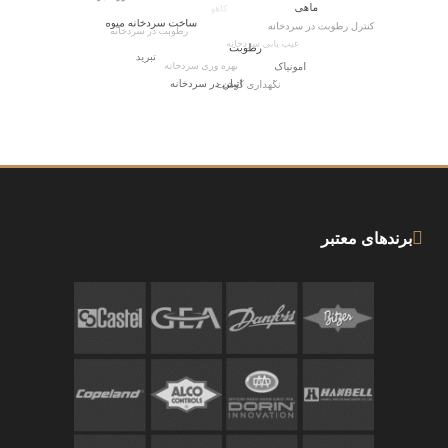
برندهای معتبر