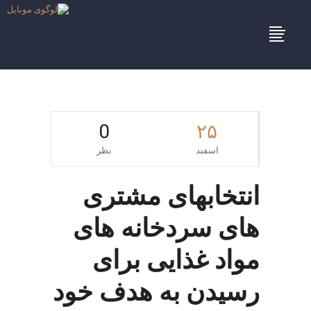
0
۲۵
اسفند
نظر
انتخابهای مشتری
های سردخانه های
مواد غذایی برای
رسیدن به هدف خود