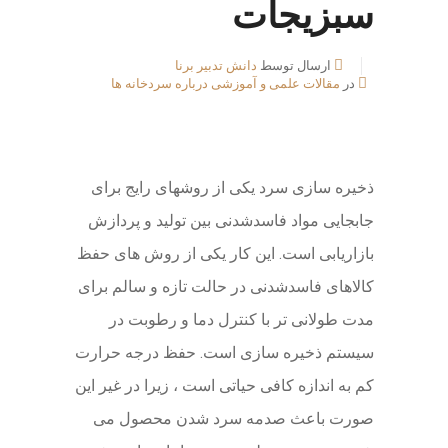
سبزیجات
ارسال توسط
دانش تدبیر برنا
در
مقالات علمی و آموزشی درباره سردخانه ها
ذخیره سازی سرد یکی از روشهای رایج برای
جابجایی مواد فاسدشدنی بین تولید و پردازش
بازاریابی است. این کار یکی از روش های حفظ
کالاهای فاسدشدنی در حالت تازه و سالم برای
مدت طولانی تر با کنترل دما و رطوبت در
سیستم ذخیره سازی است. حفظ درجه حرارت
کم به اندازه کافی حیاتی است ، زیرا در غیر این
صورت باعث صدمه سرد شدن محصول می