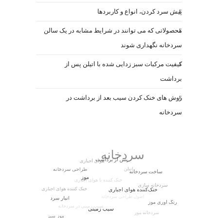
پیش سرد کردن، انواع و کاربردها
محصولاتی که می توانند در شرایط مشابه در یک سالن
سردخانه نگهداری شوند
کیفیت مرکبات سبز زدایی شده با اتیلن پس از
برداشت
روش های خنک کردن سیب بعد از برداشت در
سردخانه