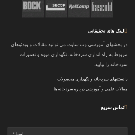
لینک های تحقیقاتی
در بخشهای آموزشی وب سایت می توانید مقالات و ویدئوهای
مربوط به راه اندازی سردخانه، نگهداری میوه و تعمیرات
سردخانه را بیابید.
دانستنیهای سردخانه و نگهداری محصولات
مقالات علمی و آموزشی درباره سردخانه ها
تماس سریع