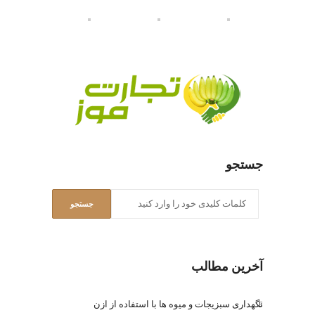
جستجو
آخرین مطالب
نگهداری سبزیجات و میوه ها با استفاده از ازن