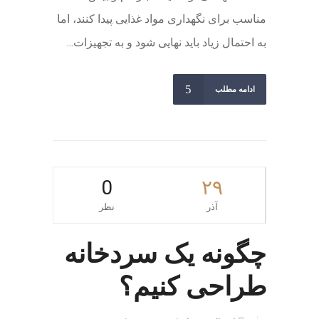
مناسب برای نگهداری مواد غذایی پیدا کنند، اما
به احتمال زیاد باید نهایی شود و به تجهیزات...
ادامه مطلب
0
۲۹
آذر
نظر
چگونه یک سردخانه
طراحی کنیم؟