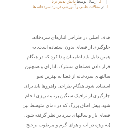
ارسال توسط
دانش تدبیر برنا
در
مقالات علمی و آموزشی درباره سردخانه ها
هدف اصلی در طراحی انبارهای سردخانه،
جلوگیری از فضای بدون استفاده است. به
همین دلیل باید اطمینان پیدا کرد که در هنگام
قرار دادن فضاهای مشترک، ادارای و همچنین
سالنهای سردخانه از فضا به بهترین نحو
استفاده شود. هنگام طراحی راهروها باید برای
جلوگیری از ترافیک سنگین برنامه ریزی انجام
شود. پیش اطاق بزرگ که در دمای متوسط ​​بین
فضای باز و سالنهای سرد در نظر گرفته شود،
(به ویژه در آب و هوای گرم و مرطوب ترجیح