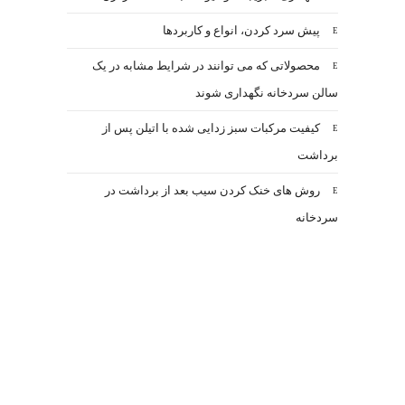
پیش سرد کردن، انواع و کاربردها
محصولاتی که می توانند در شرایط مشابه در یک
سالن سردخانه نگهداری شوند
کیفیت مرکبات سبز زدایی شده با اتیلن پس از
برداشت
روش های خنک کردن سیب بعد از برداشت در
سردخانه