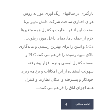
بارگیری در سالنهای رنگ آوری موز به روش
هوای اجباری ساخت شرکت دانش تدبیر برنا
صنعت این اتاقها نظارت و کنترل همه متغیرها
لازم از جمله دما، دمای داخل موز، رطوبت،
CO2 و اتیلن را برای بهترین رسیدن و ماندگاری
بالای میوه رسیده را فراهم می کند. PLC و
صفحه کنترل لمسی و نرم افزار پیشرفته
سهولت استفاده از این امکانات و برنامه ریزی
خودکار و پیشرفته و امکان نظارت و کنترل
همه اجزای اتاق را فراهم می کنند....
ادامه مطلب