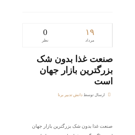
0
۱۹
مرداد
نظر
صنعت غذا بدون شک
بزرگترین بازار جهان
است
ارسال توسط
دانش تدبیر برنا
صنعت غذا بدون شک بزرگترین بازار جهان