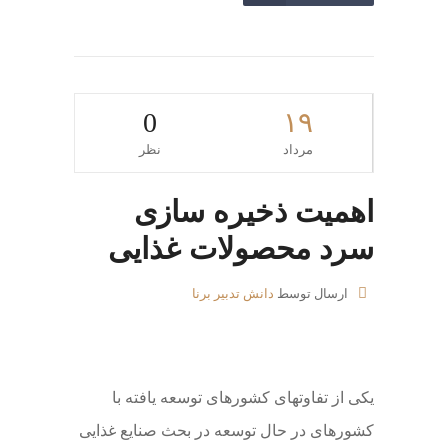
0
۱۹
مرداد
نظر
اهمیت ذخیره سازی
سرد محصولات غذایی
ارسال توسط
دانش تدبیر برنا
یکی از تفاوتهای کشورهای توسعه یافته با
کشورهای در حال توسعه در بحث صنایع غذایی