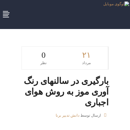
0
۲۱
مرداد
نظر
بارگیری در سالنهای رنگ
آوری موز به روش هوای
اجباری
ارسال توسط
دانش تدبیر برنا