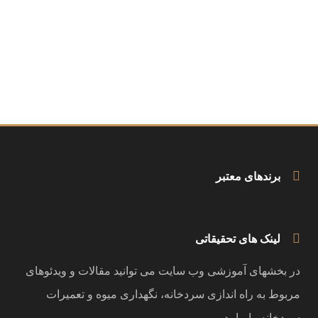
برندهای معتبر
لینک های تحقیقاتی
در بخشهای آموزشی وب سایت می توانید مقالات و ویدئوهای
مربوط به راه اندازی سردخانه، نگهداری میوه و تعمیرات
سردخانه را بیابید.