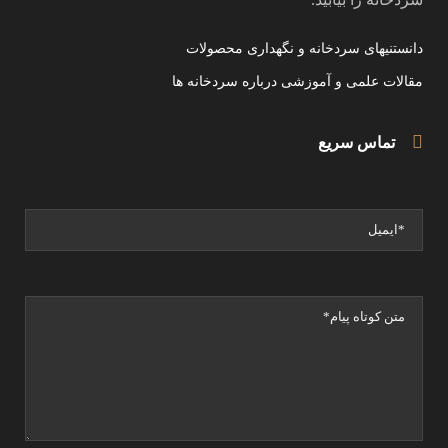
دانستنیهای سردخانه و نگهداری محصولات
مقالات علمی و آموزشی درباره سردخانه ها
تماس سریع