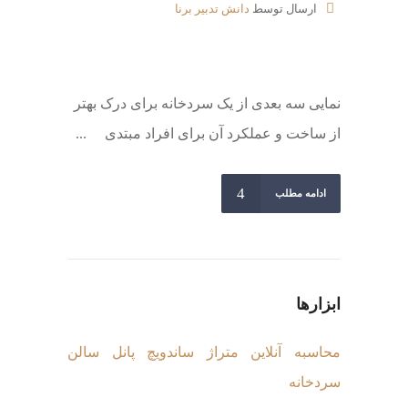
ارسال توسط
دانش تدبیر برنا
نمایی سه بعدی از یک سردخانه برای درک بهتر
از ساخت و عملکرد آن برای افراد مبتدی ...
ادامه مطلب
ابزارها
محاسبه آنلاین متراژ ساندویچ پانل سالن
سردخانه