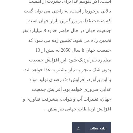
است. اگر بگوییم غذا برای بشریت از اهمیت
بالایی برخوردار است، به راحتی می توان گفت
که صنعت غذا نیز بزرگترین بازار جهان است.
جمعیت جهان در حال حاضر حدود 8 میلیارد نفر
تخمین زده می شود. تخمین زده می شود که
جمعیت جهان تا سال 2050 به بیش از 10
میلیارد نفر نزدیک شود. این افزایش جمعیت
بدون شک منجر به نیاز بیشتر به غذا خواهد شد.
با این برآورد، افزایش 50 درصدی تولید مواد
غذایی ضروری خواهد بود. افزایش جمعیت
جهان، تغییرات آب و هوایی، پیشرفت فناوری و
افزایش ارتباطات جهانی نیز نقش...
ادامه مطلب