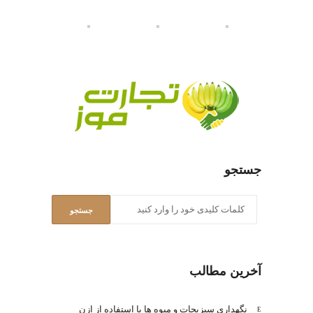
جستجو
آخرین مطالب
نگهداری سبزیجات و میوه ها با استفاده از ازن