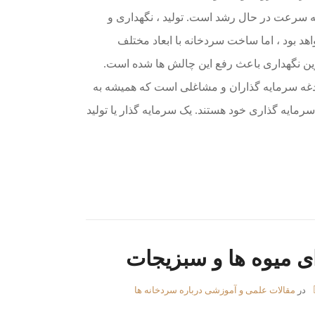
ه سرعت در حال رشد است. تولید ، نگهداری و
 بود ، اما ساخت سردخانه با ابعاد مختلف
ن نگهداری باعث رفع این چالش ها شده است.
غه سرمایه گذاران و مشاغلی است که همیشه به
سرمایه گذاری خود هستند. یک سرمایه گذار یا تولید
 میوه ها و سبزیجات
در
مقالات علمی و آموزشی درباره سردخانه ها