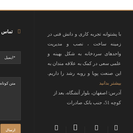
تماس 
با پشتوانه تجربه کاری و دانش فنی در
زمینه ساخت ، نصب و مدیریت
واحدهای سردخانه به شکل بهینه و
علمی سعی در کمک به علاقه مندان به
این صنعت پویا و روبه رشد را داریم.
بیشتر بدانید
آدرس: اصفهان، بلوار آتشگاه، بعد از
کوچه 51، جنب بانک صادرات