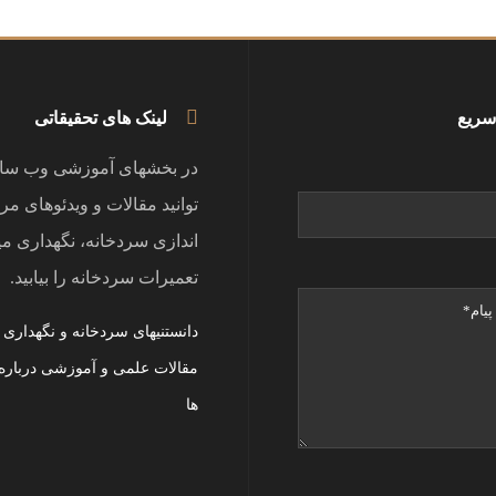
سریع
لینک های تحقیقاتی
در بخشهای آموزشی وب سا
توانید مقالات و ویدئوهای مر
اندازی سردخانه، نگهداری می
تعمیرات سردخانه را بیابید.
دانستنیهای سردخانه و نگهداری
مقالات علمی و آموزشی درباره
ها