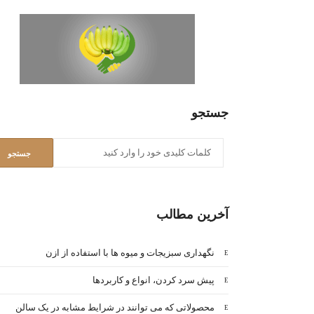
جستجو
آخرین مطالب
نگهداری سبزیجات و میوه ها با استفاده از ازن
پیش سرد کردن، انواع و کاربردها
محصولاتی که می توانند در شرایط مشابه در یک سالن