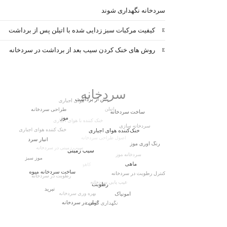
سردخانه نگهداری شوند
کیفیت مرکبات سبز زدایی شده با اتیلن پس از برداشت
روش های خنک کردن سیب بعد از برداشت در سردخانه