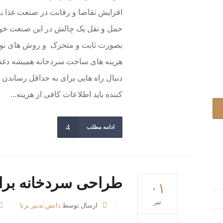
افزایش تقاضا و رقابت در صنعت غذا ب
حمل و نقل یک چالش در این صنعت خواهد
بصورت ثابت و متحرک و روش های نوی
هزینه های ساخت سردخانه همیشه دغد
دنبال راه هایی برای به حداقل رساندن 
کننده باید اطلاعات کافی از هزینه...
ادامه مطلب
طراحی سردخانه برای
۰۱
تیر
ارسال توسط
دانش تدبیر برنا