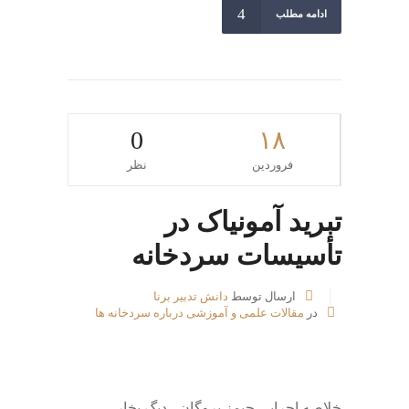
ادامه مطلب
0
۱۸
فروردین
نظر
تبرید آمونیاک در
تأسیسات سردخانه
ارسال توسط
دانش تدبیر برنا
در
مقالات علمی و آموزشی درباره سردخانه ها
خلاصه اجرایی جیمز بروگان ، دیگ بخار