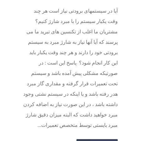
آیا در سیستمهای برودتی نیاز است هر چند
وقت یکبار سیستم را با مبرد شارژ کنیم؟
مشتریان ما اغلب از تکنسین های تبرید ما می
پرسند که آیا آنها نیاز به شارژ مبرد به سیستم
برودتی خود را دارند و هر چند وقت یکبار باید
این کار انجام شود؟ پاسخ این است : در
صورتیکه مشکلی پیش آمده باشد و سیستم
تحت تعمیرات قرار گرفته و مقداری گاز مبرد
هدر رفته باشد و یا اینکه در سیستم نشتی وجود
داشته باشد ، در این صورت نیاز به اضافه کردن
مبرد خواهید داشت که البته میزان دقیق شارژ
مبرد بایستی توسط متخصص تعمیرات...