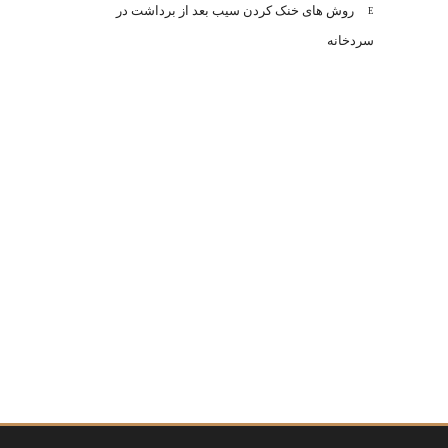
روش های خنک کردن سیب بعد از برداشت در
سردخانه