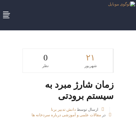
0
۲۱
شهریور
نظر
زمان شارژ مبرد به
سیستم برودتی
ارسال توسط
دانش تدبیر برنا
در
مقالات علمی و آموزشی درباره سردخانه ها