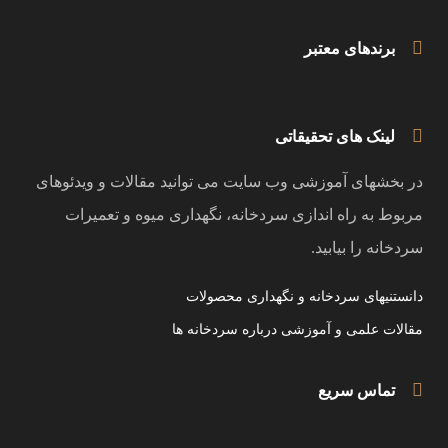
برندهای معتبر
لینک های تحقیقاتی
در بخشهای آموزشی وب سایت می توانید مقالات و ویدئوهای
مربوط به راه اندازی سردخانه، نگهداری میوه و تعمیرات
سردخانه را بیابید.
دانستنیهای سردخانه و نگهداری محصولات
مقالات علمی و آموزشی درباره سردخانه ها
تماس سریع