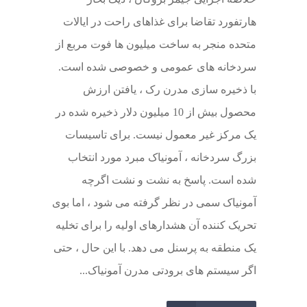
هارتفورد تقاضا برای غذاهای راحت در ایالات
متحده منجر به ساخت میلیون ها فوت مربع از
سردخانه های عمومی و خصوصی شده است.
با ذخیره سازی مدرن رک ، یافتن ارزش
محصول بیش از 10 میلیون دلار ذخیره شده در
یک مرکز غیر معمول نیست. برای تاسیسات
بزرگ سردخانه ، آمونیاک مبرد مورد انتخاب
شده است. پاسخ به نشت و نشت اگرچه
آمونیاک سمی در نظر گرفته می شود ، اما بوی
تحریک کننده آن هشدارهای اولیه را برای تخلیه
یک منطقه به پرسنل می دهد. با این حال ، حتی
اگر سیستم های برودتی مدرن آمونیاک...