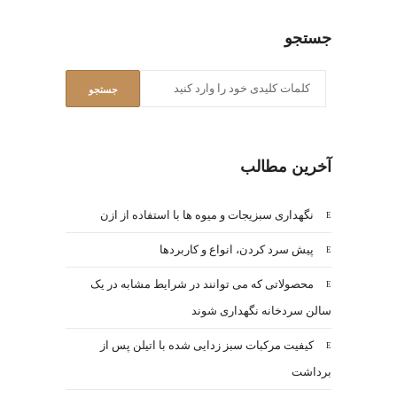
جستجو
آخرین مطالب
نگهداری سبزیجات و میوه ها با استفاده از ازن
پیش سرد کردن، انواع و کاربردها
محصولاتی که می توانند در شرایط مشابه در یک
سالن سردخانه نگهداری شوند
کیفیت مرکبات سبز زدایی شده با اتیلن پس از
برداشت