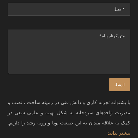
با پشتوانه تجربه کاری و دانش فنی در زمینه ساخت ، نصب و
مدیریت واحدهای سردخانه به شکل بهینه و علمی سعی در
کمک به علاقه مندان به این صنعت پویا و روبه رشد را داریم.
بیشتر بدانید