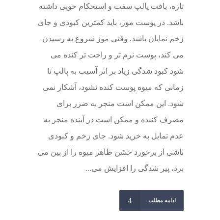
تازه، بافت پالپ سفت و استحکام خوبی داشته
باشد. در پوست موز، باید کمترین کبودی و جای
زخم نمایان باشد. وقتی موز شروع به رسیدن
می کند، پوست نرم تر و راحت تر کنده می
شود کبود شدگی زیاد بر اثر آسیب به پالپ تا
زمانی که میوه پوست کنده نشود، آشکار نمی
شود. این ممکن است منجر به ضرر برای
مصرف کننده و ممکن است در آینده منجر به
عدم تمایل به خرید شود. جای زخم و کبودی
ناشی از برخورد خشن ظاهر میوه را از بین می
برد، پیر شدگی را افزایش می...
ادامه مطلب