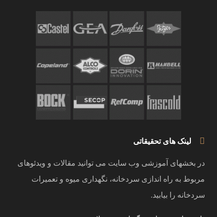
لینک های تحقیقاتی
در بخشهای آموزشی وب سایت می توانید مقالات و ویدئوهای
مربوط به راه اندازی سردخانه، نگهداری میوه و تعمیرات
سردخانه را بیابید.