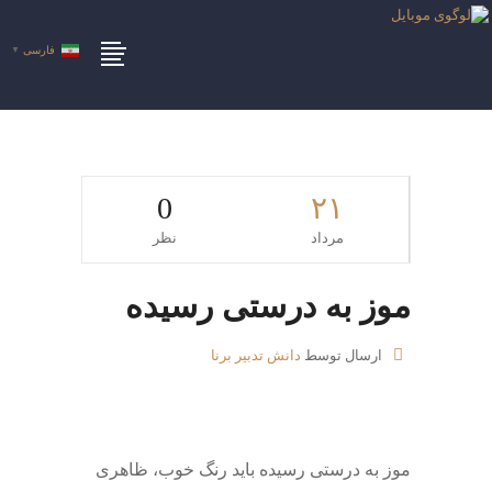
فارسی
▼
0
۲۱
مرداد
نظر
موز به درستی رسیده
ارسال توسط
دانش تدبیر برنا
موز به درستی رسیده باید رنگ خوب، ظاهری