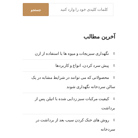
آخرین مطالب
نگهداری سبزیجات و میوه ها با استفاده از ازن
پیش سرد کردن، انواع و کاربردها
محصولاتی که می توانند در شرایط مشابه در یک
سالن سردخانه نگهداری شوند
کیفیت مرکبات سبز زدایی شده با اتیلن پس از
برداشت
روش های خنک کردن سیب بعد از برداشت در
سردخانه