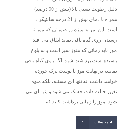
دلیل رطوبت نسبی بالا (بیش از 90 درصد)
همراه با دمای بیش از 21 درجه سانتیگراد
است. این امر به ویژه در صورتی که موز تا
رسیدن روی گیاه باقی بماند اتفاق می افتد.
موز باید زمانی که هنوز سبز است و به بلوغ
رسیده است برداشت شود. اگر روی گیاه باقی
بمانند، در نهایت موز با پوست ترک خورده
خواهید داشت. نه تنها این مسئله، بلکه میوه
تغییر حالت داده، خشک می شود و پنبه ای می
شود. موز را زمانی برداشت کنید که...
ادامه مطلب