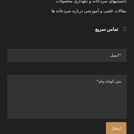
دانستنیهای سردخانه و نگهداری محصولات
مقالات علمی و آموزشی درباره سردخانه ها
تماس سریع