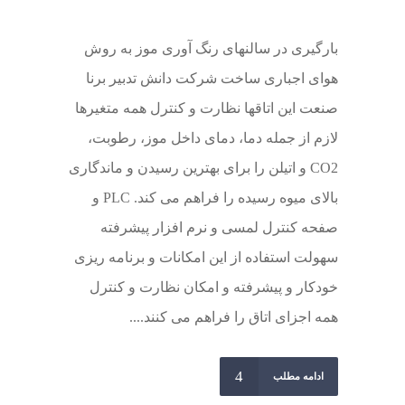
بارگیری در سالنهای رنگ آوری موز به روش
هوای اجباری ساخت شرکت دانش تدبیر برنا
صنعت این اتاقها نظارت و کنترل همه متغیرها
لازم از جمله دما، دمای داخل موز، رطوبت،
CO2 و اتیلن را برای بهترین رسیدن و ماندگاری
بالای میوه رسیده را فراهم می کند. PLC و
صفحه کنترل لمسی و نرم افزار پیشرفته
سهولت استفاده از این امکانات و برنامه ریزی
خودکار و پیشرفته و امکان نظارت و کنترل
همه اجزای اتاق را فراهم می کنند....
ادامه مطلب