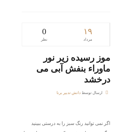
0
۱۹
مرداد
نظر
موز رسیده زیر نور
ماوراء بنفش آبی می
درخشد
ارسال توسط
دانش تدبیر برنا
اگر نمی توانید رنگ سبز را به درستی ببینید