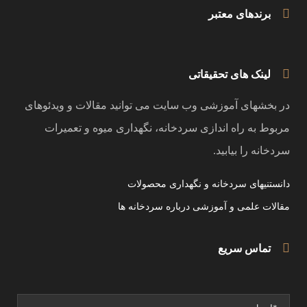
برندهای معتبر
لینک های تحقیقاتی
در بخشهای آموزشی وب سایت می توانید مقالات و ویدئوهای
مربوط به راه اندازی سردخانه، نگهداری میوه و تعمیرات
سردخانه را بیابید.
دانستنیهای سردخانه و نگهداری محصولات
مقالات علمی و آموزشی درباره سردخانه ها
تماس سریع