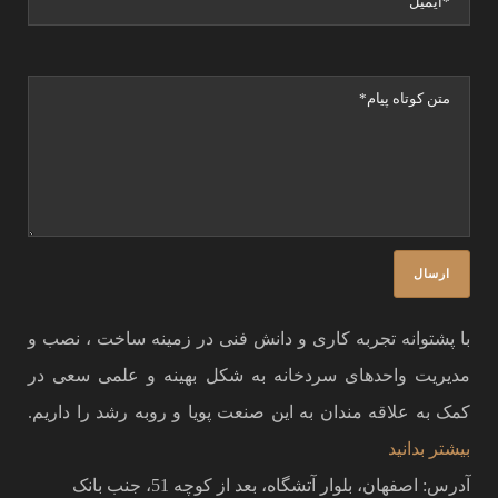
با پشتوانه تجربه کاری و دانش فنی در زمینه ساخت ، نصب و
مدیریت واحدهای سردخانه به شکل بهینه و علمی سعی در
کمک به علاقه مندان به این صنعت پویا و روبه رشد را داریم.
بیشتر بدانید
آدرس: اصفهان، بلوار آتشگاه، بعد از کوچه 51، جنب بانک