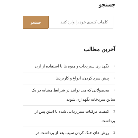
جستجو
آخرین مطالب
نگهداری سبزیجات و میوه ها با استفاده از ازن
پیش سرد کردن، انواع و کاربردها
محصولاتی که می توانند در شرایط مشابه در یک
سالن سردخانه نگهداری شوند
کیفیت مرکبات سبز زدایی شده با اتیلن پس از
برداشت
روش های خنک کردن سیب بعد از برداشت در