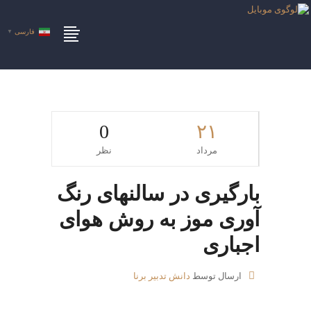
فارسی
▼
0
۲۱
مرداد
نظر
بارگیری در سالنهای رنگ
آوری موز به روش هوای
اجباری
ارسال توسط
دانش تدبیر برنا