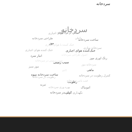
سردخانه