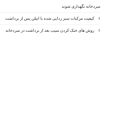
سردخانه نگهداری شوند
کیفیت مرکبات سبز زدایی شده با اتیلن پس از برداشت
روش های خنک کردن سیب بعد از برداشت در سردخانه