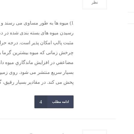
نظر
رسیدن میوه های بسته بندی شده در دماه
مثبت پالپ امکان پذیر است. درجه حرار
مضاعفي در افزايش ماندگاري ميوه دارد. 
بسیار سریع منتشر می شود. روی زمین 
پخش می کند. در مقادیر بسیار رقیق، گا
ادامه مطلب