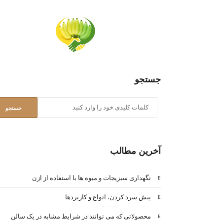
جستجو
آخرین مطالب
نگهداری سبزیجات و میوه ها با استفاده از ازن
پیش سرد کردن، انواع و کاربردها
محصولاتی که می توانند در شرایط مشابه در یک سالن