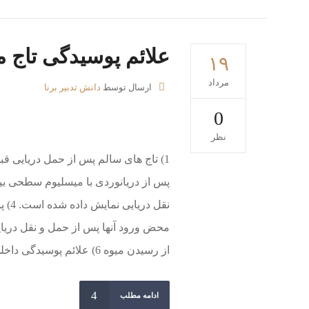
علائم پوسیدگی تاج م
۱۹
مرداد
ارسال توسط
دانش تدبیر برنا
0
نظر
نقل 
از رسیدن میوه 6) علائم پوسیدگی داخلی طوقه پس از رسیدن میوه....
ادامه مطلب