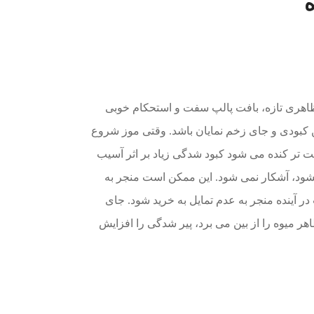
اهری تازه، بافت پالپ سفت و استحکام خوبی
ن کبودی و جای زخم نمایان باشد. وقتی موز شروع
 تر کنده می شود کبود شدگی زیاد بر اثر آسیب
نشود، آشکار نمی شود. این ممکن است منجر به
آینده منجر به عدم تمایل به خرید شود. جای
 میوه را از بین می برد، پیر شدگی را افزایش