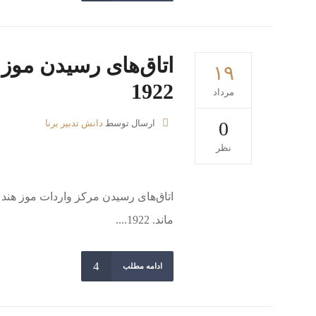
اتاق‌های رسیدن موز 
۱۹
1922
مرداد
0
ارسال توسط
دانش تدبیر برنا
نظر
ماند. 1922....
ادامه مطلب