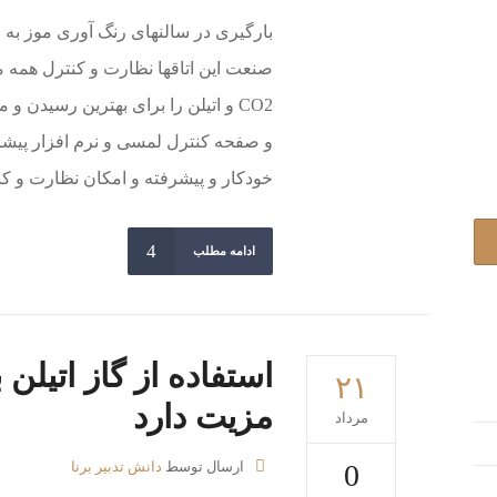
بارگیری در سالنهای رنگ آوری موز به
صنعت این اتاقها نظارت و کنترل همه م
و صفحه کنترل لمسی و نرم افزار پیشرف
خودکار و پیشرفته و امکان نظارت و کنت
ادامه مطلب
استفاده از گاز اتیلن
۲۱
مزیت دارد
مرداد
0
ارسال توسط
دانش تدبیر برنا