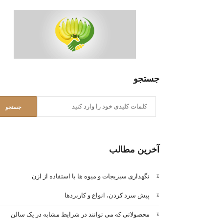
جستجو
آخرین مطالب
نگهداری سبزیجات و میوه ها با استفاده از ازن
پیش سرد کردن، انواع و کاربردها
محصولاتی که می توانند در شرایط مشابه در یک سالن