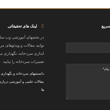
سریع
لینک های تحقیقاتی
در بخشهای آموزشی وب سا
توانید مقالات و ویدئوهای مر
اندازی سردخانه، نگهداری می
تعمیرات سردخانه را بیابید.
دانستنیهای سردخانه و نگهداری
مقالات علمی و آموزشی درباره
ها