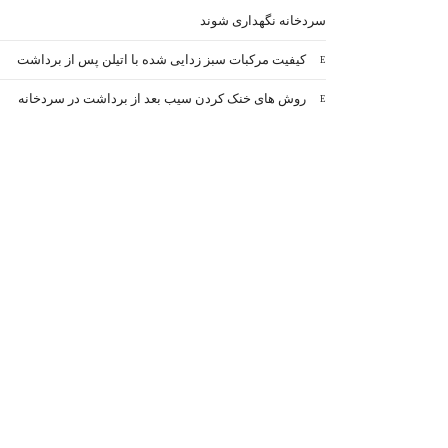
سردخانه نگهداری شوند
کیفیت مرکبات سبز زدایی شده با اتیلن پس از برداشت
روش های خنک کردن سیب بعد از برداشت در سردخانه