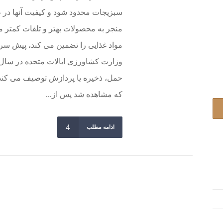
سبزیجات محدود شود و کیفیت آنها در ط
منجر به محصولات بهتر و تلفات کمتر م
مواد غذایی را تضمین می کند، پیش 
حمل، ذخیره یا پردازش توصیف می کند. 
که مشاهده شد پس از...
ادامه مطلب