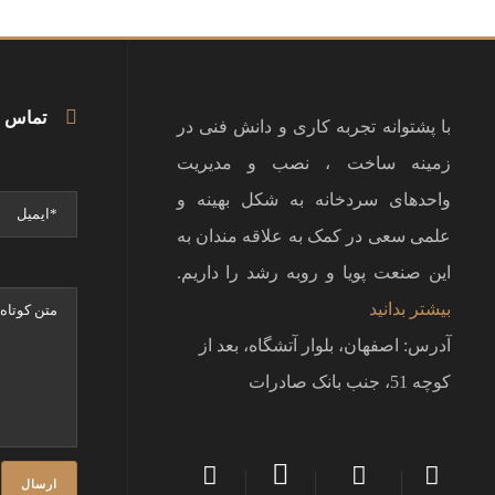
تماس 
با پشتوانه تجربه کاری و دانش فنی در
زمینه ساخت ، نصب و مدیریت
واحدهای سردخانه به شکل بهینه و
علمی سعی در کمک به علاقه مندان به
این صنعت پویا و روبه رشد را داریم.
بیشتر بدانید
آدرس: اصفهان، بلوار آتشگاه، بعد از
کوچه 51، جنب بانک صادرات