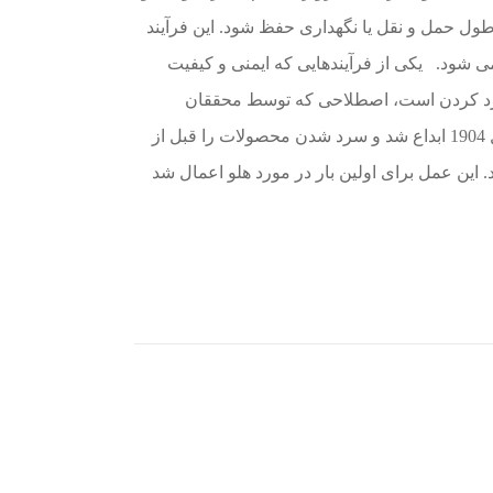
ول حمل و نقل یا نگهداری حفظ شود. این فرآیند
ی شود. یکی از فرآیندهایی که ایمنی و کیفیت
سرد کردن است، اصطلاحی که توسط محققان
وزارت کشاورزی ایالات متحده در سال 1904 ابداع شد و سرد شدن محصولات را قبل از
این عمل برای اولین بار در مورد هلو اعمال شد