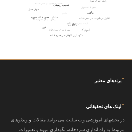
برندهای معتبر
لینک های تحقیقاتی
در بخشهای آموزشی وب سایت می توانید مقالات و ویدئوهای
مربوط به راه اندازی سردخانه، نگهداری میوه و تعمیرات