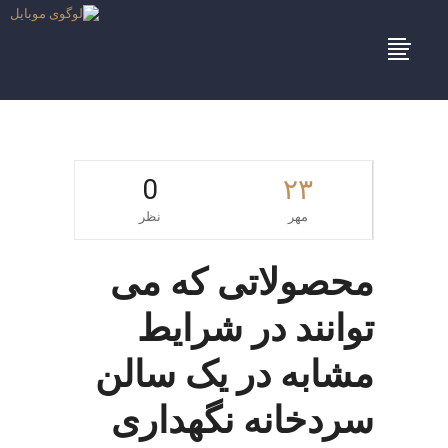
0
۲۳
مهر
نظر
محصولاتی که می
توانند در شرایط
مشابه در یک سالن
سردخانه نگهداری