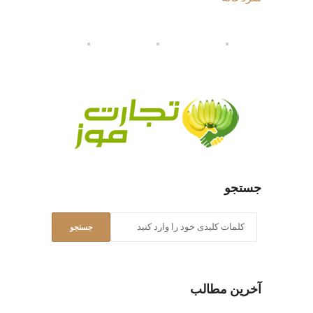
جستجو
آخرین مطالب