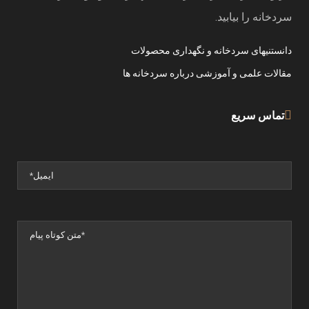
سردخانه را بیابید.
دانستنیهای سردخانه و نگهداری محصولات
مقالات علمی و آموزشی درباره سردخانه ها
تماس سریع