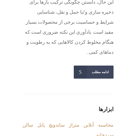
این حال، دانستن چگونگی ترکیب بارها برای
ذخیره سازی و/یا حمل و نقل، شناسایی
شرایط و حساسیت برخی از محصولات بسیار
مفید است. یادآوری این نکته ضروری است که
هنگام مخلوط کردن کالاهایی که به رطوبت و
دماهای کمی...
ادامه مطلب
ابزارها
محاسبه آنلاین متراژ ساندویچ پانل سالن
سردخانه