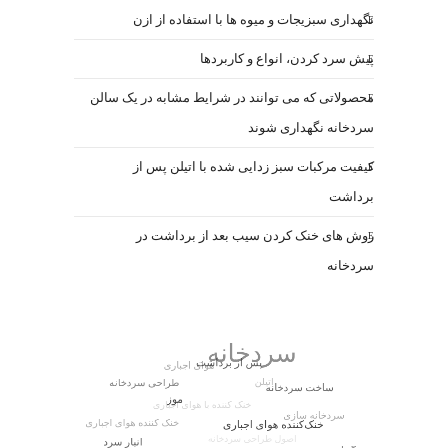
نگهداری سبزیجات و میوه ها با استفاده از ازن
پیش سرد کردن، انواع و کاربردها
محصولاتی که می توانند در شرایط مشابه در یک سالن
سردخانه نگهداری شوند
کیفیت مرکبات سبز زدایی شده با اتیلن پس از
برداشت
روش های خنک کردن سیب بعد از برداشت در
سردخانه