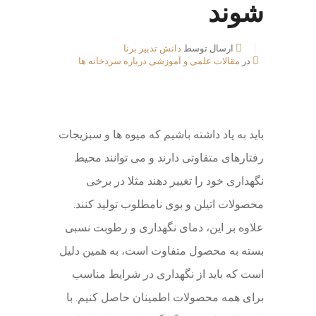
شوند
ارسال توسط
دانش تدبیر برنا
در
مقالات علمی و آموزشی درباره سردخانه ها
باید به یاد داشته باشیم که میوه ها و سبزیجات
رفتارهای متفاوتی دارند و می توانند محیط
نگهداری خود را تغییر دهند مثلا در برخی
محصولات اتیلن و بوی نامطلوب تولید کنند.
علاوه بر این، دمای نگهداری و رطوبت نسبی
بسته به محصول متفاوت است، به همین دلیل
است که باید از نگهداری در شرایط مناسب
برای همه محصولات اطمینان حاصل کنیم. با