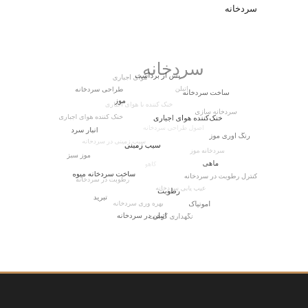
سردخانه