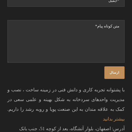
با پشتوانه تجربه کاری و دانش فنی در زمینه ساخت ، نصب و
مدیریت واحدهای سردخانه به شکل بهینه و علمی سعی در
کمک به علاقه مندان به این صنعت پویا و روبه رشد را داریم.
بیشتر بدانید
آدرس: اصفهان، بلوار آتشگاه، بعد از کوچه 51، جنب بانک