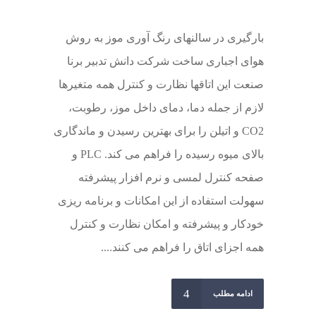
بارگیری در سالنهای رنگ آوری موز به روش
هوای اجباری ساخت شرکت دانش تدبیر برنا
صنعت این اتاقها نظارت و کنترل همه متغیرها
لازم از جمله دما، دمای داخل موز، رطوبت،
CO2 و اتیلن را برای بهترین رسیدن و ماندگاری
بالای میوه رسیده را فراهم می کند. PLC و
صفحه کنترل لمسی و نرم افزار پیشرفته
سهولت استفاده از این امکانات و برنامه ریزی
خودکار و پیشرفته و امکان نظارت و کنترل
همه اجزای اتاق را فراهم می کنند....
ادامه مطلب