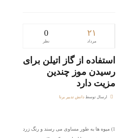
0
۲۱
مرداد
نظر
استفاده از گاز اتیلن برای
رسیدن موز چندین
مزیت دارد
ارسال توسط
دانش تدبیر برنا
1) میوه ها به طور مساوی می رسند و رنگ زرد