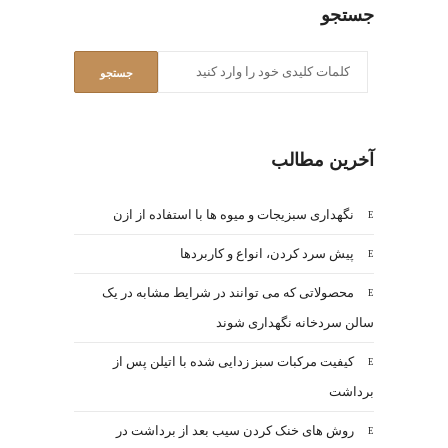
جستجو
آخرین مطالب
نگهداری سبزیجات و میوه ها با استفاده از ازن
پیش سرد کردن، انواع و کاربردها
محصولاتی که می توانند در شرایط مشابه در یک
سالن سردخانه نگهداری شوند
کیفیت مرکبات سبز زدایی شده با اتیلن پس از
برداشت
روش های خنک کردن سیب بعد از برداشت در