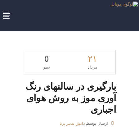
0
۲۱
مرداد
نظر
بارگیری در سالنهای رنگ
آوری موز به روش هوای
اجباری
ارسال توسط
دانش تدبیر برنا