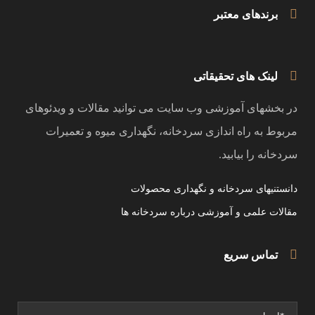
برندهای معتبر
لینک های تحقیقاتی
در بخشهای آموزشی وب سایت می توانید مقالات و ویدئوهای
مربوط به راه اندازی سردخانه، نگهداری میوه و تعمیرات
سردخانه را بیابید.
دانستنیهای سردخانه و نگهداری محصولات
مقالات علمی و آموزشی درباره سردخانه ها
تماس سریع