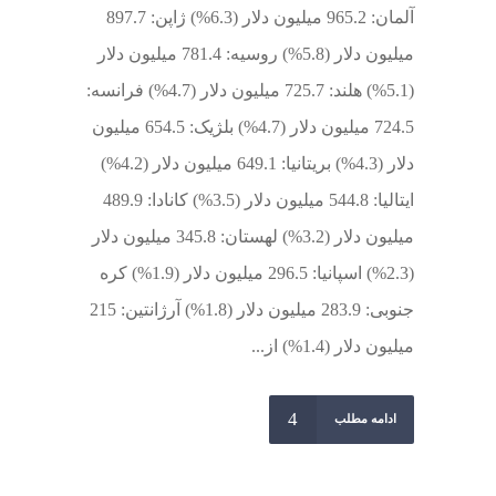
آلمان: 965.2 میلیون دلار (6.3%) ژاپن: 897.7
میلیون دلار (5.8%) روسیه: 781.4 میلیون دلار
(5.1%) هلند: 725.7 میلیون دلار (4.7%) فرانسه:
724.5 میلیون دلار (4.7%) بلژیک: 654.5 میلیون
دلار (4.3%) بریتانیا: 649.1 میلیون دلار (4.2%)
ایتالیا: 544.8 میلیون دلار (3.5%) کانادا: 489.9
میلیون دلار (3.2%) لهستان: 345.8 میلیون دلار
(2.3%) اسپانیا: 296.5 میلیون دلار (1.9%) کره
جنوبی: 283.9 میلیون دلار (1.8%) آرژانتین: 215
میلیون دلار (1.4%) از...
ادامه مطلب