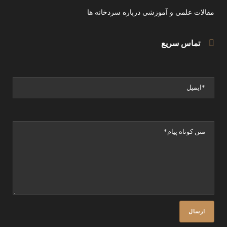
مقالات علمی و آموزشی درباره سردخانه ها
تماس سریع