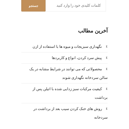
آخرین مطالب
نگهداری سبزیجات و میوه ها با استفاده از ازن
پیش سرد کردن، انواع و کاربردها
محصولاتی که می توانند در شرایط مشابه در یک
سالن سردخانه نگهداری شوند
کیفیت مرکبات سبز زدایی شده با اتیلن پس از
برداشت
روش های خنک کردن سیب بعد از برداشت در
سردخانه