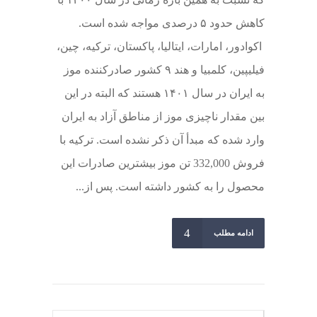
کاهش حدود ۵ درصدی مواجه شده است.
اکوادور، امارات، ایتالیا، پاکستان، ترکیه، چین،
فیلیپین، کلمبیا و هند ۹ کشور صادرکننده موز
به ایران در سال ۱۴۰۱ هستند که البته در این
بین مقدار ناچیزی موز از مناطق آزاد به ایران
وارد شده که مبدأ آن ذکر نشده است. ترکیه با
فروش 332,000 تن موز بیشترین صادرات این
محصول را به کشور داشته است. پس از...
ادامه مطلب