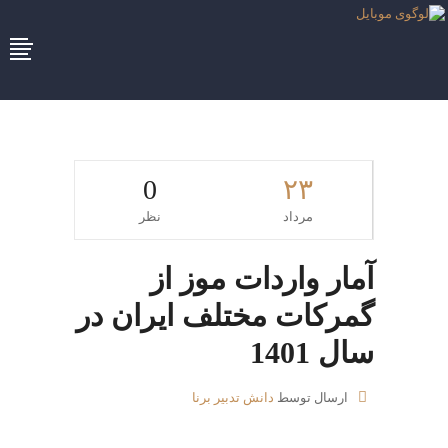
0
۲۳
مرداد
نظر
آمار واردات موز از
گمرکات مختلف ایران در
سال 1401
ارسال توسط
دانش تدبیر برنا