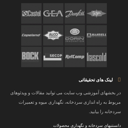
لینک های تحقیقاتی
در بخشهای آموزشی وب سایت می توانید مقالات و ویدئوهای
مربوط به راه اندازی سردخانه، نگهداری میوه و تعمیرات
سردخانه را بیابید.
دانستنیهای سردخانه و نگهداری محصولات