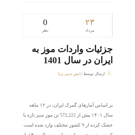
0
۲۳
مرداد
نظر
جزئیات واردات موز به
ایران در سال 1401
ارسال توسط
دانش تدبیر برنا
بر اساس آمارهای گمرک ایران، در ۱۲ ماهه
سال ۱۴۰۱ بیش از 572,222 تن موز سبز تازه یا
خشک‌ کرده از ۹ کشور مختلف وارد شده است
که نسبت به همین بازه زمانی در سال ۱۴۰۰ با