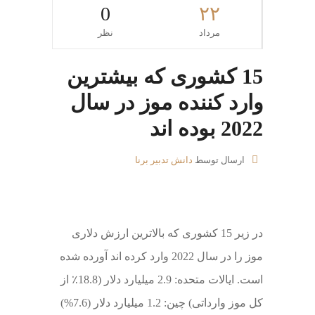
0
۲۲
مرداد
نظر
15 کشوری که بیشترین
وارد کننده موز در سال
2022 بوده اند
ارسال توسط
دانش تدبیر برنا
در زیر 15 کشوری که بالاترین ارزش دلاری
موز را در سال 2022 وارد کرده اند آورده شده
است. ایالات متحده: 2.9 میلیارد دلار (18.8٪ از
کل موز وارداتی) چین: 1.2 میلیارد دلار (7.6%)