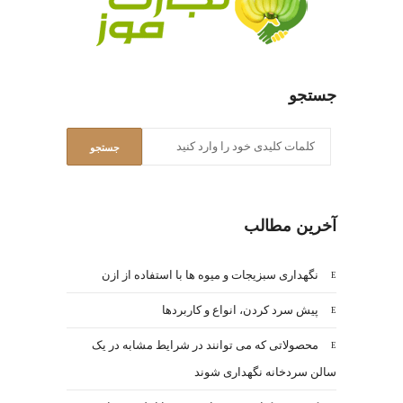
جستجو
آخرین مطالب
نگهداری سبزیجات و میوه ها با استفاده از ازن
پیش سرد کردن، انواع و کاربردها
محصولاتی که می توانند در شرایط مشابه در یک
سالن سردخانه نگهداری شوند