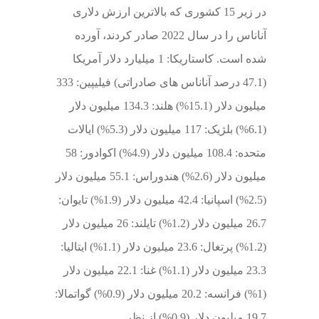
در زیر 15 کشوری که بالاترین ارزش دلاری
آناناس را در سال 2022 صادر کردند، آورده
شده است. کاستاریکا: 1 میلیارد دلار آمریکا
(47.1 درصد آناناس های صادراتی) فیلیپین: 333
میلیون دلار (15.1%) هلند: 134.3 میلیون دلار
(6.1%) بلژیک: 117 میلیون دلار (5.3%) ایالات
متحده: 108.4 میلیون دلار (4.9%) اکوادور: 58
میلیون دلار (2.6%) هندوراس: 55.1 میلیون دلار
(2.5%) اسپانیا: 42.4 میلیون دلار (1.9%) تایوان:
26.7 میلیون دلار (1.2%) تایلند: 26 میلیون دلار
(1.2%) پرتغال: 23.6 میلیون دلار (1.1%) ایتالیا:
23.3 میلیون دلار (1.1%) غنا: 22.1 میلیون دلار
(1%) فرانسه: 20.2 میلیون دلار (0.9%) گواتمالا:
19.7 میلیون دلار (0.9%) از نظر...