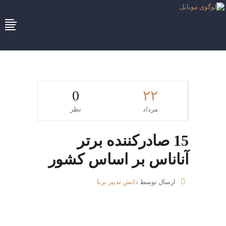
0
۲۲
مرداد
نظر
15 صادرکننده برتر
آناناس بر اساس کشور
ارسال توسط
دانش تدبیر برنا