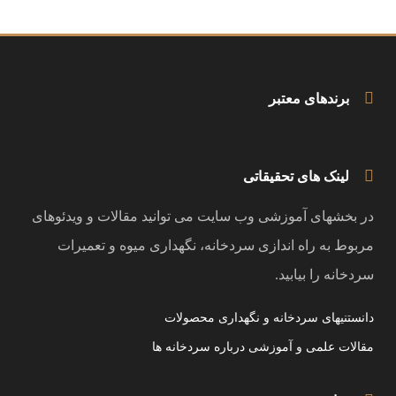
برندهای معتبر
لینک های تحقیقاتی
در بخشهای آموزشی وب سایت می توانید مقالات و ویدئوهای
مربوط به راه اندازی سردخانه، نگهداری میوه و تعمیرات
سردخانه را بیابید.
دانستنیهای سردخانه و نگهداری محصولات
مقالات علمی و آموزشی درباره سردخانه ها