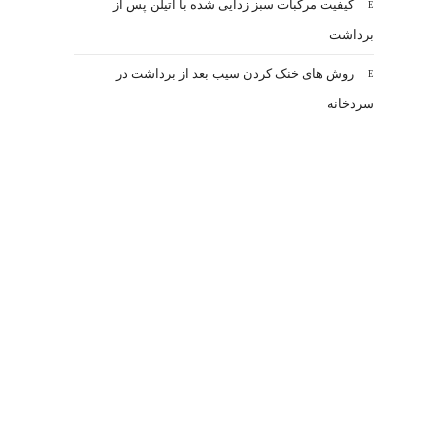
کیفیت مرکبات سبز زدایی شده با اتیلن پس از
برداشت
روش های خنک کردن سیب بعد از برداشت در
سردخانه