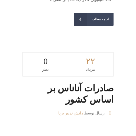
ادامه مطلب
0
۲۲
مرداد
نظر
صادرات آناناس بر
اساس کشور
ارسال توسط
دانش تدبیر برنا