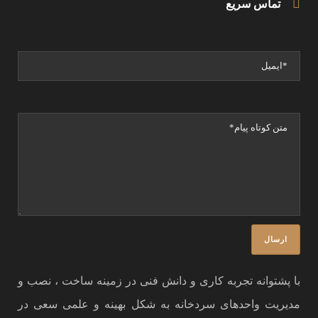
تماس سریع
با پشتوانه تجربه کاری و دانش فنی در زمینه ساخت ، نصب و
مدیریت واحدهای سردخانه به شکل بهینه و علمی سعی در