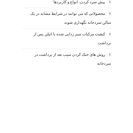
پیش سرد کردن، انواع و کاربردها
محصولاتی که می توانند در شرایط مشابه در یک
سالن سردخانه نگهداری شوند
کیفیت مرکبات سبز زدایی شده با اتیلن پس از
برداشت
روش های خنک کردن سیب بعد از برداشت در
سردخانه