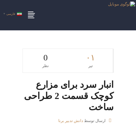
فارسی
▼
0
۰۱
تیر
نظر
انبار سرد برای مزارع
کوچک قسمت 2 طراحی
ساخت
ارسال توسط
دانش تدبیر برنا