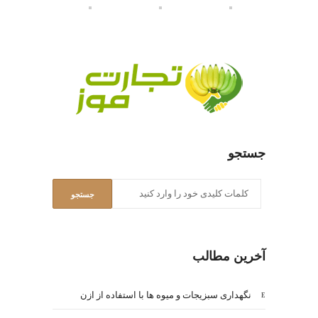
جستجو
آخرین مطالب
نگهداری سبزیجات و میوه ها با استفاده از ازن