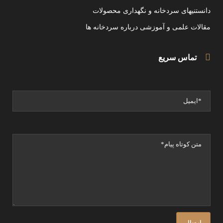
دانستنیهای سردخانه و نگهداری محصولات
مقالات علمی و آموزشی درباره سردخانه ها
تماس سریع