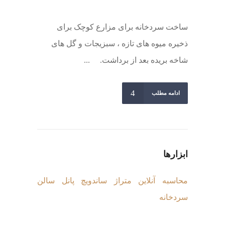
ساخت سردخانه برای مزارع کوچک برای
ذخیره میوه های تازه ، سبزیجات و گل های
شاخه بریده بعد از برداشت. ...
ادامه مطلب
ابزارها
محاسبه آنلاین متراژ ساندویچ پانل سالن
سردخانه