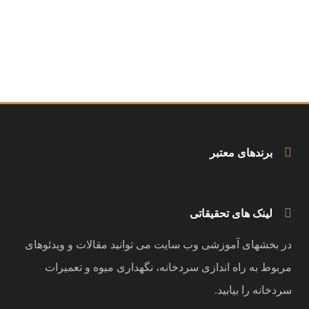
برندهای معتبر
لینک های تحقیقاتی
در بخشهای آموزشی وب سایت می توانید مقالات و ویدئوهای
مربوط به راه اندازی سردخانه، نگهداری میوه و تعمیرات
سردخانه را بیابید.