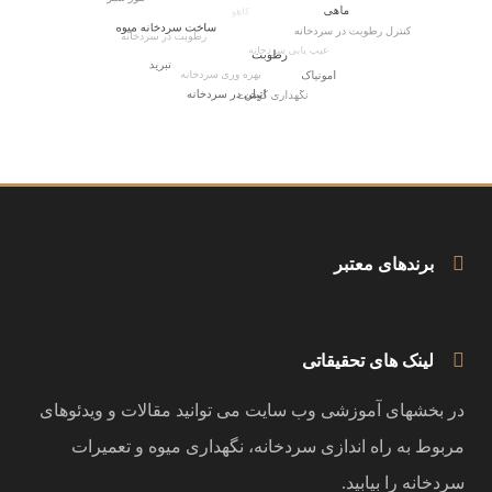
برندهای معتبر
لینک های تحقیقاتی
در بخشهای آموزشی وب سایت می توانید مقالات و ویدئوهای
مربوط به راه اندازی سردخانه، نگهداری میوه و تعمیرات
سردخانه را بیابید.