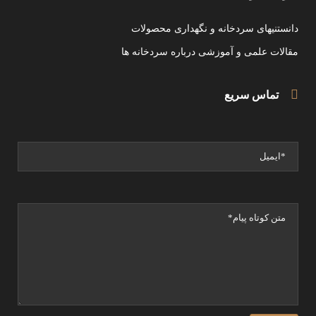
دانستنیهای سردخانه و نگهداری محصولات
مقالات علمی و آموزشی درباره سردخانه ها
تماس سریع