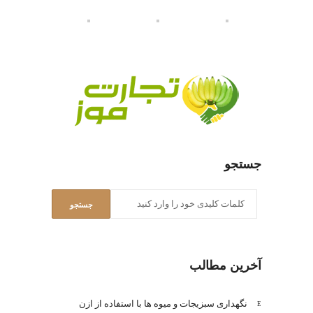
جستجو
آخرین مطالب
نگهداری سبزیجات و میوه ها با استفاده از ازن