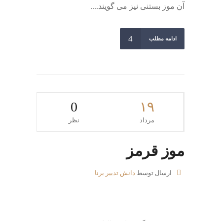
آن موز بستنی نیز می گویند....
ادامه مطلب
0
۱۹
مرداد
نظر
موز قرمز
ارسال توسط
دانش تدبیر برنا