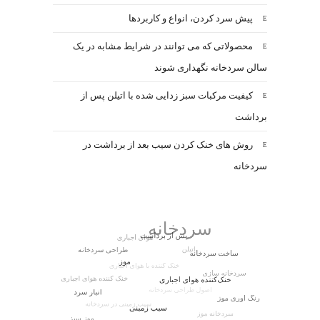
پیش سرد کردن، انواع و کاربردها
محصولاتی که می توانند در شرایط مشابه در یک
سالن سردخانه نگهداری شوند
کیفیت مرکبات سبز زدایی شده با اتیلن پس از
برداشت
روش های خنک کردن سیب بعد از برداشت در
سردخانه