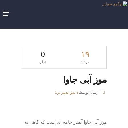
0
۱۹
مرداد
نظر
موز آبی جاوا
ارسال توسط
دانش تدبیر برنا
موز آبی جاوا آنقدر خامه ای است که گاهی به