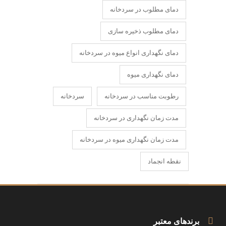
دمای مطلوب در سردخانه
دمای مطلوب ذخیره سازی
دمای نگهداری انواع میوه در سردخانه
دمای نگهداری میوه
رطوبت مناسب در سردخانه
سردخانه
مدت زمان نگهداری در سردخانه
مدت زمان نگهداری میوه در سردخانه
نقطه انجماد
برندهای معتبر