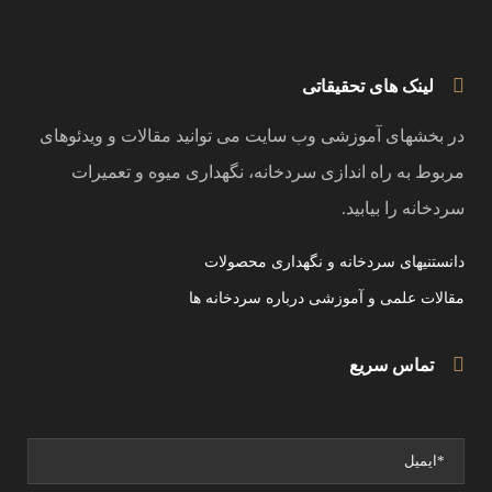
لینک های تحقیقاتی
در بخشهای آموزشی وب سایت می توانید مقالات و ویدئوهای
مربوط به راه اندازی سردخانه، نگهداری میوه و تعمیرات
سردخانه را بیابید.
دانستنیهای سردخانه و نگهداری محصولات
مقالات علمی و آموزشی درباره سردخانه ها
تماس سریع