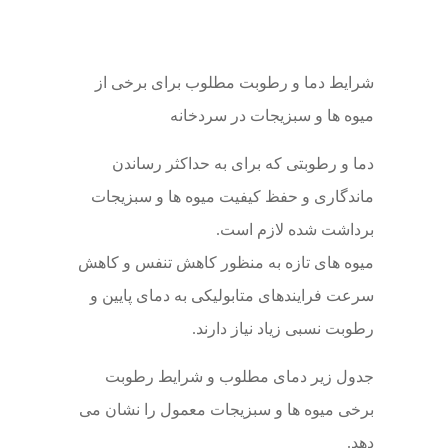
شرایط دما و رطوبت مطلوب برای برخی از
میوه ها و سبزیجات در سردخانه
دما و رطوبتی که برای به حداکثر رساندن
ماندگاری و حفظ کیفیت میوه ها و سبزیجات
برداشت شده لازم است.
میوه های تازه به منظور کاهش تنفس و کاهش
سرعت فرایندهای متابولیکی به دمای پایین و
رطوبت نسبی زیاد نیاز دارند.
جدول زیر دمای مطلوب و شرایط رطوبت
برخی میوه ها و سبزیجات معمول را نشان می
دهد.